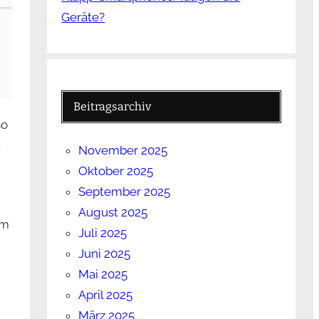
Geräte?
Beitragsarchiv
so
.
November 2025
Oktober 2025
September 2025
August 2025
um
Juli 2025
Juni 2025
Mai 2025
April 2025
März 2025