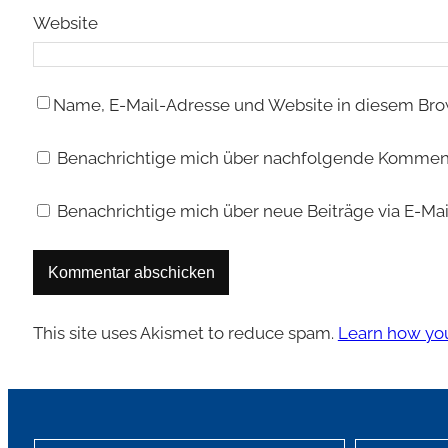
Website
Name, E-Mail-Adresse und Website in diesem Bro
Benachrichtige mich über nachfolgende Kommenta
Benachrichtige mich über neue Beiträge via E-Mai
This site uses Akismet to reduce spam.
Learn how you