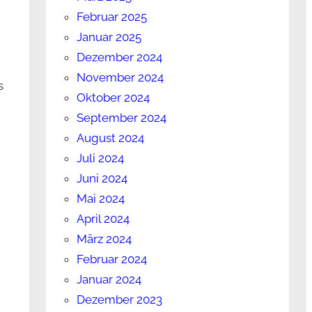
Februar 2025
Januar 2025
Dezember 2024
November 2024
s
Oktober 2024
September 2024
August 2024
Juli 2024
Juni 2024
Mai 2024
April 2024
März 2024
Februar 2024
Januar 2024
Dezember 2023