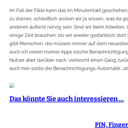
Im Fall der Fälle kann das im Minutentakt geschehen.
zu starren, schließlich wollen wir ja wissen, was da g
anderen äußerst nervig sein. Sind wir beim Arbeiten, l
einige Zeit brauchen, bis wir wieder gedanklich dort
gibt Menschen, die müssen immer auf dem neuesten 
auch ich vielen meiner Apps solche Benachrichtigung
Nutzer aber darüber nach, vielleicht einen Gang zurü
auch hier sollte die Benachrichtigungs-Automatik „dr
Das könnte Sie auch interessieren …
PIN, Finge