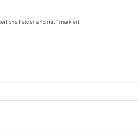
derliche Felder sind mit
*
markiert