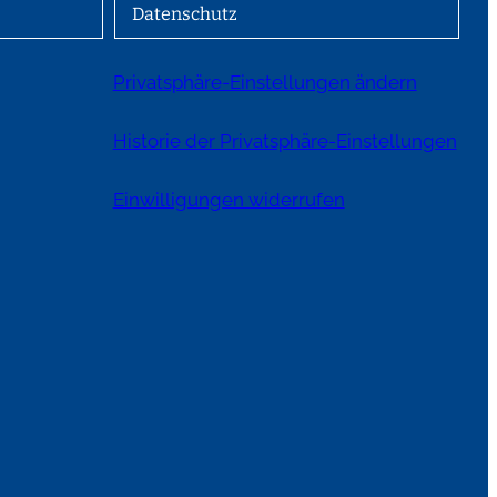
Datenschutz
Privatsphäre-Einstellungen ändern
Historie der Privatsphäre-Einstellungen
Einwilligungen widerrufen