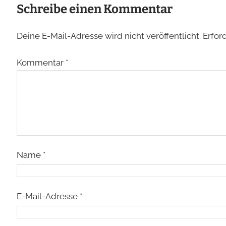
Schreibe einen Kommentar
Deine E-Mail-Adresse wird nicht veröffentlicht.
Erfor
Kommentar
*
Name
*
E-Mail-Adresse
*