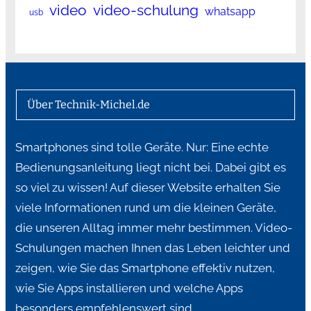
video
video-schulung
whatsapp
usb
Über Technik-Michel.de
Smartphones sind tolle Geräte. Nur: Eine echte
Bedienungsanleitung liegt nicht bei. Dabei gibt es
so viel zu wissen! Auf dieser Website erhalten Sie
viele Informationen rund um die kleinen Geräte,
die unseren Alltag immer mehr bestimmen. Video-
Schulungen machen Ihnen das Leben leichter und
zeigen, wie Sie das Smartphone effektiv nutzen,
wie Sie Apps installieren und welche Apps
besonders empfehlenswert sind.