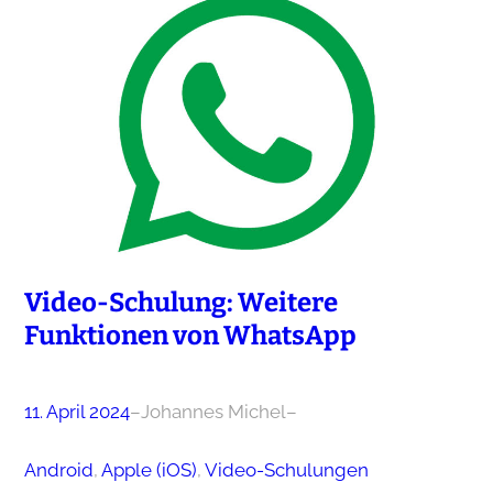
Video-Schulung: Weitere
Funktionen von WhatsApp
11. April 2024
–
Johannes Michel
–
Android
, 
Apple (iOS)
, 
Video-Schulungen