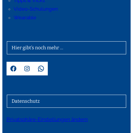
Tipps & Tricks
Video-Schulungen
Wearable
Hier gibt’s noch mehr …
Facebook
Instagram
WhatsApp
Datenschutz
Privatsphäre-Einstellungen ändern