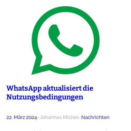
WhatsApp aktualisiert die
Nutzungsbedingungen
22. März 2024
–
Johannes Michel
–
Nachrichten