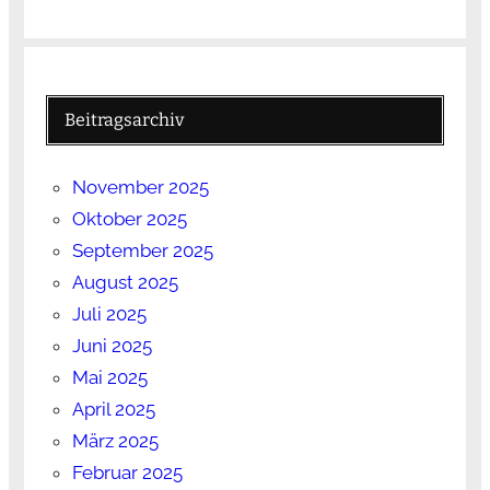
Beitragsarchiv
November 2025
Oktober 2025
September 2025
August 2025
Juli 2025
Juni 2025
Mai 2025
April 2025
März 2025
Februar 2025