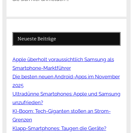
Neueste Beiträge
Apple überholt voraussichtlich Samsung als
Smartphone-Marktführer
Die besten neuen Android-Apps im November
2025
Ultradünne Smartphones: Apple und Samsung
unzufrieden?
KI-Boom: Tech-Giganten stoßen an Strom-
Grenzen
Klapp-Smartphones: Taugen die Geräte?