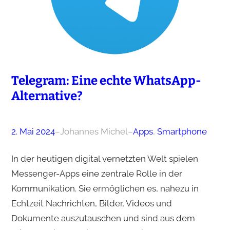
Telegram: Eine echte WhatsApp-
Alternative?
2. Mai 2024
–
Johannes Michel
–
Apps
, 
Smartphone
In der heutigen digital vernetzten Welt spielen
Messenger-Apps eine zentrale Rolle in der
Kommunikation. Sie ermöglichen es, nahezu in
Echtzeit Nachrichten, Bilder, Videos und
Dokumente auszutauschen und sind aus dem