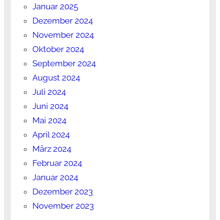
Januar 2025
Dezember 2024
November 2024
Oktober 2024
September 2024
August 2024
Juli 2024
Juni 2024
Mai 2024
April 2024
März 2024
Februar 2024
Januar 2024
Dezember 2023
November 2023