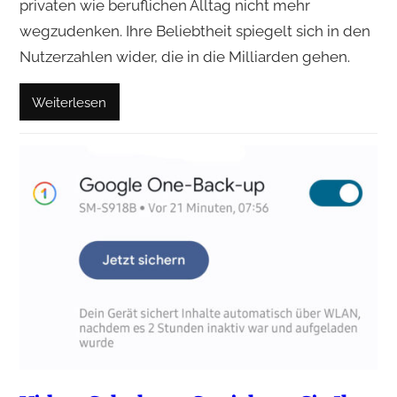
privaten wie beruflichen Alltag nicht mehr
wegzudenken. Ihre Beliebtheit spiegelt sich in den
Nutzerzahlen wider, die in die Milliarden gehen.
Weiterlesen