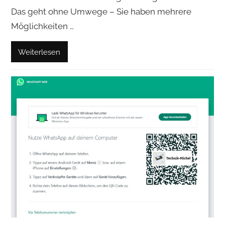
Das geht ohne Umwege – Sie haben mehrere
Möglichkeiten …
Weiterlesen