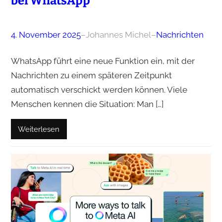
bei WhatsApp
4. November 2025
–
Johannes Michel
–
Nachrichten
WhatsApp führt eine neue Funktion ein, mit der
Nachrichten zu einem späteren Zeitpunkt
automatisch verschickt werden können. Viele
Menschen kennen die Situation: Man […]
Weiterlesen