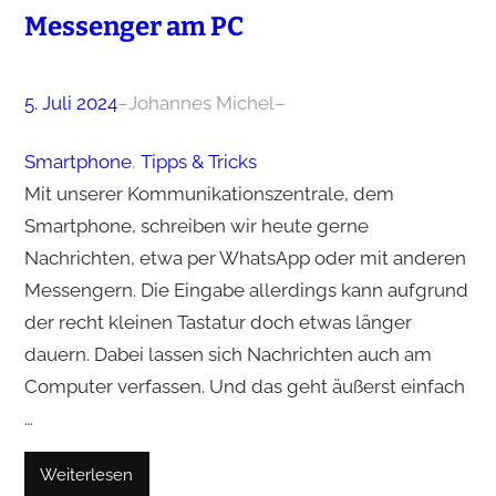
Messenger am PC
5. Juli 2024
–
Johannes Michel
–
Smartphone
, 
Tipps & Tricks
Mit unserer Kommunikationszentrale, dem
Smartphone, schreiben wir heute gerne
Nachrichten, etwa per WhatsApp oder mit anderen
Messengern. Die Eingabe allerdings kann aufgrund
der recht kleinen Tastatur doch etwas länger
dauern. Dabei lassen sich Nachrichten auch am
Computer verfassen. Und das geht äußerst einfach
…
Weiterlesen