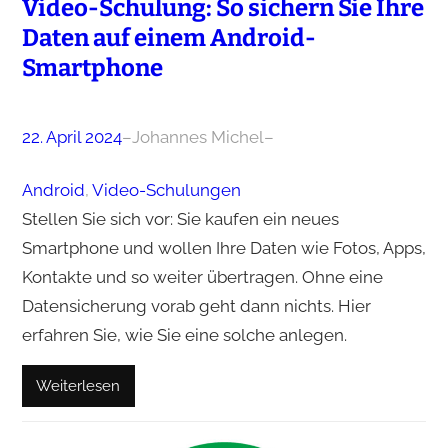
Video-Schulung: So sichern Sie Ihre
Daten auf einem Android-
Smartphone
22. April 2024
–
Johannes Michel
–
Android
, 
Video-Schulungen
Stellen Sie sich vor: Sie kaufen ein neues
Smartphone und wollen Ihre Daten wie Fotos, Apps,
Kontakte und so weiter übertragen. Ohne eine
Datensicherung vorab geht dann nichts. Hier
erfahren Sie, wie Sie eine solche anlegen.
Weiterlesen