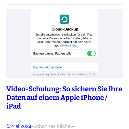
Video-Schulung: So sichern Sie Ihre
Daten auf einem Apple iPhone /
iPad
6. Mai 2024
–
Johannes Michel
–