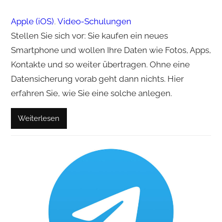
Apple (iOS)
, 
Video-Schulungen
Stellen Sie sich vor: Sie kaufen ein neues
Smartphone und wollen Ihre Daten wie Fotos, Apps,
Kontakte und so weiter übertragen. Ohne eine
Datensicherung vorab geht dann nichts. Hier
erfahren Sie, wie Sie eine solche anlegen.
Weiterlesen