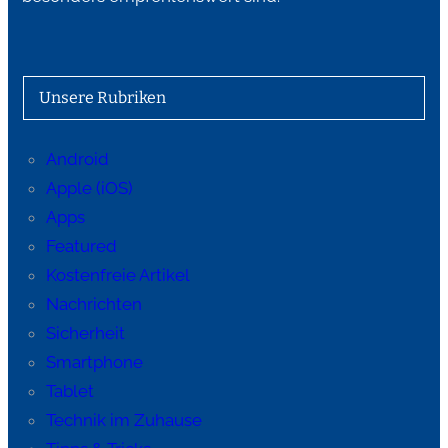
Unsere Rubriken
Android
Apple (iOS)
Apps
Featured
Kostenfreie Artikel
Nachrichten
Sicherheit
Smartphone
Tablet
Technik im Zuhause