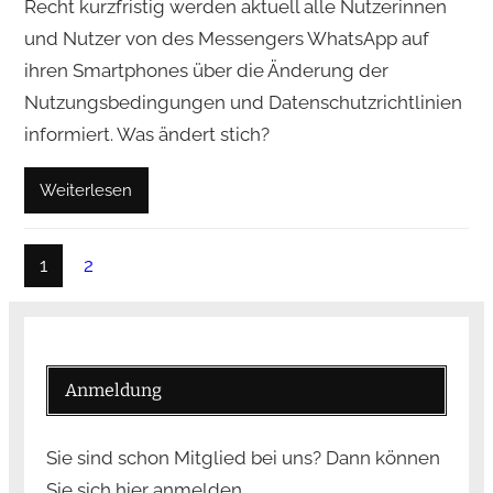
Recht kurzfristig werden aktuell alle Nutzerinnen
und Nutzer von des Messengers WhatsApp auf
ihren Smartphones über die Änderung der
Nutzungsbedingungen und Datenschutzrichtlinien
informiert. Was ändert stich?
Weiterlesen
1
2
Anmeldung
Sie sind schon Mitglied bei uns? Dann können
Sie sich hier anmelden …