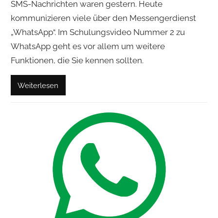
SMS-Nachrichten waren gestern. Heute
kommunizieren viele über den Messengerdienst
„WhatsApp“. Im Schulungsvideo Nummer 2 zu
WhatsApp geht es vor allem um weitere
Funktionen, die Sie kennen sollten.
Weiterlesen