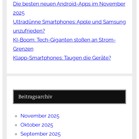
Die besten neuen Android-Apps im November
2025
Ultradünne Smartphones: Apple und Samsung
unzufrieden?
KI-Boom: Tech-Giganten stoßen an Strom-
Grenzen
Klapp-Smartphones: Taugen die Geräte?
Beitragsarchiv
November 2025
Oktober 2025
September 2025