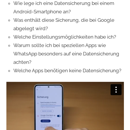
Wie lege ich eine Datensicherung bei einem
Android-Smartphone an?
Was enthält diese Sicherung, die bei Google
abgelegt wird?
Welche Einstellungsmöglichkeiten habe ich?
Warum sollte ich bei speziellen Apps wie
WhatsApp besonders auf eine Datensicherung
achten?
Welche Apps benötigen keine Datensicherung?