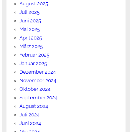
August 2025
Juli 2025
Juni 2025
Mai 2025
April 2025
März 2025
Februar 2025
Januar 2025
Dezember 2024
November 2024
Oktober 2024
September 2024
August 2024
Juli 2024
Juni 2024
Mai 2024