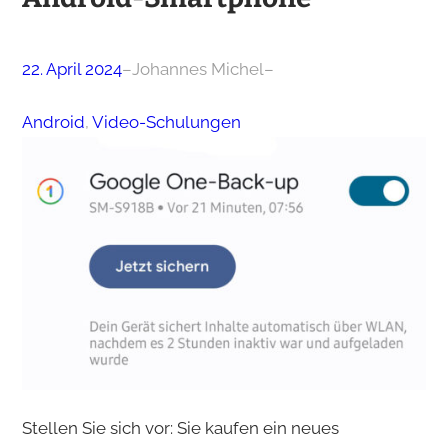
22. April 2024
–
Johannes Michel
–
Android
, 
Video-Schulungen
Stellen Sie sich vor: Sie kaufen ein neues