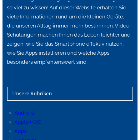
so viel zu wissen! Auf dieser Website erhalten Sie
viele Informationen rund um die kleinen Geräte,
die unseren Alltag immer mehr bestimmen. Video-
Schulungen machen Ihnen das Leben leichter und
zeigen, wie Sie das Smartphone effektiv nutzen,
wie Sie Apps installieren und welche Apps
besonders empfehlenswert sind.
Unsere Rubriken
Android
Apple (iOS)
Apps