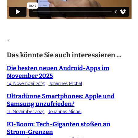
…
Das könnte Sie auch interessieren …
Die besten neuen Android-Apps im
November 2025
14. November 2025
Johannes Michel
Ultradünne Smartphones: Apple und
Samsung unzufrieden?
11. November 2025
Johannes Michel
KI-Boom: Tech-Giganten stoßen an
Strom-Grenzen