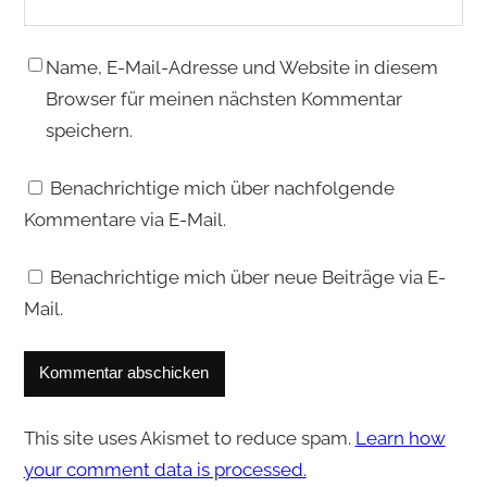
Name, E-Mail-Adresse und Website in diesem
Browser für meinen nächsten Kommentar
speichern.
Benachrichtige mich über nachfolgende
Kommentare via E-Mail.
Benachrichtige mich über neue Beiträge via E-
Mail.
This site uses Akismet to reduce spam.
Learn how
your comment data is processed.