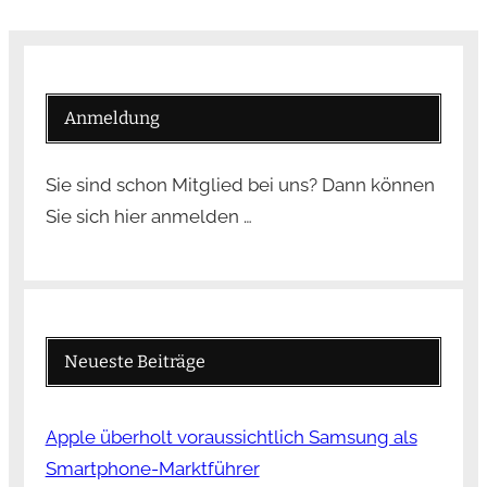
Anmeldung
Sie sind schon Mitglied bei uns? Dann können
Sie sich hier anmelden …
Neueste Beiträge
Apple überholt voraussichtlich Samsung als
Smartphone-Marktführer