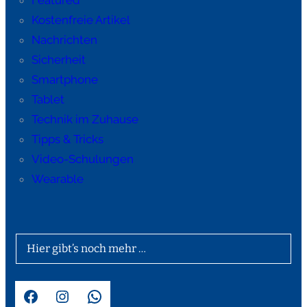
Featured
Kostenfreie Artikel
Nachrichten
Sicherheit
Smartphone
Tablet
Technik im Zuhause
Tipps & Tricks
Video-Schulungen
Wearable
Hier gibt’s noch mehr …
Facebook
Instagram
WhatsApp