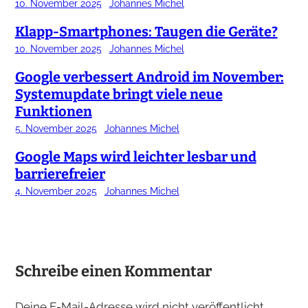
10. November 2025
Johannes Michel
Klapp-Smartphones: Taugen die Geräte?
10. November 2025
Johannes Michel
Google verbessert Android im November:
Systemupdate bringt viele neue
Funktionen
5. November 2025
Johannes Michel
Google Maps wird leichter lesbar und
barrierefreier
4. November 2025
Johannes Michel
Schreibe einen Kommentar
Deine E-Mail-Adresse wird nicht veröffentlicht.