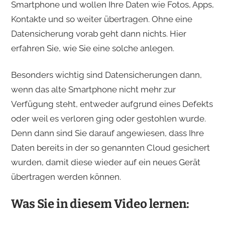
Smartphone und wollen Ihre Daten wie Fotos, Apps,
Kontakte und so weiter übertragen. Ohne eine
Datensicherung vorab geht dann nichts. Hier
erfahren Sie, wie Sie eine solche anlegen.
Besonders wichtig sind Datensicherungen dann,
wenn das alte Smartphone nicht mehr zur
Verfügung steht, entweder aufgrund eines Defekts
oder weil es verloren ging oder gestohlen wurde.
Denn dann sind Sie darauf angewiesen, dass Ihre
Daten bereits in der so genannten Cloud gesichert
wurden, damit diese wieder auf ein neues Gerät
übertragen werden können.
Was Sie in diesem Video lernen: