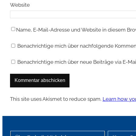
Website
Name, E-Mail-Adresse und Website in diesem Bro
Benachrichtige mich über nachfolgende Kommenta
Benachrichtige mich über neue Beiträge via E-Mai
This site uses Akismet to reduce spam.
Learn how you