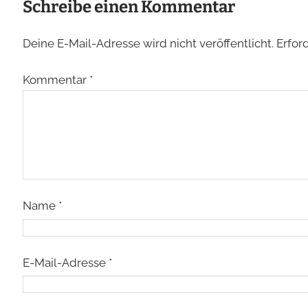
Schreibe einen Kommentar
Deine E-Mail-Adresse wird nicht veröffentlicht.
Erfor
Kommentar
*
Name
*
E-Mail-Adresse
*