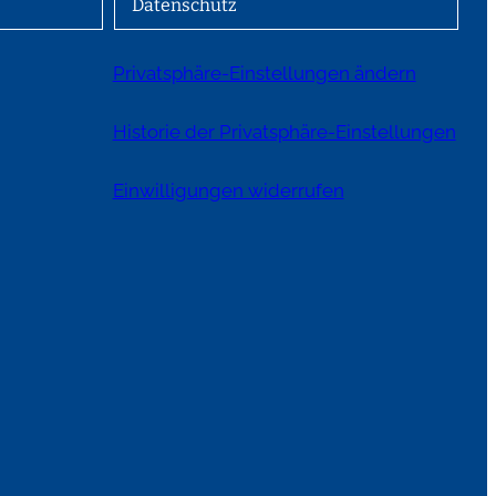
Datenschutz
Privatsphäre-Einstellungen ändern
Historie der Privatsphäre-Einstellungen
Einwilligungen widerrufen