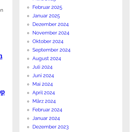
Februar 2025
en
Januar 2025
Dezember 2024
November 2024
Oktober 2024
September 2024
n
August 2024
Juli 2024
Juni 2024
Mai 2024
pp
April 2024
März 2024
Februar 2024
Januar 2024
Dezember 2023