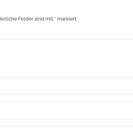
derliche Felder sind mit
*
markiert