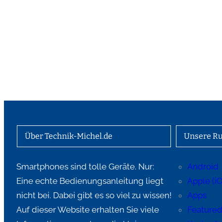
Über Technik-Michel.de
Unsere Ru
Smartphones sind tolle Geräte. Nur:
Android
Eine echte Bedienungsanleitung liegt
Apple (i
nicht bei. Dabei gibt es so viel zu wissen!
Apps
Auf dieser Website erhalten Sie viele
Feature