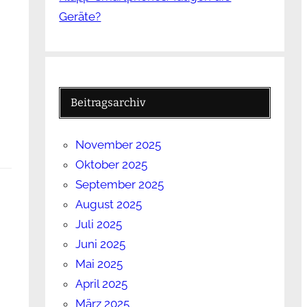
Geräte?
Beitragsarchiv
November 2025
Oktober 2025
September 2025
August 2025
Juli 2025
Juni 2025
Mai 2025
April 2025
März 2025