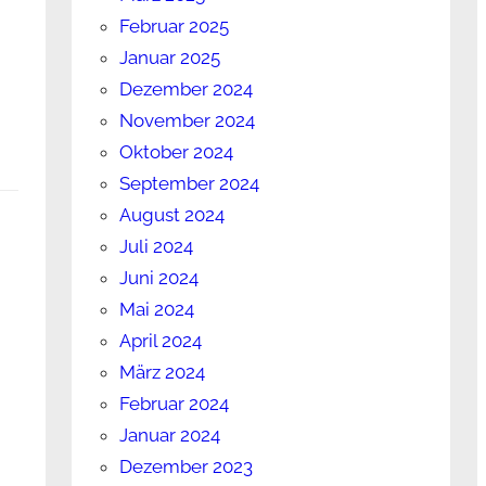
Februar 2025
Januar 2025
Dezember 2024
November 2024
Oktober 2024
September 2024
August 2024
Juli 2024
Juni 2024
Mai 2024
April 2024
März 2024
Februar 2024
Januar 2024
Dezember 2023