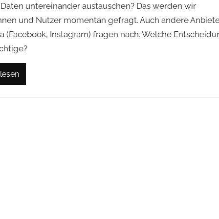
 Daten untereinander austauschen? Das werden wir
nnen und Nutzer momentan gefragt. Auch andere Anbiete
a (Facebook, Instagram) fragen nach. Welche Entscheidu
ichtige?
lesen