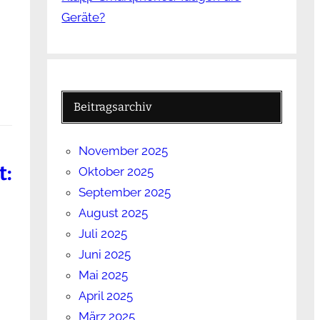
Geräte?
Beitragsarchiv
November 2025
t:
Oktober 2025
September 2025
August 2025
Juli 2025
Juni 2025
Mai 2025
April 2025
März 2025