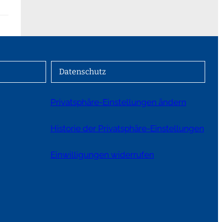
Datenschutz
Privatsphäre-Einstellungen ändern
Historie der Privatsphäre-Einstellungen
Einwilligungen widerrufen