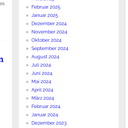
es
Februar 2025
Januar 2025
Dezember 2024
November 2024
Oktober 2024
September 2024
August 2024
n
Juli 2024
Juni 2024
Mai 2024
April 2024
März 2024
Februar 2024
Januar 2024
Dezember 2023