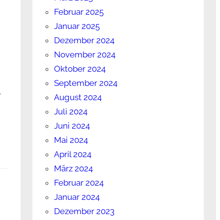
Februar 2025
Januar 2025
Dezember 2024
November 2024
Oktober 2024
September 2024
l
August 2024
Juli 2024
Juni 2024
Mai 2024
April 2024
März 2024
Februar 2024
Januar 2024
Dezember 2023