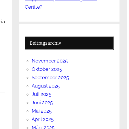
Geräte?
ria
Beitragsarchiv
November 2025
Oktober 2025
September 2025
August 2025
Juli 2025
Juni 2025
Mai 2025
April 2025
März 2025