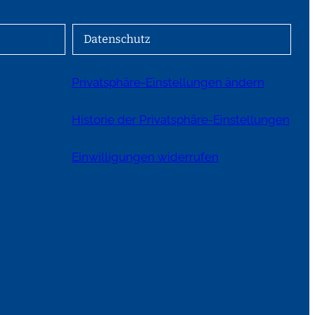
Datenschutz
Privatsphäre-Einstellungen ändern
Historie der Privatsphäre-Einstellungen
Einwilligungen widerrufen