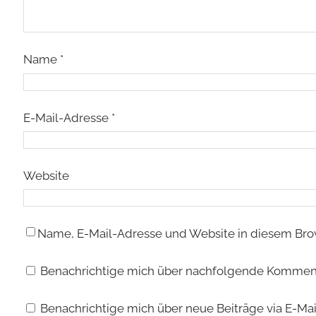
Name
*
E-Mail-Adresse
*
Website
Name, E-Mail-Adresse und Website in diesem Bro
Benachrichtige mich über nachfolgende Kommenta
Benachrichtige mich über neue Beiträge via E-Mai