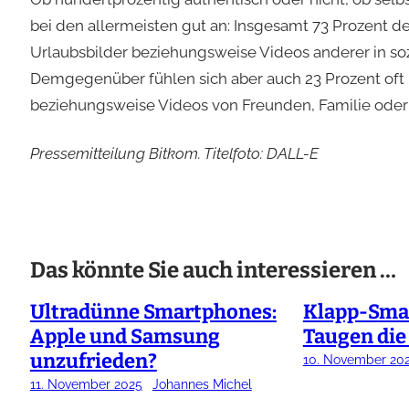
bei den allermeisten gut an: Insgesamt 73 Prozent d
Urlaubsbilder beziehungsweise Videos anderer in so
Demgegenüber fühlen sich aber auch 23 Prozent oft 
beziehungsweise Videos von Freunden, Familie oder
Pressemitteilung Bitkom. Titelfoto: DALL-E
Das könnte Sie auch interessieren …
Ultradünne Smartphones:
Klapp-Sma
Apple und Samsung
Taugen die
unzufrieden?
10. November 20
11. November 2025
Johannes Michel