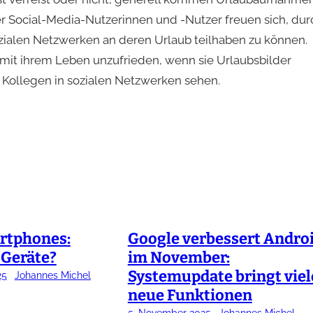
er Social-Media-Nutzerinnen und -Nutzer freuen sich, dur
zialen Netzwerken an deren Urlaub teilhaben zu können.
mit ihrem Leben unzufrieden, wenn sie Urlaubsbilder
 Kollegen in sozialen Netzwerken sehen.
rtphones:
Google verbessert Andro
 Geräte?
im November:
Systemupdate bringt viel
25
Johannes Michel
neue Funktionen