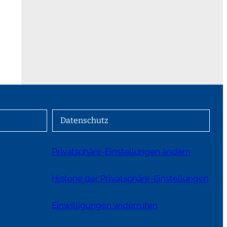
Datenschutz
Privatsphäre-Einstellungen ändern
Historie der Privatsphäre-Einstellungen
Einwilligungen widerrufen