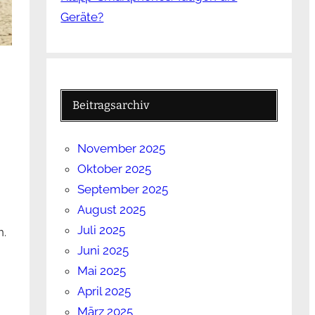
Geräte?
Beitragsarchiv
November 2025
Oktober 2025
September 2025
August 2025
Juli 2025
n.
Juni 2025
Mai 2025
April 2025
März 2025