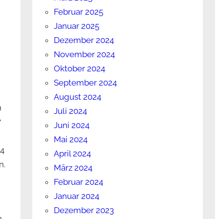
Februar 2025
Januar 2025
Dezember 2024
November 2024
Oktober 2024
September 2024
August 2024
n
Juli 2024
7
Juni 2024
Mai 2024
24
April 2024
n.
März 2024
Februar 2024
Januar 2024
Dezember 2023
n