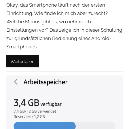
Okay, das Smartphone läuft nach der ersten
Einrichtung. Wie finde ich mich aber zurecht?
Welche Menüs gibt es, wo nehme ich
Einstellungen vor? Das zeige ich in dieser Schulung
zur grundsätzlichen Bedienung eines Android-
Smartphones
Weiterlesen