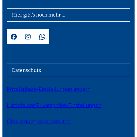
Hier gibt’s noch mehr …
Facebook
Instagram
WhatsApp
Datenschutz
Privatsphäre-Einstellungen ändern
Historie der Privatsphäre-Einstellungen
Einwilligungen widerrufen