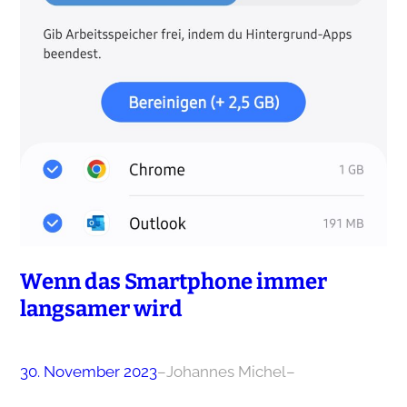
Wenn das Smartphone immer
langsamer wird
30. November 2023
–
Johannes Michel
–