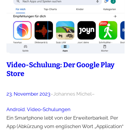
Video-Schulung: Der Google Play
Store
23. November 2023
–
Johannes Michel
–
Android
, 
Video-Schulungen
Ein Smartphone lebt von der Erweiterbarkeit. Per
App (Abkürzung vom englischen Wort „Application“