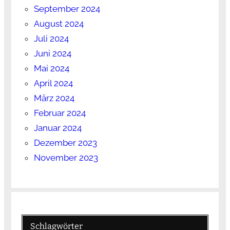
September 2024
August 2024
Juli 2024
Juni 2024
Mai 2024
April 2024
März 2024
Februar 2024
Januar 2024
Dezember 2023
November 2023
Schlagwörter