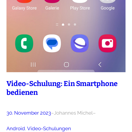
Video-Schulung: Ein Smartphone
bedienen
30. November 2023
–
Johannes Michel
–
Android
, 
Video-Schulungen