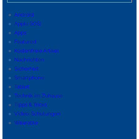
Android
Apple (iOS)
Apps
Featured
Kostenfreie Artikel
Nachrichten
Sicherheit
Smartphone
Tablet
Technik im Zuhause
Tipps & Tricks
Video-Schulungen
Wearable