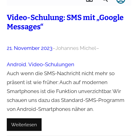
Video-Schulung: SMS mit „Google
Messages“
21. November 2023
–
Johannes Michel
–
Android
, 
Video-Schulungen
Auch wenn die SMS-Nachricht nicht mehr so
präsent ist wie früher: Auch auf modernen
Smartphones ist die Funktion unverzichtbar. Wir
schauen uns dazu das Standard-SMS-Programm
von Android-Smartphones näher an.
Weiterlesen