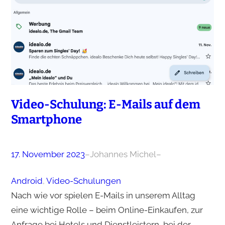
Video-Schulung: E-Mails auf dem
Smartphone
17. November 2023
–
Johannes Michel
–
Android
, 
Video-Schulungen
Nach wie vor spielen E-Mails in unserem Alltag
eine wichtige Rolle – beim Online-Einkaufen, zur
Anfrage bei Hotels und Dienstleistern, bei der