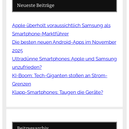
Neueste Beiträge
Apple überholt voraussichtlich Samsung als
Smartphone-Marktführer
Die besten neuen Android-Apps im November
2025
Ultradünne Smartphones: Apple und Samsung
unzufrieden?
KI-Boom: Tech-Giganten stoßen an Strom-
Grenzen
Klapp-Smartphones: Taugen die Geräte?
Beitragsarchiv