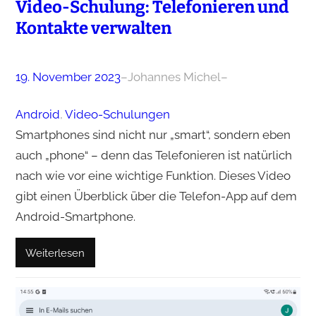
Video-Schulung: Telefonieren und
Kontakte verwalten
19. November 2023
–
Johannes Michel
–
Android
, 
Video-Schulungen
Smartphones sind nicht nur „smart“, sondern eben
auch „phone“ – denn das Telefonieren ist natürlich
nach wie vor eine wichtige Funktion. Dieses Video
gibt einen Überblick über die Telefon-App auf dem
Android-Smartphone.
Weiterlesen