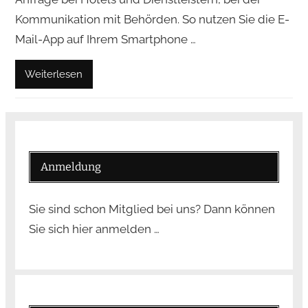
Kommunikation mit Behörden. So nutzen Sie die E-
Mail-App auf Ihrem Smartphone …
Weiterlesen
Anmeldung
Sie sind schon Mitglied bei uns? Dann können
Sie sich hier anmelden …