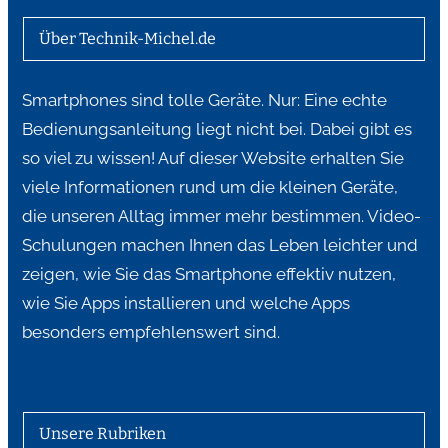
Über Technik-Michel.de
Smartphones sind tolle Geräte. Nur: Eine echte
Bedienungsanleitung liegt nicht bei. Dabei gibt es
so viel zu wissen! Auf dieser Website erhalten Sie
viele Informationen rund um die kleinen Geräte,
die unseren Alltag immer mehr bestimmen. Video-
Schulungen machen Ihnen das Leben leichter und
zeigen, wie Sie das Smartphone effektiv nutzen,
wie Sie Apps installieren und welche Apps
besonders empfehlenswert sind.
Unsere Rubriken