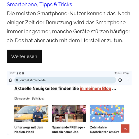
Smartphone
, 
Tipps & Tricks
Die meisten Smartphone-Nutzer kennen das: Nach
einiger Zeit der Benutzung wird das Smartphone
immer langsamer, manche Geräte stürzen häufiger
ab. Das hat aber auch mit dem Hersteller zu tun.
Weiterlesen