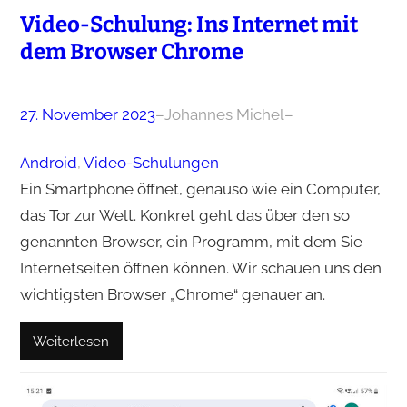
Video-Schulung: Ins Internet mit
dem Browser Chrome
27. November 2023
–
Johannes Michel
–
Android
, 
Video-Schulungen
Ein Smartphone öffnet, genauso wie ein Computer,
das Tor zur Welt. Konkret geht das über den so
genannten Browser, ein Programm, mit dem Sie
Internetseiten öffnen können. Wir schauen uns den
wichtigsten Browser „Chrome“ genauer an.
Weiterlesen