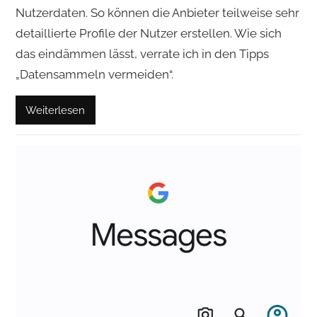
Nutzerdaten. So können die Anbieter teilweise sehr
detaillierte Profile der Nutzer erstellen. Wie sich
das eindämmen lässt, verrate ich in den Tipps
„Datensammeln vermeiden“.
Weiterlesen