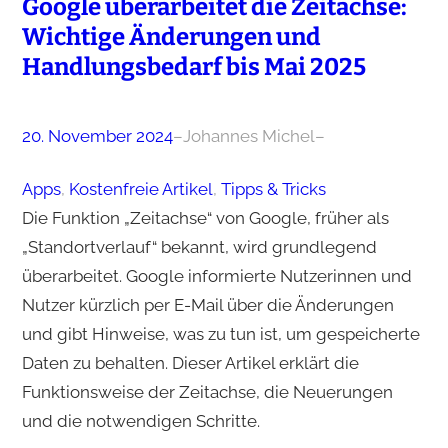
Google überarbeitet die Zeitachse:
Wichtige Änderungen und
Handlungsbedarf bis Mai 2025
20. November 2024
–
Johannes Michel
–
Apps
, 
Kostenfreie Artikel
, 
Tipps & Tricks
Die Funktion „Zeitachse“ von Google, früher als
„Standortverlauf“ bekannt, wird grundlegend
überarbeitet. Google informierte Nutzerinnen und
Nutzer kürzlich per E-Mail über die Änderungen
und gibt Hinweise, was zu tun ist, um gespeicherte
Daten zu behalten. Dieser Artikel erklärt die
Funktionsweise der Zeitachse, die Neuerungen
und die notwendigen Schritte.