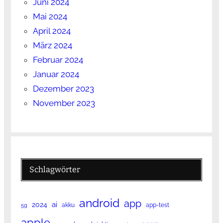
Juni 2024
Mai 2024
April 2024
März 2024
Februar 2024
Januar 2024
Dezember 2023
November 2023
Schlagwörter
android
app
ai
2024
akku
app-test
5g
apple