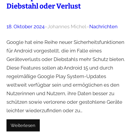
Diebstahl oder Verlust
18. Oktober 2024
–
Johannes Michel
–
Nachrichten
Google hat eine Reihe neuer Sicherheitsfunktionen
für Android vorgestellt, die im Falle eines
Geräteverlusts oder Diebstahls mehr Schutz bieten.
Diese Features sollen ab Android 15 und durch
regelmäßige Google Play System-Updates
weltweit verfügbar sein und ermöglichen es den
Nutzerinnen und Nutzern, ihre Daten besser zu
schützen sowie verlorene oder gestohlene Geräte
leichter wiederzufinden oder zu…
Weiterlesen