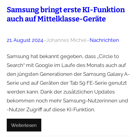
Samsung bringt erste KI-Funktion
auch auf Mittelklasse-Geräte
21. August 2024
–
Johannes Michel
–
Nachrichten
Samsung hat bekannt gegeben, dass „Circle to
Search“ mit Google im Laufe des Monats auch auf
den jüngsten Generationen der Samsung Galaxy A-
Serie und auf Geräten der Tab S9 FE-Serie genutzt
werden kann. Dank der zusätzlichen Updates
bekommen noch mehr Samsung-Nutzerinnen und
-Nutzer Zugriff auf diese KI-Funktion.
Weiterlesen