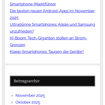
Smartphone-Marktführer
Die besten neuen Android-Apps im November
2025
Ultradünne Smartphones: Apple und Samsung
unzufrieden?
KI-Boom: Tech-Giganten stoßen an Strom-
Grenzen
Klapp-Smartphones: Taugen die Geräte?
Beitragsarchiv
November 2025
Oktober 2025