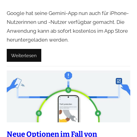
Google hat seine Gemini-App nun auch für iPhone-
Nutzerinnen und -Nutzer verfügbar gemacht. Die
Anwendung kann ab sofort kostenlos im App Store
heruntergeladen werden.
Weiterlesen
Neue Optionen im Fall von