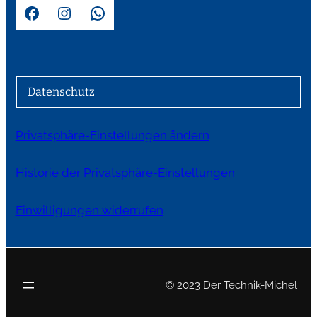
Facebook
Instagram
WhatsApp
Datenschutz
Privatsphäre-Einstellungen ändern
Historie der Privatsphäre-Einstellungen
Einwilligungen widerrufen
© 2023 Der Technik-Michel