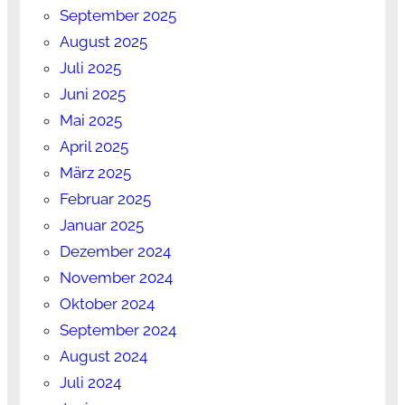
September 2025
August 2025
Juli 2025
Juni 2025
Mai 2025
April 2025
März 2025
Februar 2025
Januar 2025
Dezember 2024
November 2024
Oktober 2024
September 2024
August 2024
Juli 2024