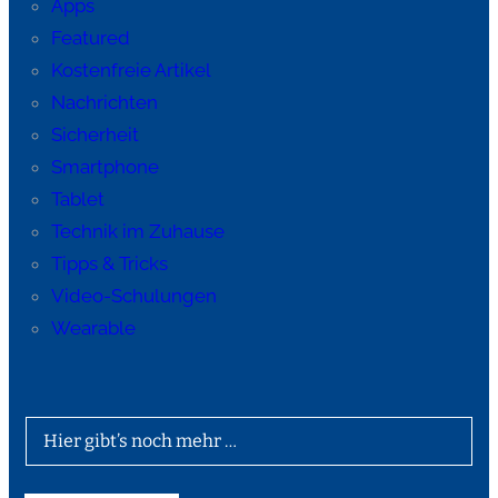
Apps
Featured
Kostenfreie Artikel
Nachrichten
Sicherheit
Smartphone
Tablet
Technik im Zuhause
Tipps & Tricks
Video-Schulungen
Wearable
Hier gibt’s noch mehr …