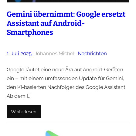
Gemini übernimmt: Google ersetzt
Assistant auf Android-
Smartphones
1. Juli 2025
–
Johannes Michel
–
Nachrichten
Google läutet eine neue Ära auf Android-Geräten
ein – mit einem umfassenden Update für Gemini,
den KI-basierten Nachfolger des Google Assistant.
Ab dem […]
Weiterlesen