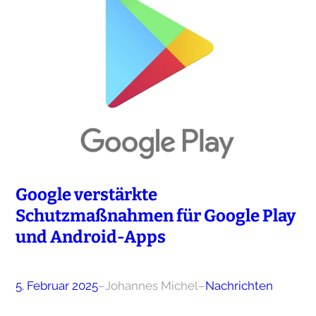
Google verstärkte
Schutzmaßnahmen für Google Play
und Android-Apps
5. Februar 2025
–
Johannes Michel
–
Nachrichten