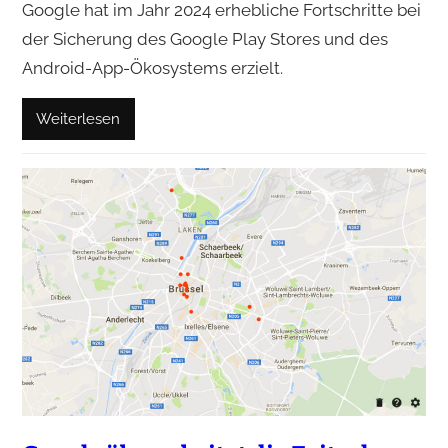
Google hat im Jahr 2024 erhebliche Fortschritte bei
der Sicherung des Google Play Stores und des
Android-App-Ökosystems erzielt.
Weiterlesen