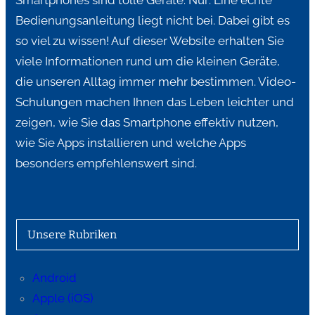
Smartphones sind tolle Geräte. Nur: Eine echte
Bedienungsanleitung liegt nicht bei. Dabei gibt es
so viel zu wissen! Auf dieser Website erhalten Sie
viele Informationen rund um die kleinen Geräte,
die unseren Alltag immer mehr bestimmen. Video-
Schulungen machen Ihnen das Leben leichter und
zeigen, wie Sie das Smartphone effektiv nutzen,
wie Sie Apps installieren und welche Apps
besonders empfehlenswert sind.
Unsere Rubriken
Android
Apple (iOS)