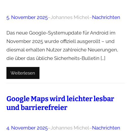
5. November 2025
–
Johannes Michel
–
Nachrichten
Das neue Google-Systemupdate für Android im
November 2025 wurde offiziell ausgerollt – und
diesmal erhalten Nutzer zahlreiche Neuerungen,
die über das übliche Sicherheits-Bulletin […]
Weiterlesen
Google Maps wird leichter lesbar
und barrierefreier
4. November 2025
–
Johannes Michel
–
Nachrichten