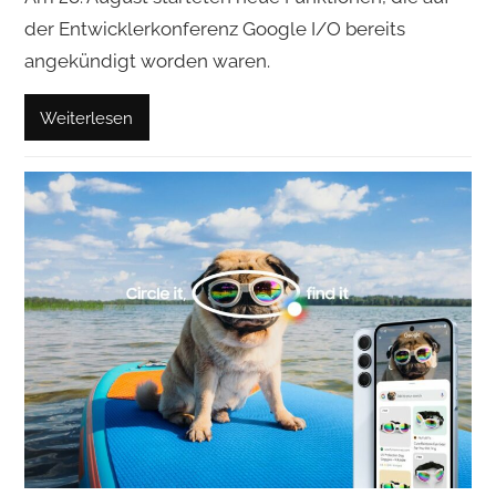
der Entwicklerkonferenz Google I/O bereits
angekündigt worden waren.
Weiterlesen