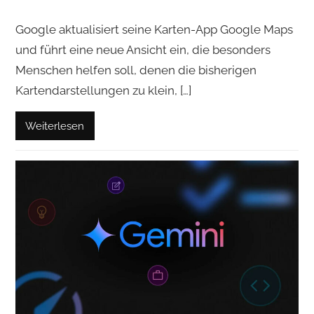
Google aktualisiert seine Karten-App Google Maps
und führt eine neue Ansicht ein, die besonders
Menschen helfen soll, denen die bisherigen
Kartendarstellungen zu klein, […]
Weiterlesen