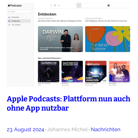
Apple Podcasts: Plattform nun auch
ohne App nutzbar
23. August 2024
–
Johannes Michel
–
Nachrichten