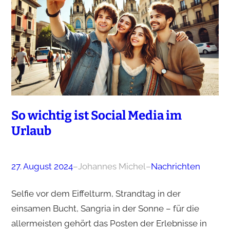
So wichtig ist Social Media im
Urlaub
27. August 2024
–
Johannes Michel
–
Nachrichten
Selfie vor dem Eiffelturm, Strandtag in der
einsamen Bucht, Sangria in der Sonne – für die
allermeisten gehört das Posten der Erlebnisse in