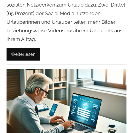
sozialen Netzwerken zum Urlaub dazu: Zwei Drittel
(65 Prozent) der Social Media nutzenden
Urlauberinnen und Urlauber teilen mehr Bilder
beziehungsweise Videos aus ihrem Urlaub als aus
ihrem Alltag.
Weiterlesen