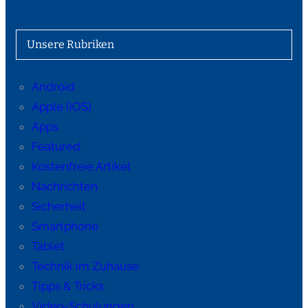
Unsere Rubriken
Android
Apple (iOS)
Apps
Featured
Kostenfreie Artikel
Nachrichten
Sicherheit
Smartphone
Tablet
Technik im Zuhause
Tipps & Tricks
Video-Schulungen