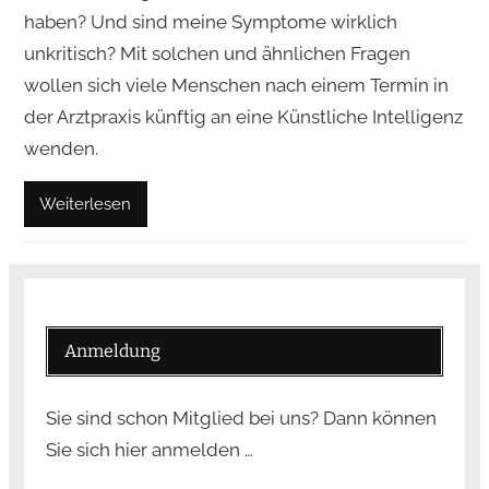
haben? Und sind meine Symptome wirklich
unkritisch? Mit solchen und ähnlichen Fragen
wollen sich viele Menschen nach einem Termin in
der Arztpraxis künftig an eine Künstliche Intelligenz
wenden.
Weiterlesen
Anmeldung
Sie sind schon Mitglied bei uns? Dann können
Sie sich hier anmelden …