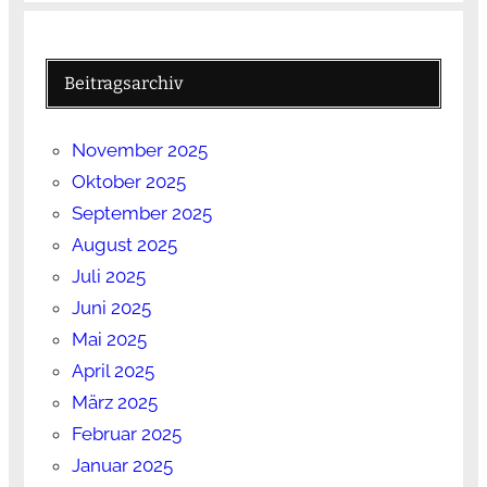
Beitragsarchiv
November 2025
Oktober 2025
September 2025
August 2025
Juli 2025
Juni 2025
Mai 2025
April 2025
März 2025
Februar 2025
Januar 2025