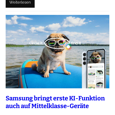
Weiterlesen
Samsung bringt erste KI-Funktion
auch auf Mittelklasse-Geräte