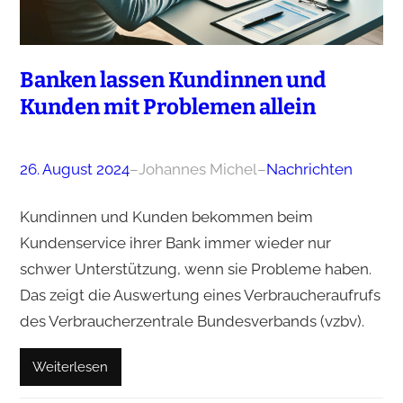
Banken lassen Kundinnen und
Kunden mit Problemen allein
26. August 2024
–
Johannes Michel
–
Nachrichten
Kundinnen und Kunden bekommen beim
Kundenservice ihrer Bank immer wieder nur
schwer Unterstützung, wenn sie Probleme haben.
Das zeigt die Auswertung eines Verbraucheraufrufs
des Verbraucherzentrale Bundesverbands (vzbv).
Weiterlesen