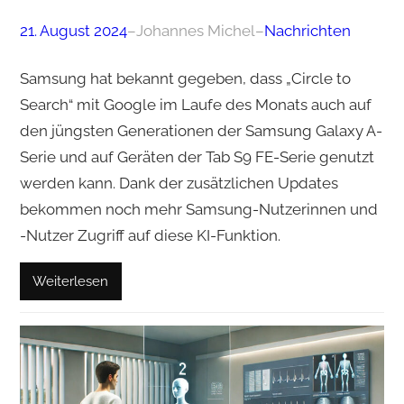
21. August 2024
–
Johannes Michel
–
Nachrichten
Samsung hat bekannt gegeben, dass „Circle to
Search“ mit Google im Laufe des Monats auch auf
den jüngsten Generationen der Samsung Galaxy A-
Serie und auf Geräten der Tab S9 FE-Serie genutzt
werden kann. Dank der zusätzlichen Updates
bekommen noch mehr Samsung-Nutzerinnen und
-Nutzer Zugriff auf diese KI-Funktion.
Weiterlesen