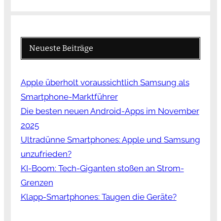
Neueste Beiträge
Apple überholt voraussichtlich Samsung als
Smartphone-Marktführer
Die besten neuen Android-Apps im November
2025
Ultradünne Smartphones: Apple und Samsung
unzufrieden?
KI-Boom: Tech-Giganten stoßen an Strom-
Grenzen
Klapp-Smartphones: Taugen die Geräte?