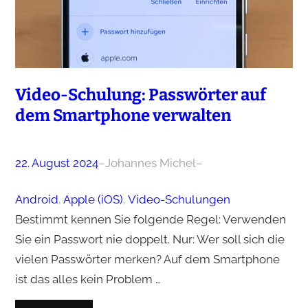
Video-Schulung: Passwörter auf
dem Smartphone verwalten
22. August 2024
–
Johannes Michel
–
Android
, 
Apple (iOS)
, 
Video-Schulungen
Bestimmt kennen Sie folgende Regel: Verwenden
Sie ein Passwort nie doppelt. Nur: Wer soll sich die
vielen Passwörter merken? Auf dem Smartphone
ist das alles kein Problem …