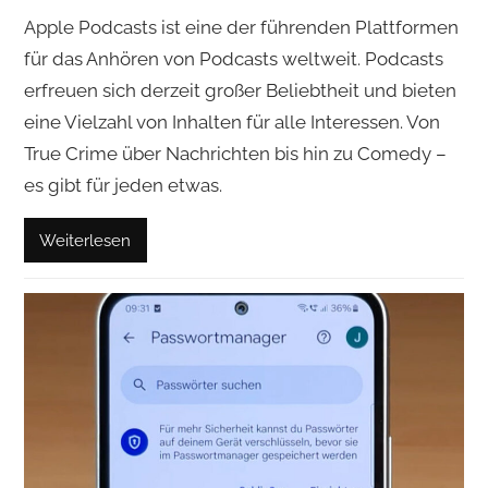
Apple Podcasts ist eine der führenden Plattformen
für das Anhören von Podcasts weltweit. Podcasts
erfreuen sich derzeit großer Beliebtheit und bieten
eine Vielzahl von Inhalten für alle Interessen. Von
True Crime über Nachrichten bis hin zu Comedy –
es gibt für jeden etwas.
Weiterlesen