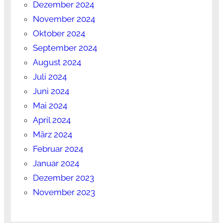
Dezember 2024
November 2024
Oktober 2024
September 2024
August 2024
Juli 2024
Juni 2024
Mai 2024
April 2024
März 2024
Februar 2024
Januar 2024
Dezember 2023
November 2023