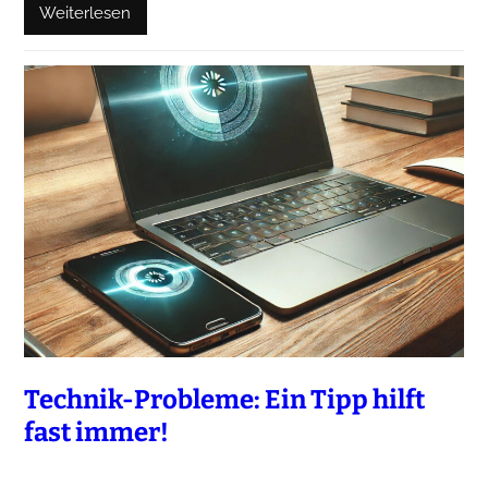
Weiterlesen
Technik-Probleme: Ein Tipp hilft
fast immer!