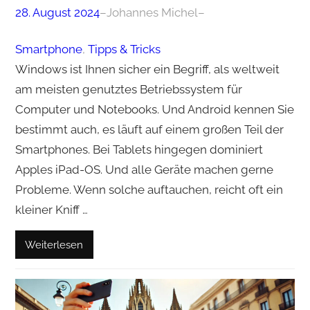
28. August 2024
–
Johannes Michel
–
Smartphone
, 
Tipps & Tricks
Windows ist Ihnen sicher ein Begriff, als weltweit
am meisten genutztes Betriebssystem für
Computer und Notebooks. Und Android kennen Sie
bestimmt auch, es läuft auf einem großen Teil der
Smartphones. Bei Tablets hingegen dominiert
Apples iPad-OS. Und alle Geräte machen gerne
Probleme. Wenn solche auftauchen, reicht oft ein
kleiner Kniff …
Weiterlesen