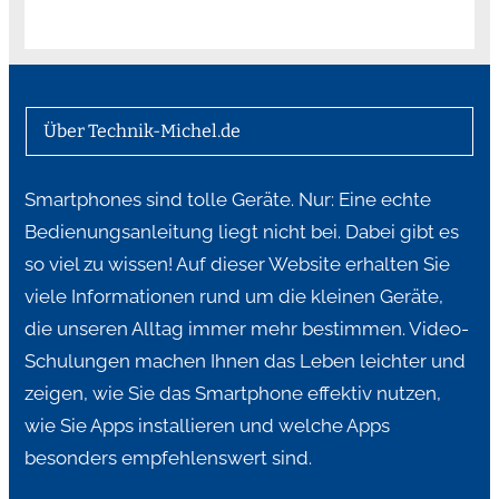
Über Technik-Michel.de
Smartphones sind tolle Geräte. Nur: Eine echte
Bedienungsanleitung liegt nicht bei. Dabei gibt es
so viel zu wissen! Auf dieser Website erhalten Sie
viele Informationen rund um die kleinen Geräte,
die unseren Alltag immer mehr bestimmen. Video-
Schulungen machen Ihnen das Leben leichter und
zeigen, wie Sie das Smartphone effektiv nutzen,
wie Sie Apps installieren und welche Apps
besonders empfehlenswert sind.