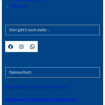
Wearable
Hier gibt’s noch mehr …
Facebook
Instagram
WhatsApp
Datenschutz
Privatsphäre-Einstellungen ändern
Historie der Privatsphäre-Einstellungen