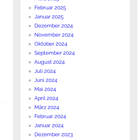
Februar 2025
Januar 2025
Dezember 2024
November 2024
Oktober 2024
September 2024
August 2024
Juli 2024
Juni 2024
Mai 2024
April 2024
März 2024
Februar 2024
Januar 2024
Dezember 2023