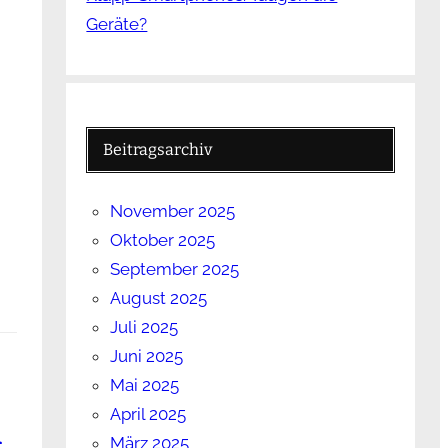
Geräte?
Beitragsarchiv
November 2025
Oktober 2025
September 2025
August 2025
Juli 2025
Juni 2025
Mai 2025
April 2025
n
März 2025