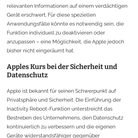
relevanten Informationen auf einem verdächtigen
Gerät erschwert. Für diese speziellen
Anwendungsfälle könnte es notwendig sein, die
Funktion individuell zu deaktivieren oder
anzupassen – eine Möglichkeit, die Apple jedoch
bisher nicht eingeräumt hat.
Apples Kurs bei der Sicherheit und
Datenschutz
Apple ist bekannt für seinen Schwerpunkt auf
Privatsphäre und Sicherheit. Die Einführung der
Inactivity Reboot-Funktion unterstreicht das
Bestreben des Unternehmens, den Datenschutz
kontinuierlich zu verbessern und die eigenen
Geräte widerstandsfähiger gegenüber