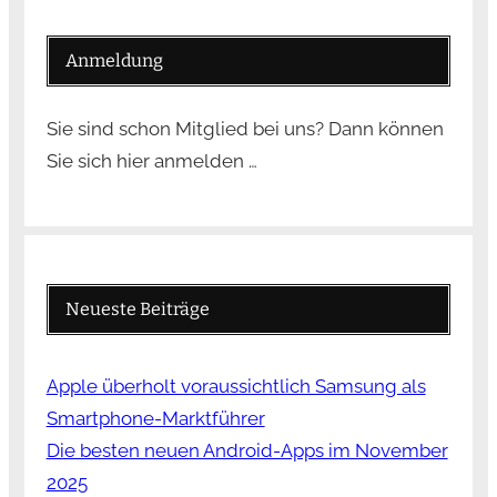
Anmeldung
Sie sind schon Mitglied bei uns? Dann können
Sie sich hier anmelden …
Neueste Beiträge
Apple überholt voraussichtlich Samsung als
Smartphone-Marktführer
Die besten neuen Android-Apps im November
2025