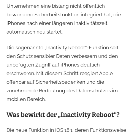
Unternehmen eine bislang nicht öffentlich
beworbene Sicherheitsfunktion integriert hat, die
iPhones nach einer längeren Inaktivitätszeit
automatisch neu startet.
Die sogenannte „Inactivity Reboot“-Funktion soll
den Schutz sensibler Daten verbessern und den
unbefugten Zugriff auf iPhones deutlich
erschweren. Mit diesem Schritt reagiert Apple
offenbar auf Sicherheitsbedenken und die
zunehmende Bedeutung des Datenschutzes im
mobilen Bereich.
Was bewirkt der „Inactivity Reboot“?
Die neue Funktion in iOS 18.1, deren Funktionsweise