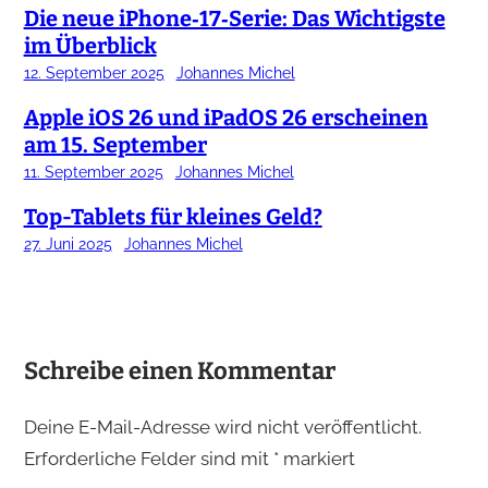
Die neue iPhone‑17‑Serie: Das Wichtigste
im Überblick
12. September 2025
Johannes Michel
Apple iOS 26 und iPadOS 26 erscheinen
am 15. September
11. September 2025
Johannes Michel
Top-Tablets für kleines Geld?
27. Juni 2025
Johannes Michel
Schreibe einen Kommentar
Deine E-Mail-Adresse wird nicht veröffentlicht.
Erforderliche Felder sind mit
*
markiert