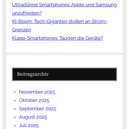
Ultradünne Smartphones: Apple und Samsung
unzufrieden?
KI-Boom: Tech-Giganten stoßen an Strom-
Grenzen
Klapp-Smartphones: Taugen die Geräte?
Beitragsarchiv
November 2025
Oktober 2025
September 2025
August 2025
Juli 2025