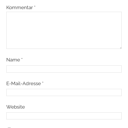
Kommentar
*
Name
*
E-Mail-Adresse
*
Website