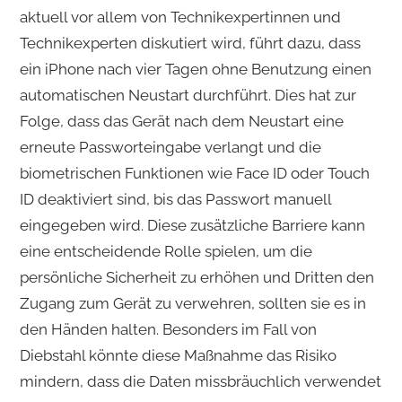
aktuell vor allem von Technikexpertinnen und
Technikexperten diskutiert wird, führt dazu, dass
ein iPhone nach vier Tagen ohne Benutzung einen
automatischen Neustart durchführt. Dies hat zur
Folge, dass das Gerät nach dem Neustart eine
erneute Passworteingabe verlangt und die
biometrischen Funktionen wie Face ID oder Touch
ID deaktiviert sind, bis das Passwort manuell
eingegeben wird. Diese zusätzliche Barriere kann
eine entscheidende Rolle spielen, um die
persönliche Sicherheit zu erhöhen und Dritten den
Zugang zum Gerät zu verwehren, sollten sie es in
den Händen halten. Besonders im Fall von
Diebstahl könnte diese Maßnahme das Risiko
mindern, dass die Daten missbräuchlich verwendet