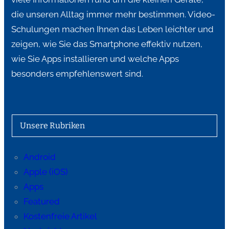
die unseren Alltag immer mehr bestimmen. Video-
Schulungen machen Ihnen das Leben leichter und
zeigen, wie Sie das Smartphone effektiv nutzen,
wie Sie Apps installieren und welche Apps
besonders empfehlenswert sind.
Unsere Rubriken
Android
Apple (iOS)
Apps
Featured
Kostenfreie Artikel