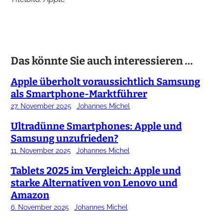
Das könnte Sie auch interessieren …
Apple überholt voraussichtlich Samsung
als Smartphone-Marktführer
27. November 2025
Johannes Michel
Ultradünne Smartphones: Apple und
Samsung unzufrieden?
11. November 2025
Johannes Michel
Tablets 2025 im Vergleich: Apple und
starke Alternativen von Lenovo und
Amazon
6. November 2025
Johannes Michel