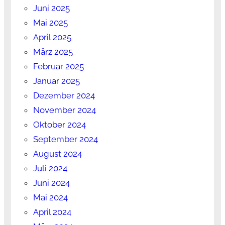
Juni 2025
Mai 2025
April 2025
März 2025
Februar 2025
Januar 2025
Dezember 2024
November 2024
Oktober 2024
September 2024
August 2024
Juli 2024
Juni 2024
Mai 2024
April 2024