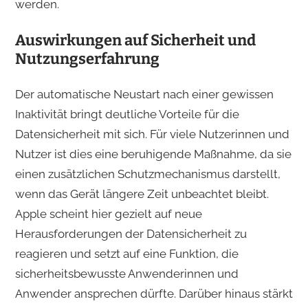
werden.
Auswirkungen auf Sicherheit und
Nutzungserfahrung
Der automatische Neustart nach einer gewissen
Inaktivität bringt deutliche Vorteile für die
Datensicherheit mit sich. Für viele Nutzerinnen und
Nutzer ist dies eine beruhigende Maßnahme, da sie
einen zusätzlichen Schutzmechanismus darstellt,
wenn das Gerät längere Zeit unbeachtet bleibt.
Apple scheint hier gezielt auf neue
Herausforderungen der Datensicherheit zu
reagieren und setzt auf eine Funktion, die
sicherheitsbewusste Anwenderinnen und
Anwender ansprechen dürfte. Darüber hinaus stärkt