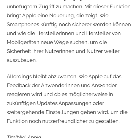
unbefugtem Zugriff zu machen. Mit dieser Funktion
bringt Apple eine Neuerung, die zeigt, wie
Smartphones künftig noch sicherer werden können
und wie die Herstellerinnen und Hersteller von
Mobilgeräten neue Wege suchen, um die
Sicherheit ihrer Nutzerinnen und Nutzer weiter
auszubauen.
Allerdings bleibt abzuwarten, wie Apple auf das
Feedback der Anwenderinnen und Anwender
reagieren wird und ob es möglicherweise in
zukünftigen Updates Anpassungen oder
weitergehende Einstellungen geben wird, um die
Funktion noch nutzerfreundlicher zu gestalten.
Titelbild: Apple