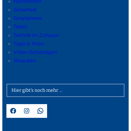
Nachrichten
Sicherheit
Smartphone
Tablet
Technik im Zuhause
Tipps & Tricks
Video-Schulungen
Wearable
Hier gibt’s noch mehr …
Facebook
Instagram
WhatsApp