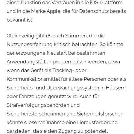
diese Funktion das Vertrauen in die iOS-Plattform
und in die Marke Apple, die für Datenschutz bereits
bekannt ist.
Gleichzeitig gibt es auch Stimmen, die die
Nutzungserfahrung kritisch betrachten. So könnte
der erzwungene Neustart bei bestimmten
Anwendungsfällen problematisch werden, etwa
wenn das Gerät als Tracking- oder
Kommunikationsmittel für ältere Personen oder als
Sicherheits- und Überwachungssystem in Häusern
oder Fahrzeugen genutzt wird. Auch für
Strafverfolgungsbehörden und
Sicherheitsforscherinnen und Sicherheitsforscher
könnte diese Maßnahme eine Herausforderung
darstellen, da sie den Zugang zu potenziell