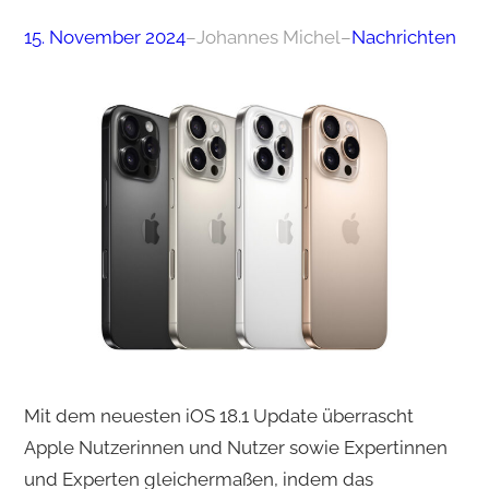
15. November 2024
–
Johannes Michel
–
Nachrichten
Mit dem neuesten iOS 18.1 Update überrascht
Apple Nutzerinnen und Nutzer sowie Expertinnen
und Experten gleichermaßen, indem das