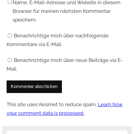
Name, E-Mail-Adresse und Website in diesem
Browser für meinen nächsten Kommentar
speichern.
Benachrichtige mich über nachfolgende
Kommentare via E-Mail.
Benachrichtige mich über neue Beiträge via E-
Mail.
This site uses Akismet to reduce spam.
Learn how
your comment data is processed.