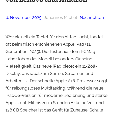
6. November 2025
–
Johannes Michel
–
Nachrichten
Wer aktuell ein Tablet für den Alltag sucht, landet
oft beim frisch erschienenen Apple iPad (11.
Generation, 2025). Die Tester aus dem PCMag-
Labor loben das Modell besonders für seine
Vielseitigkeit: Das neue iPad bietet ein 11-Zoll-
Display, das ideal zum Surfen, Streamen und
Arbeiten ist. Der schnelle Apple A16-Prozessor sorgt
für reibungsloses Multitasking, während die neue
IPadOS-Version für moderne Bedienung und starke
Apps steht. Mit bis zu 10 Stunden Akkulaufzeit und
128 GB Speicher ist das Gerät für Zuhause, Schule