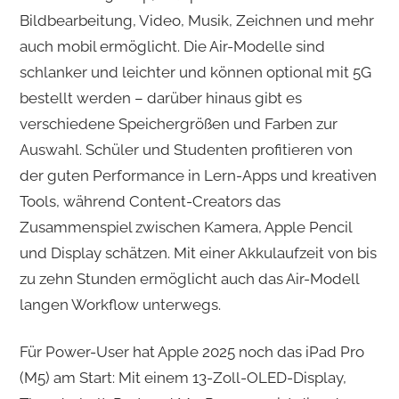
Bildbearbeitung, Video, Musik, Zeichnen und mehr
auch mobil ermöglicht. Die Air-Modelle sind
schlanker und leichter und können optional mit 5G
bestellt werden – darüber hinaus gibt es
verschiedene Speichergrößen und Farben zur
Auswahl. Schüler und Studenten profitieren von
der guten Performance in Lern-Apps und kreativen
Tools, während Content-Creators das
Zusammenspiel zwischen Kamera, Apple Pencil
und Display schätzen. Mit einer Akkulaufzeit von bis
zu zehn Stunden ermöglicht auch das Air-Modell
langen Workflow unterwegs.
Für Power-User hat Apple 2025 noch das iPad Pro
(M5) am Start: Mit einem 13-Zoll-OLED-Display,