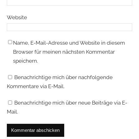
Website
Name, E-Mail-Adresse und Website in diesem
Browser für meinen nächsten Kommentar
speichern.
Benachrichtige mich über nachfolgende
Kommentare via E-Mail.
Benachrichtige mich über neue Beiträge via E-
Mail.