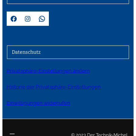
Facebook
Instagram
WhatsApp
Datenschutz
Privatsphäre-Einstellungen ändern
Historie der Privatsphäre-Einstellungen
Einwilligungen widerrufen
© 2023 Der Technik-Michel