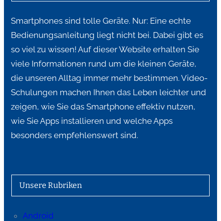
Smartphones sind tolle Geräte. Nur: Eine echte
Bedienungsanleitung liegt nicht bei. Dabei gibt es
so viel zu wissen! Auf dieser Website erhalten Sie
viele Informationen rund um die kleinen Geräte,
die unseren Alltag immer mehr bestimmen. Video-
Schulungen machen Ihnen das Leben leichter und
zeigen, wie Sie das Smartphone effektiv nutzen,
wie Sie Apps installieren und welche Apps
besonders empfehlenswert sind.
Unsere Rubriken
Android