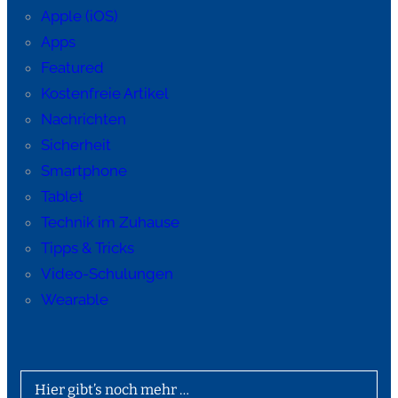
Apple (iOS)
Apps
Featured
Kostenfreie Artikel
Nachrichten
Sicherheit
Smartphone
Tablet
Technik im Zuhause
Tipps & Tricks
Video-Schulungen
Wearable
Hier gibt’s noch mehr …