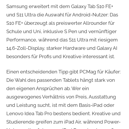
Samsung erweitert mit dem Galaxy Tab S10 FE+
und S11 Ultra die Auswahl für Android-Nutzer: Das
S10 FE+ überzeugt als preiswerter Allrounder für
Schule und Uni, inklusive S Pen und vernünftiger
Performance, während das S11 Ultra mit riesigem
14,6-Zoll-Display, starker Hardware und Galaxy AI
besonders für Profis und Kreative interessant ist.
Einen entscheidenden Tipp gibt PCMag für Käufer:
Die Wahl des passenden Tablets hängt stark von
den eigenen Ansprüchen ab. Wer ein
ausgewogenes Verhältnis von Preis, Ausstattung
und Leistung sucht, ist mit dem Basis-iPad oder
Lenovo Idea Tab Pro bestens bedient. Kreative und
Studierende greifen zum iPad Air, während Power-