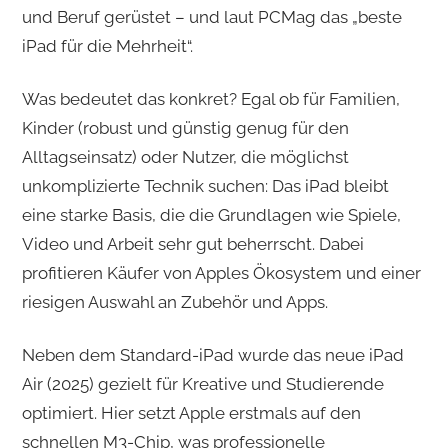
und Beruf gerüstet – und laut PCMag das „beste
iPad für die Mehrheit“.​
Was bedeutet das konkret? Egal ob für Familien,
Kinder (robust und günstig genug für den
Alltagseinsatz) oder Nutzer, die möglichst
unkomplizierte Technik suchen: Das iPad bleibt
eine starke Basis, die die Grundlagen wie Spiele,
Video und Arbeit sehr gut beherrscht. Dabei
profitieren Käufer von Apples Ökosystem und einer
riesigen Auswahl an Zubehör und Apps.
Neben dem Standard-iPad wurde das neue iPad
Air (2025) gezielt für Kreative und Studierende
optimiert. Hier setzt Apple erstmals auf den
schnellen M3-Chip, was professionelle