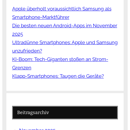
Apple überholt voraussichtlich Samsung als
Smartphone-Marktführer
Die besten neuen Android-Apps im November
2025
Ultradünne Smartphones: Apple und Samsung
unzufrieden?
KI-Boom: Tech-Giganten stoßen an Strom-
Grenzen
Klapp-Smartphones: Taugen die Geräte?
Beitragsarchiv