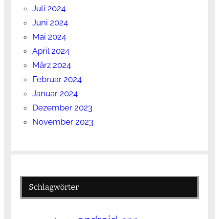
Juli 2024
Juni 2024
Mai 2024
April 2024
März 2024
Februar 2024
Januar 2024
Dezember 2023
November 2023
Schlagwörter