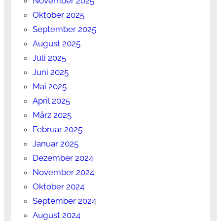
November 2025
Oktober 2025
September 2025
August 2025
Juli 2025
Juni 2025
Mai 2025
April 2025
März 2025
Februar 2025
Januar 2025
Dezember 2024
November 2024
Oktober 2024
September 2024
August 2024