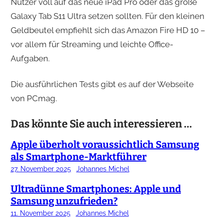
Nutzer voll auf das neue iPad Pro oder das große
Galaxy Tab S11 Ultra setzen sollten. Für den kleinen
Geldbeutel empfiehlt sich das Amazon Fire HD 10 –
vor allem für Streaming und leichte Office-
Aufgaben.
Die ausführlichen Tests gibt es auf der Webseite
von PCmag.
Das könnte Sie auch interessieren …
Apple überholt voraussichtlich Samsung
als Smartphone-Marktführer
27. November 2025
Johannes Michel
Ultradünne Smartphones: Apple und
Samsung unzufrieden?
11. November 2025
Johannes Michel