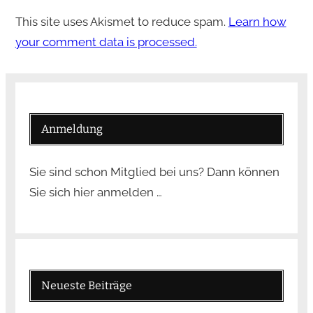
This site uses Akismet to reduce spam.
Learn how
your comment data is processed.
Anmeldung
Sie sind schon Mitglied bei uns? Dann können
Sie sich hier anmelden …
Neueste Beiträge