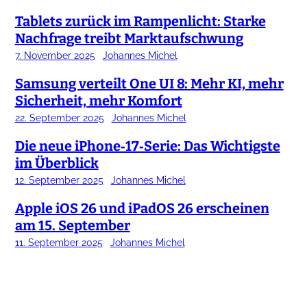
Tablets zurück im Rampenlicht: Starke
Nachfrage treibt Marktaufschwung
7. November 2025
Johannes Michel
Samsung verteilt One UI 8: Mehr KI, mehr
Sicherheit, mehr Komfort
22. September 2025
Johannes Michel
Die neue iPhone‑17‑Serie: Das Wichtigste
im Überblick
12. September 2025
Johannes Michel
Apple iOS 26 und iPadOS 26 erscheinen
am 15. September
11. September 2025
Johannes Michel