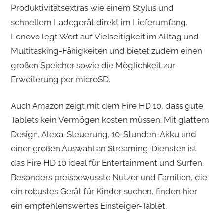
Produktivitätsextras wie einem Stylus und
schnellem Ladegerät direkt im Lieferumfang.
Lenovo legt Wert auf Vielseitigkeit im Alltag und
Multitasking-Fähigkeiten und bietet zudem einen
großen Speicher sowie die Möglichkeit zur
Erweiterung per microSD.
Auch Amazon zeigt mit dem Fire HD 10, dass gute
Tablets kein Vermögen kosten müssen: Mit glattem
Design, Alexa-Steuerung, 10-Stunden-Akku und
einer großen Auswahl an Streaming-Diensten ist
das Fire HD 10 ideal für Entertainment und Surfen.
Besonders preisbewusste Nutzer und Familien, die
ein robustes Gerät für Kinder suchen, finden hier
ein empfehlenswertes Einsteiger-Tablet.