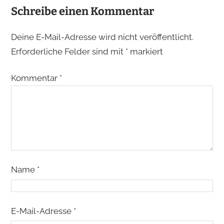
Schreibe einen Kommentar
Deine E-Mail-Adresse wird nicht veröffentlicht.
Erforderliche Felder sind mit
*
markiert
Kommentar
*
Name
*
E-Mail-Adresse
*