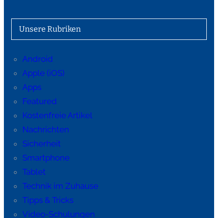
Unsere Rubriken
Android
Apple (iOS)
Apps
Featured
Kostenfreie Artikel
Nachrichten
Sicherheit
Smartphone
Tablet
Technik im Zuhause
Tipps & Tricks
Video-Schulungen