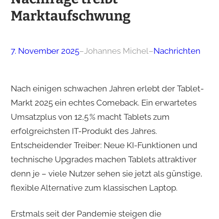
Marktaufschwung
7. November 2025
–
Johannes Michel
–
Nachrichten
Nach einigen schwachen Jahren erlebt der Tablet-
Markt 2025 ein echtes Comeback. Ein erwartetes
Umsatzplus von 12,5 % macht Tablets zum
erfolgreichsten IT-Produkt des Jahres.
Entscheidender Treiber: Neue KI-Funktionen und
technische Upgrades machen Tablets attraktiver
denn je – viele Nutzer sehen sie jetzt als günstige,
flexible Alternative zum klassischen Laptop.
Erstmals seit der Pandemie steigen die