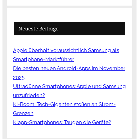
Neueste Beiträge
Apple überholt voraussichtlich Samsung als
Smartphone-Marktführer
Die besten neuen Android-Apps im November
2025
Ultradünne Smartphones: Apple und Samsung
unzufrieden?
KI-Boom: Tech-Giganten stoßen an Strom-
Grenzen
Klapp-Smartphones: Taugen die Geräte?