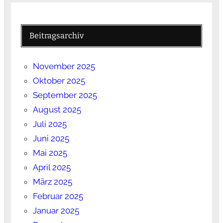
Beitragsarchiv
November 2025
Oktober 2025
September 2025
August 2025
Juli 2025
Juni 2025
Mai 2025
April 2025
März 2025
Februar 2025
Januar 2025