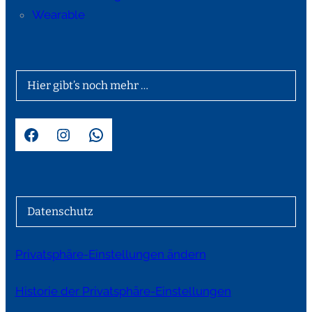
Wearable
Hier gibt’s noch mehr …
Facebook
Instagram
WhatsApp
Datenschutz
Privatsphäre-Einstellungen ändern
Historie der Privatsphäre-Einstellungen