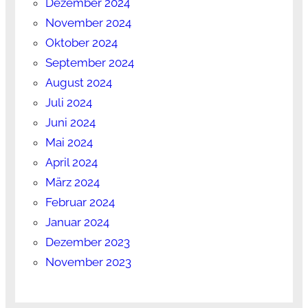
Dezember 2024
November 2024
Oktober 2024
September 2024
August 2024
Juli 2024
Juni 2024
Mai 2024
April 2024
März 2024
Februar 2024
Januar 2024
Dezember 2023
November 2023