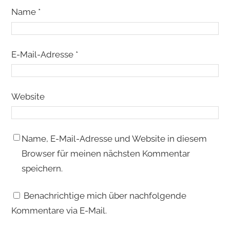
Name
*
E-Mail-Adresse
*
Website
Name, E-Mail-Adresse und Website in diesem
Browser für meinen nächsten Kommentar
speichern.
Benachrichtige mich über nachfolgende
Kommentare via E-Mail.