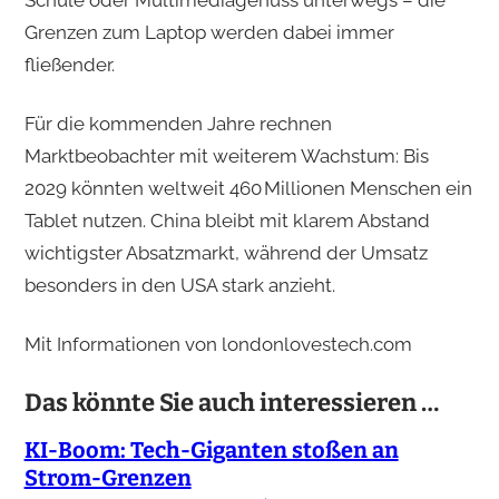
Schule oder Multimediagenuss unterwegs – die
Grenzen zum Laptop werden dabei immer
fließender.
Für die kommenden Jahre rechnen
Marktbeobachter mit weiterem Wachstum: Bis
2029 könnten weltweit 460 Millionen Menschen ein
Tablet nutzen. China bleibt mit klarem Abstand
wichtigster Absatzmarkt, während der Umsatz
besonders in den USA stark anzieht.
Mit Informationen von londonlovestech.com​
Das könnte Sie auch interessieren …
KI-Boom: Tech-Giganten stoßen an
Strom-Grenzen