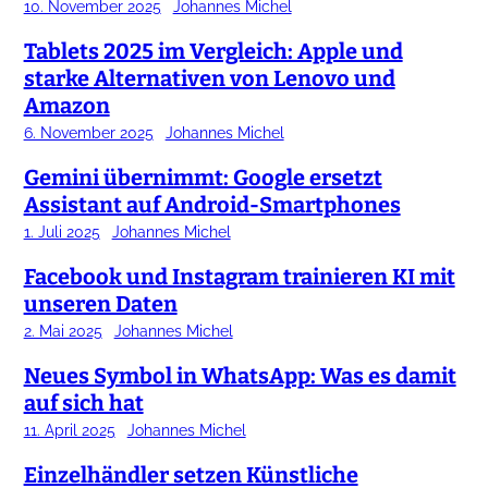
10. November 2025
Johannes Michel
Tablets 2025 im Vergleich: Apple und
starke Alternativen von Lenovo und
Amazon
6. November 2025
Johannes Michel
Gemini übernimmt: Google ersetzt
Assistant auf Android-Smartphones
1. Juli 2025
Johannes Michel
Facebook und Instagram trainieren KI mit
unseren Daten
2. Mai 2025
Johannes Michel
Neues Symbol in WhatsApp: Was es damit
auf sich hat
11. April 2025
Johannes Michel
Einzelhändler setzen Künstliche