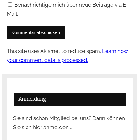
Benachrichtige mich über neue Beiträge via E-
Mail.
This site uses Akismet to reduce spam.
Learn how
your comment data is processed.
Anmeldung
Sie sind schon Mitglied bei uns? Dann können
Sie sich hier anmelden …