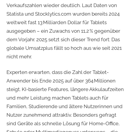
Verkaufszahlen wieder deutlich. Laut Daten von
Statista und Stocklytics.com wurden bereits 2024
weltweit fast 13 Milliarden Dollar für Tablets
ausgegeben – ein Zuwachs von 11,2 % gegenüber
dem Vorjahr. 2025 setzt sich dieser Trend fort: Das
globale Umsatzplus fällt so hoch aus wie seit 2021
nicht mehr.
Experten erwarten, dass die Zahl der Tablet-
Anwender bis Ende 2025 auf über 364 Millionen
steigt. KI-basierte Features, längere Akkulaufzeiten
und mehr Leistung machen Tablets auch für
Familien, Studierende und ältere Nutzerinnen und
Nutzer zunehmend attraktiv. Besonders gefragt
sind Geräte als schnelle Lösung für Home-Office,