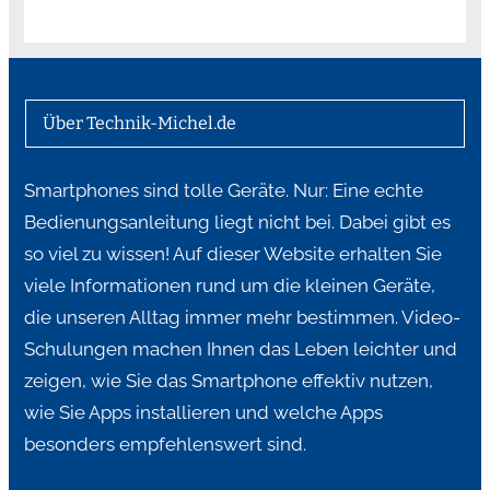
Über Technik-Michel.de
Smartphones sind tolle Geräte. Nur: Eine echte
Bedienungsanleitung liegt nicht bei. Dabei gibt es
so viel zu wissen! Auf dieser Website erhalten Sie
viele Informationen rund um die kleinen Geräte,
die unseren Alltag immer mehr bestimmen. Video-
Schulungen machen Ihnen das Leben leichter und
zeigen, wie Sie das Smartphone effektiv nutzen,
wie Sie Apps installieren und welche Apps
besonders empfehlenswert sind.