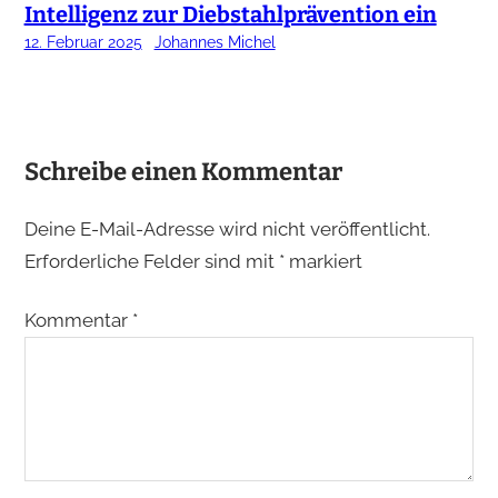
Intelligenz zur Diebstahlprävention ein
12. Februar 2025
Johannes Michel
Schreibe einen Kommentar
Deine E-Mail-Adresse wird nicht veröffentlicht.
Erforderliche Felder sind mit
*
markiert
Kommentar
*