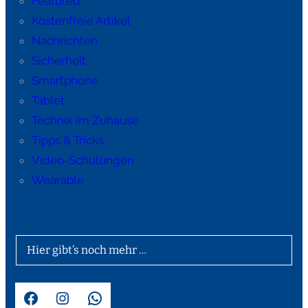
Featured
Kostenfreie Artikel
Nachrichten
Sicherheit
Smartphone
Tablet
Technik im Zuhause
Tipps & Tricks
Video-Schulungen
Wearable
Hier gibt’s noch mehr …
Facebook
Instagram
WhatsApp