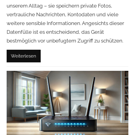
unserem Alltag – sie speichern private Fotos,
vertrauliche Nachrichten, Kontodaten und viele
weitere sensible Informationen. Angesichts dieser
Datenfülle ist es entscheidend, das Gerät
bestmöglich vor unbefugtem Zugriff zu schützen.
Weiterlesen