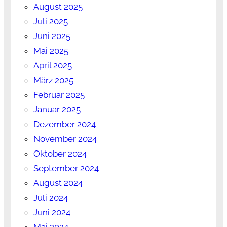
August 2025
Juli 2025
Juni 2025
Mai 2025
April 2025
März 2025
Februar 2025
Januar 2025
Dezember 2024
November 2024
Oktober 2024
September 2024
August 2024
Juli 2024
Juni 2024