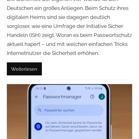
Deutschen ein großes Anliegen. Beim Schutz ihres
digitalen Heims sind sie dagegen deutlich
sorgloser, wie eine Umfrage der Initiative Sicher
Handeln (ISH) zeigt. Woran es beim Passwortschutz
aktuell hapert – und mit welchen einfachen Tricks
Internetnutzer die Sicherheit erhöhen.
Weiterlesen