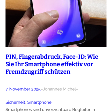
PIN, Fingerabdruck, Face-ID: Wie
Sie Ihr Smartphone effektiv vor
Fremdzugriff schützen
7. November 2025
–
Johannes Michel
–
Sicherheit
, 
Smartphone
Smartphones sind unverzichtbare Begleiter in