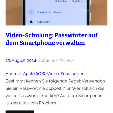
Video-Schulung: Passwörter auf
dem Smartphone verwalten
22. August 2024
–
Johannes Michel
–
Android
, 
Apple (iOS)
, 
Video-Schulungen
Bestimmt kennen Sie folgende Regel: Verwenden
Sie ein Passwort nie doppelt. Nur: Wer soll sich die
vielen Passwörter merken? Auf dem Smartphone
ist das alles kein Problem …