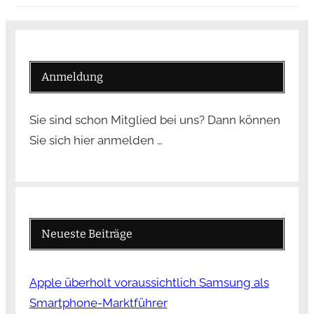
Anmeldung
Sie sind schon Mitglied bei uns? Dann können
Sie sich hier anmelden …
Neueste Beiträge
Apple überholt voraussichtlich Samsung als
Smartphone-Marktführer