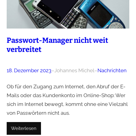
Passwort-Manager nicht weit
verbreitet
18. Dezember 2023
–
Johannes Michel
–
Nachrichten
Ob für den Zugang zum Internet, den Abruf der E-
Mails oder das Kundenkonto im Online-Shop: Wer
sich im Internet bewegt, kommt ohne eine Vielzahl
von Passwörtern nicht aus.
Weiterlesen