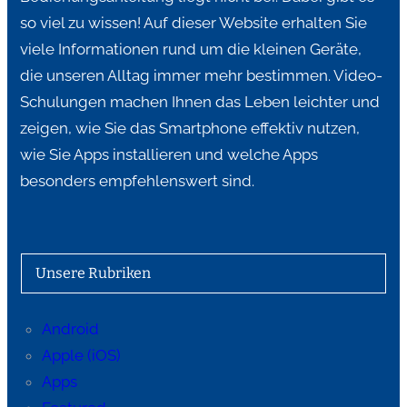
so viel zu wissen! Auf dieser Website erhalten Sie
viele Informationen rund um die kleinen Geräte,
die unseren Alltag immer mehr bestimmen. Video-
Schulungen machen Ihnen das Leben leichter und
zeigen, wie Sie das Smartphone effektiv nutzen,
wie Sie Apps installieren und welche Apps
besonders empfehlenswert sind.
Unsere Rubriken
Android
Apple (iOS)
Apps