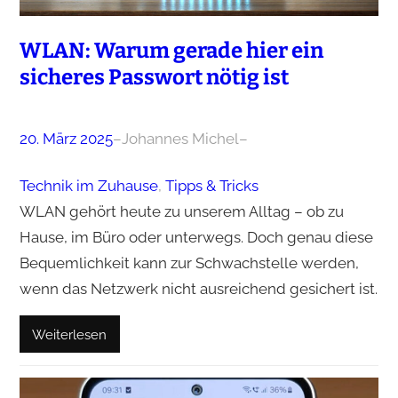
WLAN: Warum gerade hier ein
sicheres Passwort nötig ist
20. März 2025
–
Johannes Michel
–
Technik im Zuhause
, 
Tipps & Tricks
WLAN gehört heute zu unserem Alltag – ob zu
Hause, im Büro oder unterwegs. Doch genau diese
Bequemlichkeit kann zur Schwachstelle werden,
wenn das Netzwerk nicht ausreichend gesichert ist.
Weiterlesen