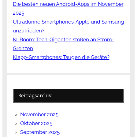
Die besten neuen Android-Apps im November
2025
Ultradünne Smartphones: Apple und Samsung
unzufrieden?
KI-Boom: Tech-Giganten stoßen an Strom-
Grenzen
Klapp-Smartphones: Taugen die Geräte?
Beitragsarchiv
November 2025
Oktober 2025
September 2025