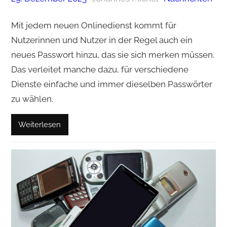
Mit jedem neuen Onlinedienst kommt für
Nutzerinnen und Nutzer in der Regel auch ein
neues Passwort hinzu, das sie sich merken müssen.
Das verleitet manche dazu, für verschiedene
Dienste einfache und immer dieselben Passwörter
zu wählen.
Weiterlesen