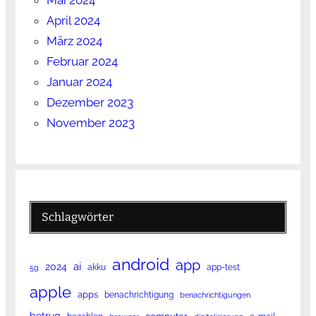
Mai 2024
April 2024
März 2024
Februar 2024
Januar 2024
Dezember 2023
November 2023
Schlagwörter
android
app
ai
2024
akku
app-test
5g
apple
apps
benachrichtigung
benachrichtigungen