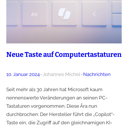
Neue Taste auf Computertastaturen
10. Januar 2024
–
Johannes Michel
–
Nachrichten
Seit mehr als 30 Jahren hat Microsoft kaum
nennenswerte Veränderungen an seinen PC-
Tastaturen vorgenommen. Diese Ära nun
durchbrochen: Der Hersteller führt die „Copilot“-
Taste ein, die Zugriff auf den gleichnamigen KI-