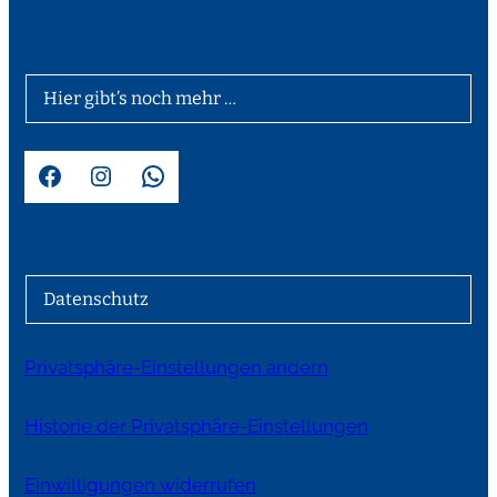
Hier gibt’s noch mehr …
Facebook
Instagram
WhatsApp
Datenschutz
Privatsphäre-Einstellungen ändern
Historie der Privatsphäre-Einstellungen
Einwilligungen widerrufen