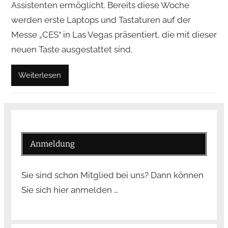
Assistenten ermöglicht. Bereits diese Woche
werden erste Laptops und Tastaturen auf der
Messe „CES“ in Las Vegas präsentiert, die mit dieser
neuen Taste ausgestattet sind.
Weiterlesen
Anmeldung
Sie sind schon Mitglied bei uns? Dann können
Sie sich hier anmelden …