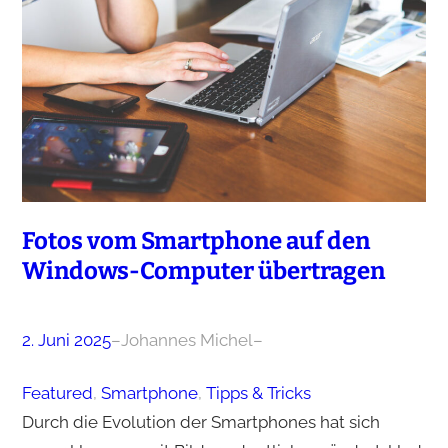
Fotos vom Smartphone auf den
Windows-Computer übertragen
2. Juni 2025
–
Johannes Michel
–
Featured
, 
Smartphone
, 
Tipps & Tricks
Durch die Evolution der Smartphones hat sich