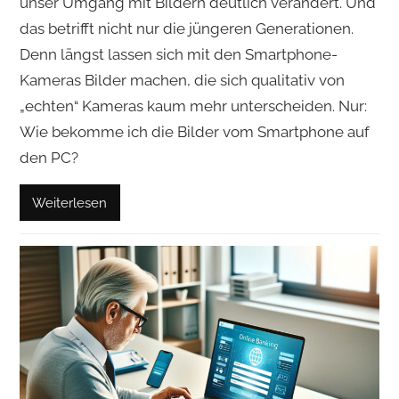
unser Umgang mit Bildern deutlich verändert. Und
das betrifft nicht nur die jüngeren Generationen.
Denn längst lassen sich mit den Smartphone-
Kameras Bilder machen, die sich qualitativ von
„echten“ Kameras kaum mehr unterscheiden. Nur:
Wie bekomme ich die Bilder vom Smartphone auf
den PC?
Weiterlesen