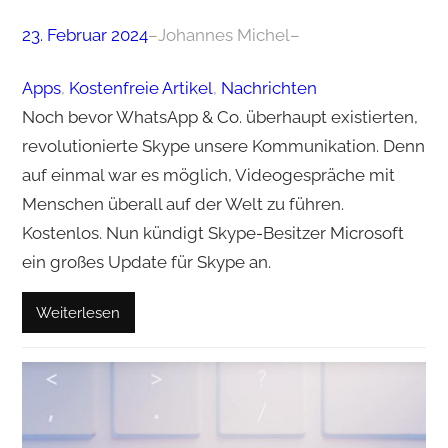
23. Februar 2024
–
Johannes Michel
–
Apps
, 
Kostenfreie Artikel
, 
Nachrichten
Noch bevor WhatsApp & Co. überhaupt existierten,
revolutionierte Skype unsere Kommunikation. Denn
auf einmal war es möglich, Videogespräche mit
Menschen überall auf der Welt zu führen.
Kostenlos. Nun kündigt Skype-Besitzer Microsoft
ein großes Update für Skype an.
Weiterlesen