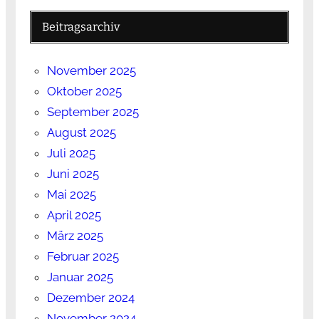
Beitragsarchiv
November 2025
Oktober 2025
September 2025
August 2025
Juli 2025
Juni 2025
Mai 2025
April 2025
März 2025
Februar 2025
Januar 2025
Dezember 2024
November 2024