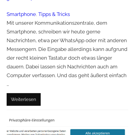
Smartphone
, 
Tipps & Tricks
Mit unserer Kommunikationszentrale, dem
Smartphone, schreiben wir heute gerne
Nachrichten, etwa per WhatsApp oder mit anderen
Messengern. Die Eingabe allerdings kann aufgrund
der recht kleinen Tastatur doch etwas länger
dauern. Dabei lassen sich Nachrichten auch am
Computer verfassen. Und das geht äußerst einfach
…
Weiterlesen