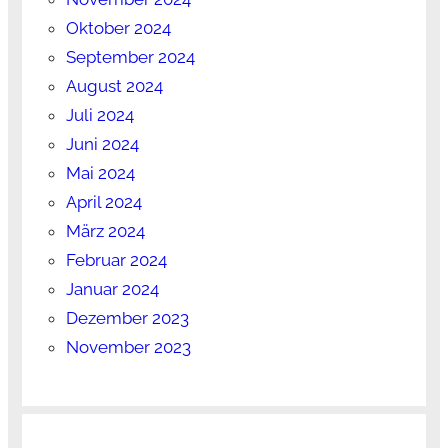
Oktober 2024
September 2024
August 2024
Juli 2024
Juni 2024
Mai 2024
April 2024
März 2024
Februar 2024
Januar 2024
Dezember 2023
November 2023