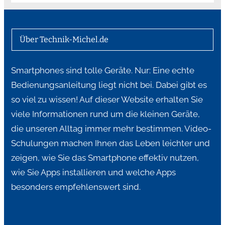
Über Technik-Michel.de
Smartphones sind tolle Geräte. Nur: Eine echte
Bedienungsanleitung liegt nicht bei. Dabei gibt es
so viel zu wissen! Auf dieser Website erhalten Sie
viele Informationen rund um die kleinen Geräte,
die unseren Alltag immer mehr bestimmen. Video-
Schulungen machen Ihnen das Leben leichter und
zeigen, wie Sie das Smartphone effektiv nutzen,
wie Sie Apps installieren und welche Apps
besonders empfehlenswert sind.