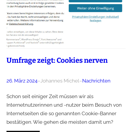
Umfrage zeigt: Cookies nerven
26. März 2024
–
Johannes Michel
–
Nachrichten
Schon seit einiger Zeit müssen wir als
Internetnutzerinnen und -nutzer beim Besuch von
Internetseiten die so genannten Cookie-Banner
bestätigen. Wie gehen die meisten damit um?