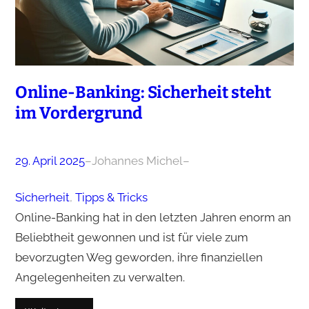
Online-Banking: Sicherheit steht
im Vordergrund
29. April 2025
–
Johannes Michel
–
Sicherheit
, 
Tipps & Tricks
Online-Banking hat in den letzten Jahren enorm an
Beliebtheit gewonnen und ist für viele zum
bevorzugten Weg geworden, ihre finanziellen
Angelegenheiten zu verwalten.