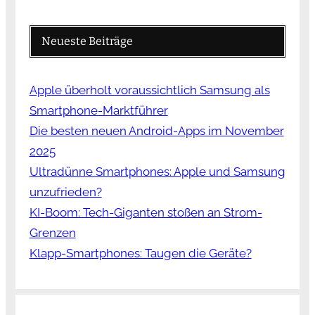
Neueste Beiträge
Apple überholt voraussichtlich Samsung als
Smartphone-Marktführer
Die besten neuen Android-Apps im November
2025
Ultradünne Smartphones: Apple und Samsung
unzufrieden?
KI-Boom: Tech-Giganten stoßen an Strom-
Grenzen
Klapp-Smartphones: Taugen die Geräte?