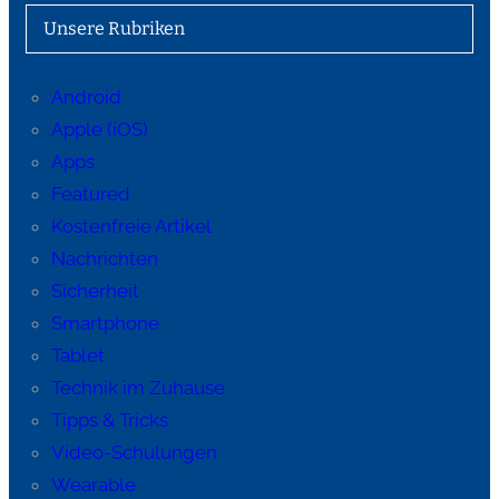
Unsere Rubriken
Android
Apple (iOS)
Apps
Featured
Kostenfreie Artikel
Nachrichten
Sicherheit
Smartphone
Tablet
Technik im Zuhause
Tipps & Tricks
Video-Schulungen
Wearable