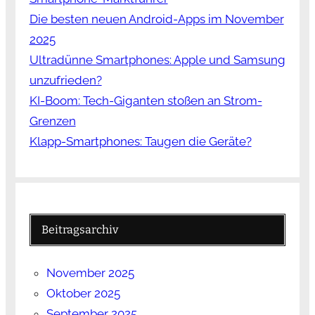
Die besten neuen Android-Apps im November
2025
Ultradünne Smartphones: Apple und Samsung
unzufrieden?
KI-Boom: Tech-Giganten stoßen an Strom-
Grenzen
Klapp-Smartphones: Taugen die Geräte?
Beitragsarchiv
November 2025
Oktober 2025
September 2025