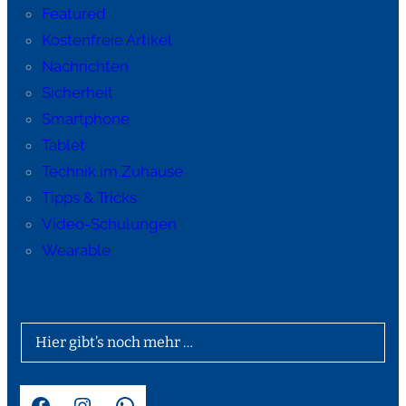
Featured
Kostenfreie Artikel
Nachrichten
Sicherheit
Smartphone
Tablet
Technik im Zuhause
Tipps & Tricks
Video-Schulungen
Wearable
Hier gibt’s noch mehr …
Facebook
Instagram
WhatsApp