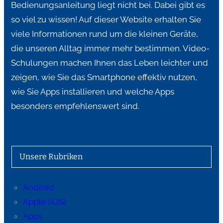
Bedienungsanleitung liegt nicht bei. Dabei gibt es
so viel zu wissen! Auf dieser Website erhalten Sie
viele Informationen rund um die kleinen Geräte,
die unseren Alltag immer mehr bestimmen. Video-
Schulungen machen Ihnen das Leben leichter und
zeigen, wie Sie das Smartphone effektiv nutzen,
wie Sie Apps installieren und welche Apps
besonders empfehlenswert sind.
Unsere Rubriken
Android
Apple (iOS)
Apps