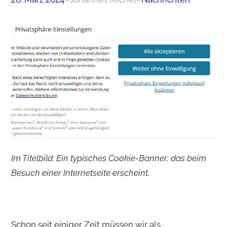
Im Titelbild: Ein typisches Cookie-Banner, das beim
Besuch einer Internetseite erscheint.
Schon seit einiger Zeit müssen wir als