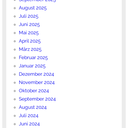
August 2025
Juli 2025
Juni 2025
Mai 2025
April 2025
März 2025
Februar 2025
Januar 2025
Dezember 2024
November 2024
Oktober 2024
September 2024
August 2024
Juli 2024
Juni 2024