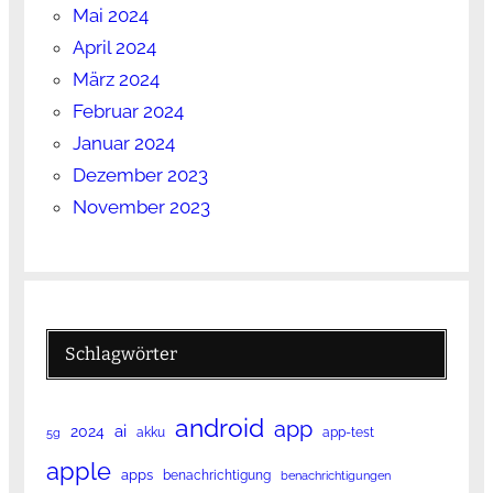
Mai 2024
April 2024
März 2024
Februar 2024
Januar 2024
Dezember 2023
November 2023
Schlagwörter
android
app
ai
2024
akku
app-test
5g
apple
apps
benachrichtigung
benachrichtigungen