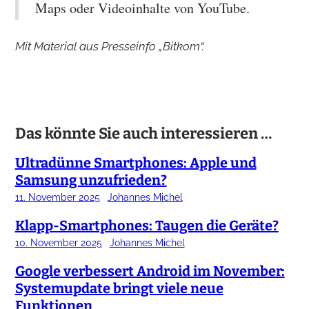
Maps oder Videoinhalte von YouTube.
Mit Material aus Presseinfo „Bitkom“.
Das könnte Sie auch interessieren …
Ultradünne Smartphones: Apple und
Samsung unzufrieden?
11. November 2025
Johannes Michel
Klapp-Smartphones: Taugen die Geräte?
10. November 2025
Johannes Michel
Google verbessert Android im November:
Systemupdate bringt viele neue
Funktionen