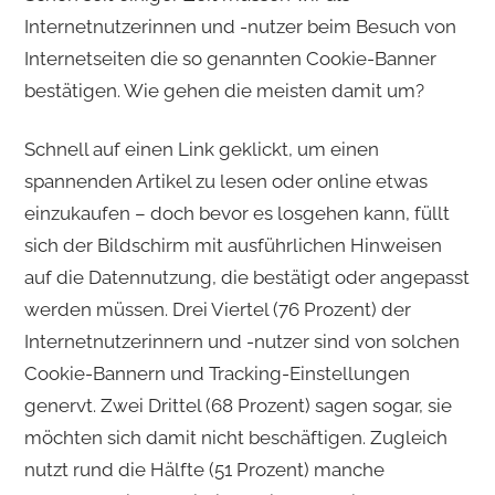
Internetnutzerinnen und -nutzer beim Besuch von
Internetseiten die so genannten Cookie-Banner
bestätigen. Wie gehen die meisten damit um?
Schnell auf einen Link geklickt, um einen
spannenden Artikel zu lesen oder online etwas
einzukaufen – doch bevor es losgehen kann, füllt
sich der Bildschirm mit ausführlichen Hinweisen
auf die Datennutzung, die bestätigt oder angepasst
werden müssen. Drei Viertel (76 Prozent) der
Internetnutzerinnern und -nutzer sind von solchen
Cookie-Bannern und Tracking-Einstellungen
genervt. Zwei Drittel (68 Prozent) sagen sogar, sie
möchten sich damit nicht beschäftigen. Zugleich
nutzt rund die Hälfte (51 Prozent) manche