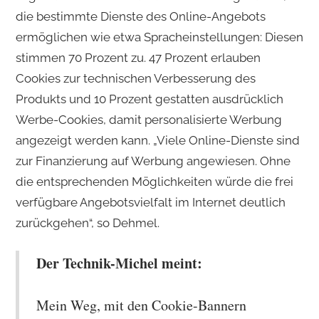
die bestimmte Dienste des Online-Angebots
ermöglichen wie etwa Spracheinstellungen: Diesen
stimmen 70 Prozent zu. 47 Prozent erlauben
Cookies zur technischen Verbesserung des
Produkts und 10 Prozent gestatten ausdrücklich
Werbe-Cookies, damit personalisierte Werbung
angezeigt werden kann. „Viele Online-Dienste sind
zur Finanzierung auf Werbung angewiesen. Ohne
die entsprechenden Möglichkeiten würde die frei
verfügbare Angebotsvielfalt im Internet deutlich
zurückgehen“, so Dehmel.
Der Technik-Michel meint:
Mein Weg, mit den Cookie-Bannern