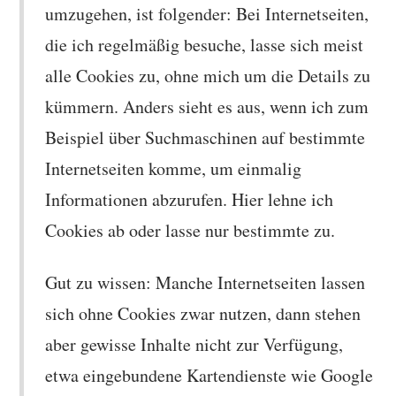
umzugehen, ist folgender: Bei Internetseiten,
die ich regelmäßig besuche, lasse sich meist
alle Cookies zu, ohne mich um die Details zu
kümmern. Anders sieht es aus, wenn ich zum
Beispiel über Suchmaschinen auf bestimmte
Internetseiten komme, um einmalig
Informationen abzurufen. Hier lehne ich
Cookies ab oder lasse nur bestimmte zu.
Gut zu wissen: Manche Internetseiten lassen
sich ohne Cookies zwar nutzen, dann stehen
aber gewisse Inhalte nicht zur Verfügung,
etwa eingebundene Kartendienste wie Google