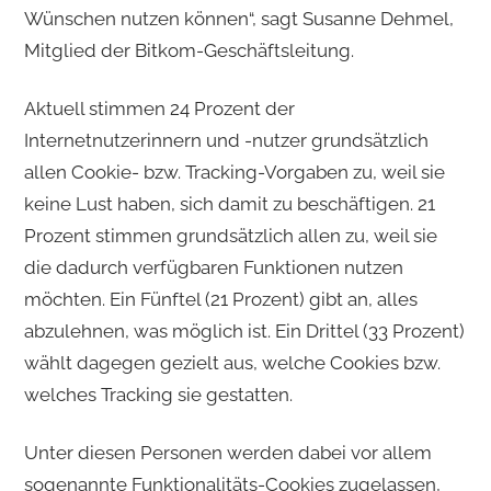
Wünschen nutzen können“, sagt Susanne Dehmel,
Mitglied der Bitkom-Geschäftsleitung.
Aktuell stimmen 24 Prozent der
Internetnutzerinnern und -nutzer grundsätzlich
allen Cookie- bzw. Tracking-Vorgaben zu, weil sie
keine Lust haben, sich damit zu beschäftigen. 21
Prozent stimmen grundsätzlich allen zu, weil sie
die dadurch verfügbaren Funktionen nutzen
möchten. Ein Fünftel (21 Prozent) gibt an, alles
abzulehnen, was möglich ist. Ein Drittel (33 Prozent)
wählt dagegen gezielt aus, welche Cookies bzw.
welches Tracking sie gestatten.
Unter diesen Personen werden dabei vor allem
sogenannte Funktionalitäts-Cookies zugelassen,