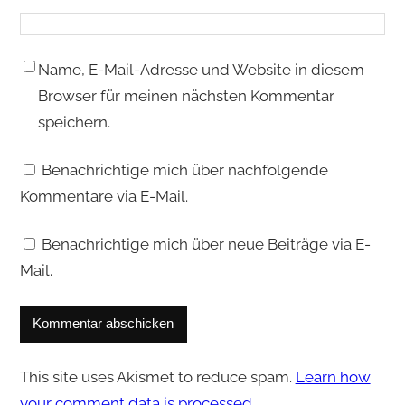
Name, E-Mail-Adresse und Website in diesem
Browser für meinen nächsten Kommentar
speichern.
Benachrichtige mich über nachfolgende
Kommentare via E-Mail.
Benachrichtige mich über neue Beiträge via E-
Mail.
This site uses Akismet to reduce spam.
Learn how
your comment data is processed.