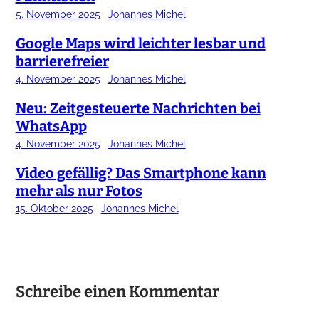
5. November 2025
Johannes Michel
Google Maps wird leichter lesbar und
barrierefreier
4. November 2025
Johannes Michel
Neu: Zeitgesteuerte Nachrichten bei
WhatsApp
4. November 2025
Johannes Michel
Video gefällig? Das Smartphone kann
mehr als nur Fotos
15. Oktober 2025
Johannes Michel
Schreibe einen Kommentar