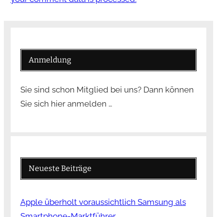
Anmeldung
Sie sind schon Mitglied bei uns? Dann können
Sie sich hier anmelden …
Neueste Beiträge
Apple überholt voraussichtlich Samsung als
Smartphone-Marktführer