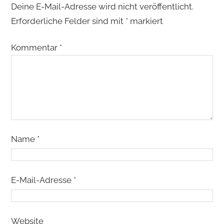
Deine E-Mail-Adresse wird nicht veröffentlicht.
Erforderliche Felder sind mit
*
markiert
Kommentar
*
Name
*
E-Mail-Adresse
*
Website