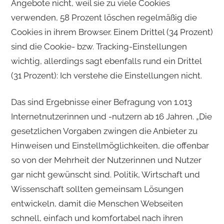
Angebote nicht, weil sie zu viele Cookies
verwenden, 58 Prozent löschen regelmäßig die
Cookies in ihrem Browser. Einem Drittel (34 Prozent)
sind die Cookie- bzw. Tracking-Einstellungen
wichtig, allerdings sagt ebenfalls rund ein Drittel
(31 Prozent): Ich verstehe die Einstellungen nicht.
Das sind Ergebnisse einer Befragung von 1.013
Internetnutzerinnen und -nutzern ab 16 Jahren. „Die
gesetzlichen Vorgaben zwingen die Anbieter zu
Hinweisen und Einstellmöglichkeiten, die offenbar
so von der Mehrheit der Nutzerinnen und Nutzer
gar nicht gewünscht sind. Politik, Wirtschaft und
Wissenschaft sollten gemeinsam Lösungen
entwickeln, damit die Menschen Webseiten
schnell, einfach und komfortabel nach ihren