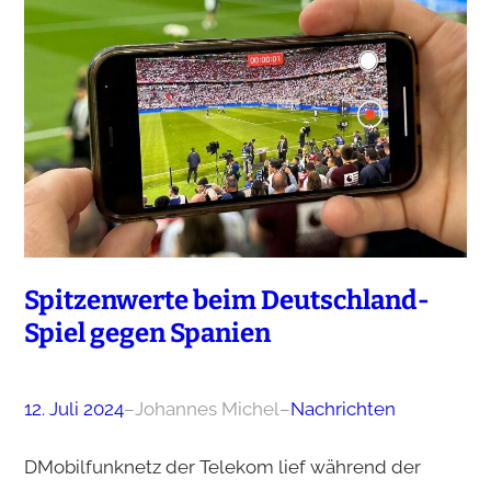
Spitzenwerte beim Deutschland-
Spiel gegen Spanien
12. Juli 2024
–
Johannes Michel
–
Nachrichten
DMobilfunknetz der Telekom lief während der