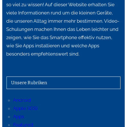
so viel zu wissen! Auf dieser Website erhalten Sie
viele Informationen rund um die kleinen Geräte,
die unseren Alltag immer mehr bestimmen. Video-
Schulungen machen Ihnen das Leben leichter und
zeigen, wie Sie das Smartphone effektiv nutzen,
wie Sie Apps installieren und welche Apps
besonders empfehlenswert sind.
Unsere Rubriken
Android
Apple (iOS)
Apps
Featured