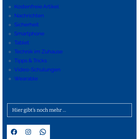
Kostenfreie Artikel
Nachrichten
Sicherheit
Smartphone
Tablet
Technik im Zuhause
Tipps & Tricks
Video-Schulungen
Wearable
Hier gibt’s noch mehr …
Facebook
Instagram
WhatsApp