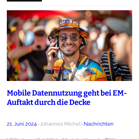
Mobile Datennutzung geht bei EM-
Auftakt durch die Decke
21. Juni 2024
–
Johannes Michel
–
Nachrichten