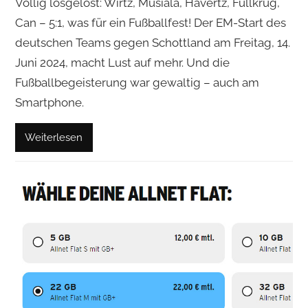
Völlig losgelöst: Wirtz, Musiala, Havertz, Füllkrug,
Can – 5:1, was für ein Fußballfest! Der EM-Start des
deutschen Teams gegen Schottland am Freitag, 14.
Juni 2024, macht Lust auf mehr. Und die
Fußballbegeisterung war gewaltig – auch am
Smartphone.
Weiterlesen