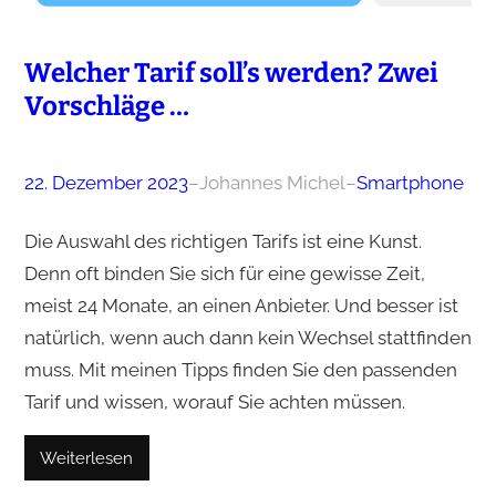
Welcher Tarif soll’s werden? Zwei
Vorschläge …
22. Dezember 2023
–
Johannes Michel
–
Smartphone
Die Auswahl des richtigen Tarifs ist eine Kunst.
Denn oft binden Sie sich für eine gewisse Zeit,
meist 24 Monate, an einen Anbieter. Und besser ist
natürlich, wenn auch dann kein Wechsel stattfinden
muss. Mit meinen Tipps finden Sie den passenden
Tarif und wissen, worauf Sie achten müssen.
Weiterlesen