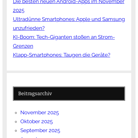
Die besten neuen Android-Apps im November
2025
Ultradünne Smartphones: Apple und Samsung
unzufrieden?
KI-Boom: Tech-Giganten stoßen an Strom-
Grenzen
Klapp-Smartphones: Taugen die Geräte?
Beitragsarchiv
November 2025
Oktober 2025
September 2025