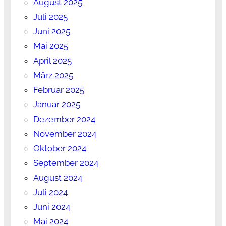
August 2025
Juli 2025
Juni 2025
Mai 2025
April 2025
März 2025
Februar 2025
Januar 2025
Dezember 2024
November 2024
Oktober 2024
September 2024
August 2024
Juli 2024
Juni 2024
Mai 2024