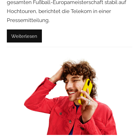
gesamten Fußball-Europameisterschaft stabil auf
Hochtouren, berichtet die Telekom in einer
Pressemitteilung.
Weiterlesen