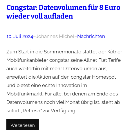
Congstar: Datenvolumen für 8 Euro
wieder voll aufladen
10. Juli 2024
–
Johannes Michel
–
Nachrichten
Zum Start in die Sommermonate stattet der Kölner
Mobilfunkanbieter congstar seine Allnet Flat Tarife
auch weiterhin mit mehr Datenvolumen aus,
erweitert die Aktion auf den congstar Homespot
und bietet eine echte Innovation im
Mobilfunkmarkt: Für alle, bei denen am Ende des
Datenvolumens noch viel Monat übrig ist, steht ab
sofort „Refresh“ zur Verfügung.
Weiterlesen