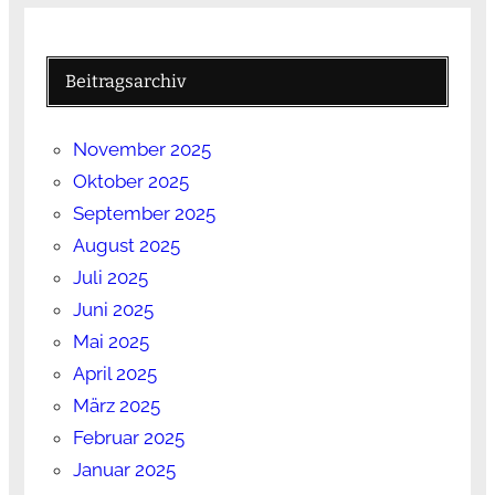
Beitragsarchiv
November 2025
Oktober 2025
September 2025
August 2025
Juli 2025
Juni 2025
Mai 2025
April 2025
März 2025
Februar 2025
Januar 2025