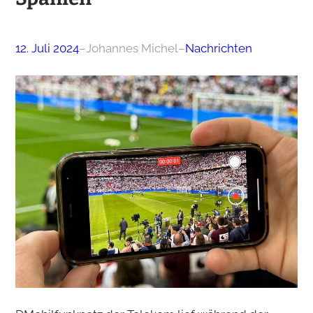
12. Juli 2024
–
Johannes Michel
–
Nachrichten