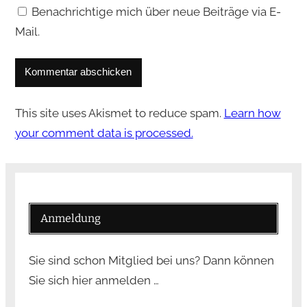
Benachrichtige mich über neue Beiträge via E-
Mail.
This site uses Akismet to reduce spam.
Learn how
your comment data is processed.
Anmeldung
Sie sind schon Mitglied bei uns? Dann können
Sie sich hier anmelden …