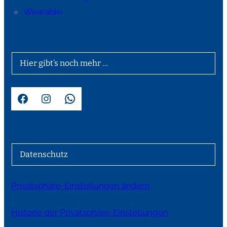
Wearable
Hier gibt’s noch mehr …
Facebook
Instagram
WhatsApp
Datenschutz
Privatsphäre-Einstellungen ändern
Historie der Privatsphäre-Einstellungen