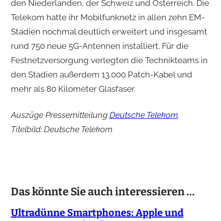
den Niederlanden, der Schweiz und Österreich. Die
Telekom hatte ihr Mobilfunknetz in allen zehn EM-
Stadien nochmal deutlich erweitert und insgesamt
rund 750 neue 5G-Antennen installiert. Für die
Festnetzversorgung verlegten die Technikteams in
den Stadien außerdem 13.000 Patch-Kabel und
mehr als 80 Kilometer Glasfaser.
Auszüge Pressemitteilung
Deutsche Telekom
.
Titelbild: Deutsche Telekom
Das könnte Sie auch interessieren …
Ultradünne Smartphones: Apple und