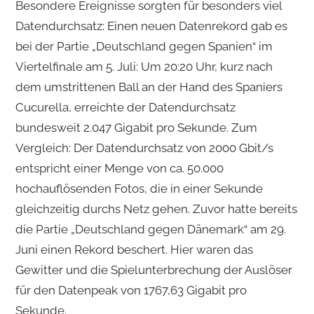
Besondere Ereignisse sorgten für besonders viel
Datendurchsatz: Einen neuen Datenrekord gab es
bei der Partie „Deutschland gegen Spanien“ im
Viertelfinale am 5. Juli: Um 20:20 Uhr, kurz nach
dem umstrittenen Ball an der Hand des Spaniers
Cucurella, erreichte der Datendurchsatz
bundesweit 2.047 Gigabit pro Sekunde. Zum
Vergleich: Der Datendurchsatz von 2000 Gbit/s
entspricht einer Menge von ca. 50.000
hochauflösenden Fotos, die in einer Sekunde
gleichzeitig durchs Netz gehen. Zuvor hatte bereits
die Partie „Deutschland gegen Dänemark“ am 29.
Juni einen Rekord beschert. Hier waren das
Gewitter und die Spielunterbrechung der Auslöser
für den Datenpeak von 1767,63 Gigabit pro
Sekunde.