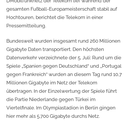
DMobilfunknetz der Telekom lief während der
gesamten Fußball-Europameisterschaft stabil auf
Hochtouren, berichtet die Telekom in einer
Pressemitteilung.
Bundesweit wurden insgesamt rund 260 Millionen
Gigabyte Daten transportiert. Den höchsten
Datenverkehr verzeichnete der 5. Juli: Rund um die
Spiele „Spanien gegen Deutschland“ und „Portugal
gegen Frankreich“ wurden an diesem Tag rund 10,7
Millionen Gigabyte im Netz der Telekom
übertragen. In der Einzelwertung der Spiele führt
die Partie Niederlande gegen Türkei im
Viertelfinale. Im Olympiastadion in Berlin gingen
hier mehr als 5.700 Gigabyte durchs Netz.