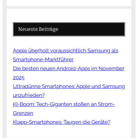
Neueste Beiträge
Apple überholt voraussichtlich Samsung als
Smartphone-Marktführer
Die besten neuen Android-Apps im November
2025
Ultradünne Smartphones: Apple und Samsung
unzufrieden?
KI-Boom: Tech-Giganten stoßen an Strom-
Grenzen
Klapp-Smartphones: Taugen die Geräte?