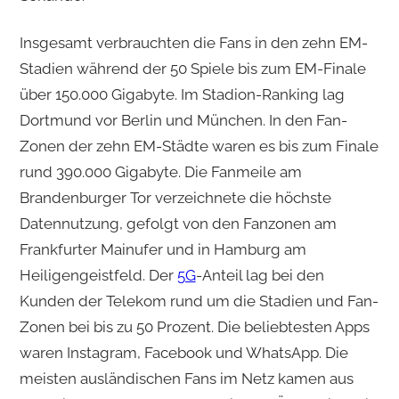
Insgesamt verbrauchten die Fans in den zehn EM-
Stadien während der 50 Spiele bis zum EM-Finale
über 150.000 Gigabyte. Im Stadion-Ranking lag
Dortmund vor Berlin und München. In den Fan-
Zonen der zehn EM-Städte waren es bis zum Finale
rund 390.000 Gigabyte. Die Fanmeile am
Brandenburger Tor verzeichnete die höchste
Datennutzung, gefolgt von den Fanzonen am
Frankfurter Mainufer und in Hamburg am
Heiligengeistfeld. Der
5G
-Anteil lag bei den
Kunden der Telekom rund um die Stadien und Fan-
Zonen bei bis zu 50 Prozent. Die beliebtesten Apps
waren Instagram, Facebook und WhatsApp. Die
meisten ausländischen Fans im Netz kamen aus