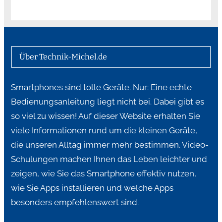
Über Technik-Michel.de
Smartphones sind tolle Geräte. Nur: Eine echte
Bedienungsanleitung liegt nicht bei. Dabei gibt es
so viel zu wissen! Auf dieser Website erhalten Sie
viele Informationen rund um die kleinen Geräte,
die unseren Alltag immer mehr bestimmen. Video-
Schulungen machen Ihnen das Leben leichter und
zeigen, wie Sie das Smartphone effektiv nutzen,
wie Sie Apps installieren und welche Apps
besonders empfehlenswert sind.