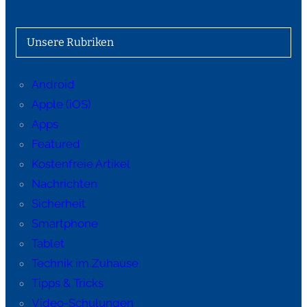
Unsere Rubriken
Android
Apple (iOS)
Apps
Featured
Kostenfreie Artikel
Nachrichten
Sicherheit
Smartphone
Tablet
Technik im Zuhause
Tipps & Tricks
Video-Schulungen