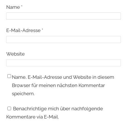
Name
*
E-Mail-Adresse
*
Website
Name, E-Mail-Adresse und Website in diesem
Browser für meinen nächsten Kommentar
speichern.
Benachrichtige mich über nachfolgende
Kommentare via E-Mail.