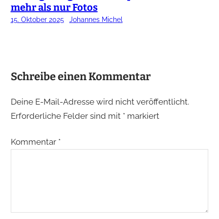
mehr als nur Fotos
15. Oktober 2025
Johannes Michel
Schreibe einen Kommentar
Deine E-Mail-Adresse wird nicht veröffentlicht.
Erforderliche Felder sind mit
*
markiert
Kommentar
*