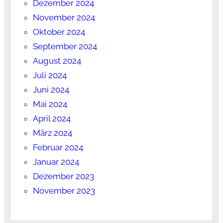
Dezember 2024
November 2024
Oktober 2024
September 2024
August 2024
Juli 2024
Juni 2024
Mai 2024
April 2024
März 2024
Februar 2024
Januar 2024
Dezember 2023
November 2023