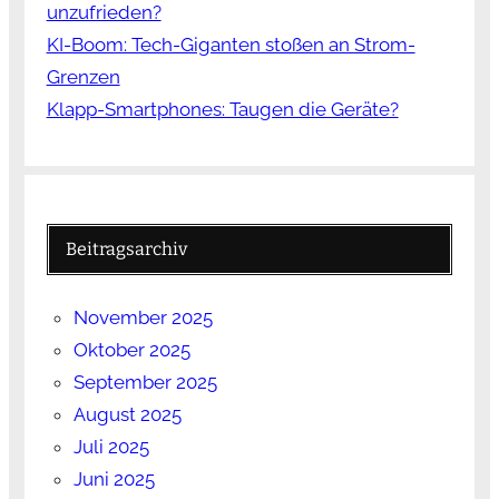
unzufrieden?
KI-Boom: Tech-Giganten stoßen an Strom-
Grenzen
Klapp-Smartphones: Taugen die Geräte?
Beitragsarchiv
November 2025
Oktober 2025
September 2025
August 2025
Juli 2025
Juni 2025