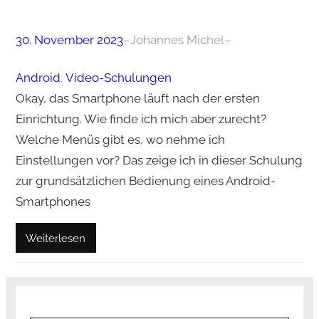
30. November 2023
–
Johannes Michel
–
Android
, 
Video-Schulungen
Okay, das Smartphone läuft nach der ersten
Einrichtung. Wie finde ich mich aber zurecht?
Welche Menüs gibt es, wo nehme ich
Einstellungen vor? Das zeige ich in dieser Schulung
zur grundsätzlichen Bedienung eines Android-
Smartphones
Weiterlesen