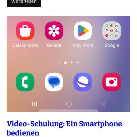
Weiterlesen
Video-Schulung: Ein Smartphone
bedienen