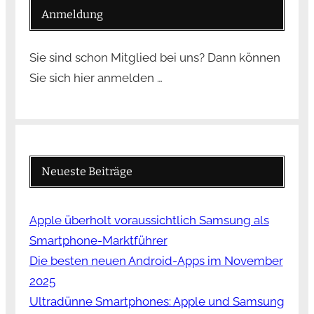
Anmeldung
Sie sind schon Mitglied bei uns? Dann können
Sie sich hier anmelden …
Neueste Beiträge
Apple überholt voraussichtlich Samsung als
Smartphone-Marktführer
Die besten neuen Android-Apps im November
2025
Ultradünne Smartphones: Apple und Samsung