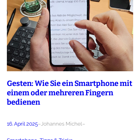
Gesten: Wie Sie ein Smartphone mit
einem oder mehreren Fingern
bedienen
16. April 2025
–
Johannes Michel
–