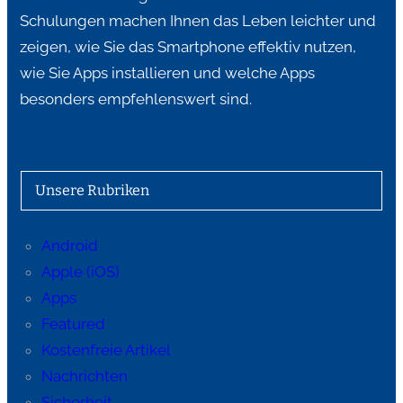
Schulungen machen Ihnen das Leben leichter und
zeigen, wie Sie das Smartphone effektiv nutzen,
wie Sie Apps installieren und welche Apps
besonders empfehlenswert sind.
Unsere Rubriken
Android
Apple (iOS)
Apps
Featured
Kostenfreie Artikel
Nachrichten
Sicherheit