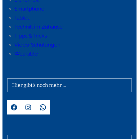
Smartphone
Tablet
Technik im Zuhause
Tipps & Tricks
Video-Schulungen
Wearable
Hier gibt’s noch mehr …
Facebook
Instagram
WhatsApp