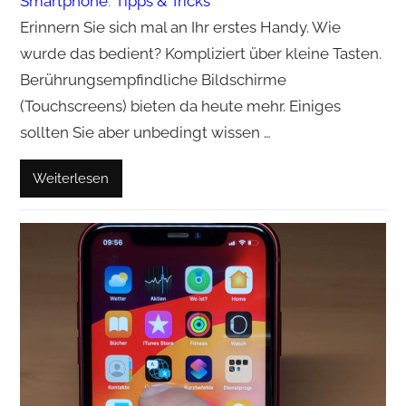
Smartphone
, 
Tipps & Tricks
Erinnern Sie sich mal an Ihr erstes Handy. Wie
wurde das bedient? Kompliziert über kleine Tasten.
Berührungsempfindliche Bildschirme
(Touchscreens) bieten da heute mehr. Einiges
sollten Sie aber unbedingt wissen …
Weiterlesen