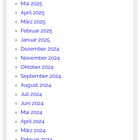
Mai 2025
April 2025
März 2025
Februar 2025
Januar 2025
Dezember 2024
November 2024
Oktober 2024
September 2024
August 2024
Juli 2024
Juni 2024
Mai 2024
April 2024
März 2024
Februar 2024