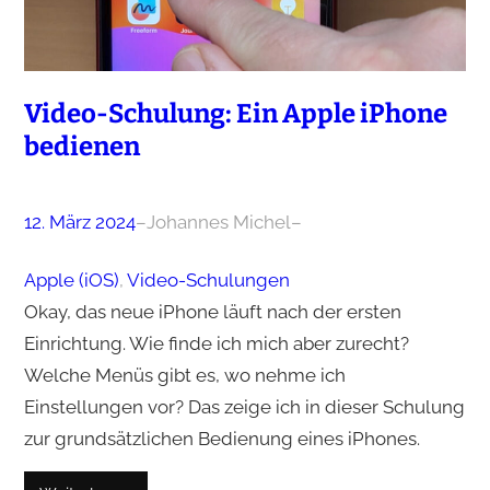
Video-Schulung: Ein Apple iPhone
bedienen
12. März 2024
–
Johannes Michel
–
Apple (iOS)
, 
Video-Schulungen
Okay, das neue iPhone läuft nach der ersten
Einrichtung. Wie finde ich mich aber zurecht?
Welche Menüs gibt es, wo nehme ich
Einstellungen vor? Das zeige ich in dieser Schulung
zur grundsätzlichen Bedienung eines iPhones.