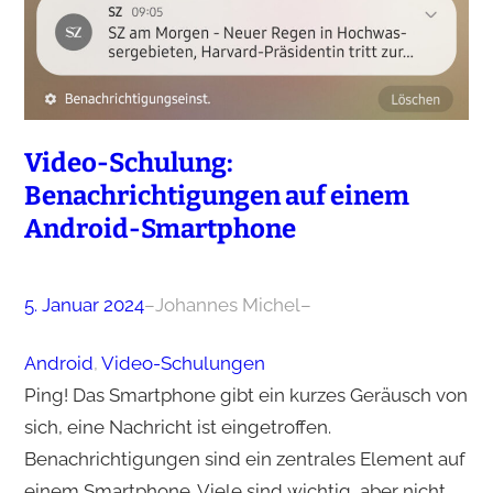
Video-Schulung:
Benachrichtigungen auf einem
Android-Smartphone
5. Januar 2024
–
Johannes Michel
–
Android
, 
Video-Schulungen
Ping! Das Smartphone gibt ein kurzes Geräusch von
sich, eine Nachricht ist eingetroffen.
Benachrichtigungen sind ein zentrales Element auf
einem Smartphone. Viele sind wichtig, aber nicht