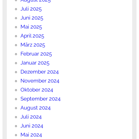
Juli 2025
Juni 2025
Mai 2025
April 2025
März 2025
Februar 2025
Januar 2025
Dezember 2024
November 2024
Oktober 2024
September 2024
August 2024
Juli 2024
Juni 2024
Mai 2024