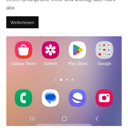
alle.
Weiterlesen