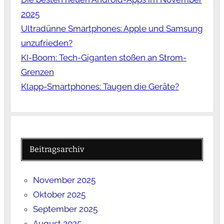
2025
Ultradünne Smartphones: Apple und Samsung
unzufrieden?
KI-Boom: Tech-Giganten stoßen an Strom-
Grenzen
Klapp-Smartphones: Taugen die Geräte?
Beitragsarchiv
November 2025
Oktober 2025
September 2025
August 2025