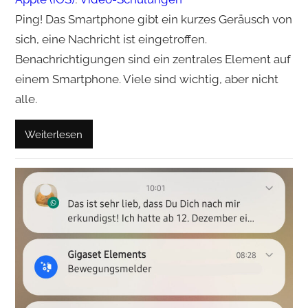
Ping! Das Smartphone gibt ein kurzes Geräusch von
sich, eine Nachricht ist eingetroffen.
Benachrichtigungen sind ein zentrales Element auf
einem Smartphone. Viele sind wichtig, aber nicht
alle.
Weiterlesen