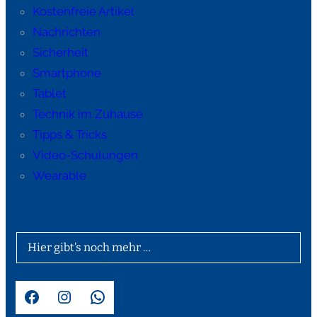
Kostenfreie Artikel
Nachrichten
Sicherheit
Smartphone
Tablet
Technik im Zuhause
Tipps & Tricks
Video-Schulungen
Wearable
Hier gibt’s noch mehr …
Facebook
Instagram
WhatsApp