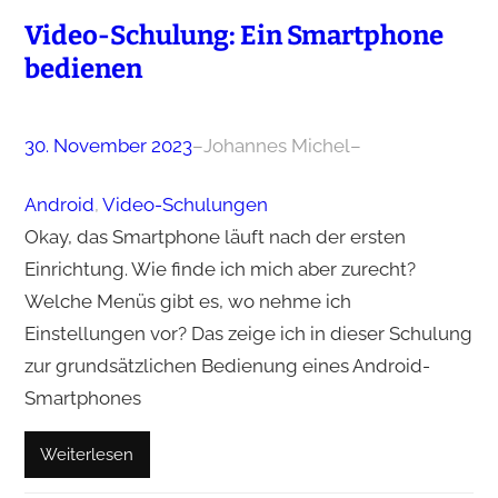
Video-Schulung: Ein Smartphone
bedienen
30. November 2023
–
Johannes Michel
–
Android
, 
Video-Schulungen
Okay, das Smartphone läuft nach der ersten
Einrichtung. Wie finde ich mich aber zurecht?
Welche Menüs gibt es, wo nehme ich
Einstellungen vor? Das zeige ich in dieser Schulung
zur grundsätzlichen Bedienung eines Android-
Smartphones
Weiterlesen