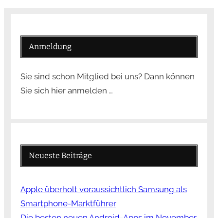
Anmeldung
Sie sind schon Mitglied bei uns? Dann können
Sie sich hier anmelden …
Neueste Beiträge
Apple überholt voraussichtlich Samsung als
Smartphone-Marktführer
Die besten neuen Android-Apps im November