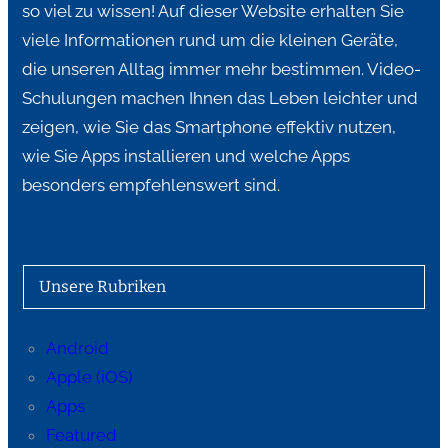
so viel zu wissen! Auf dieser Website erhalten Sie
viele Informationen rund um die kleinen Geräte,
die unseren Alltag immer mehr bestimmen. Video-
Schulungen machen Ihnen das Leben leichter und
zeigen, wie Sie das Smartphone effektiv nutzen,
wie Sie Apps installieren und welche Apps
besonders empfehlenswert sind.
Unsere Rubriken
Android
Apple (iOS)
Apps
Featured