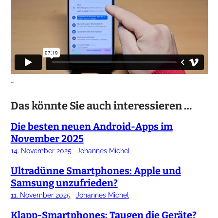
…
Das könnte Sie auch interessieren …
Die besten neuen Android-Apps im
November 2025
14. November 2025
Johannes Michel
Ultradünne Smartphones: Apple und
Samsung unzufrieden?
11. November 2025
Johannes Michel
Klapp-Smartphones: Taugen die Geräte?