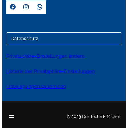
Facebook
Instagram
WhatsApp
Datenschutz
Privatsphäre-Einstellungen ändern
Historie der Privatsphäre-Einstellungen
Einwilligungen widerrufen
© 2023 Der Technik-Michel