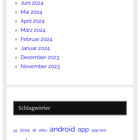
Juni 2024
Mai 2024
April 2024
März 2024
Februar 2024
Januar 2024
Dezember 2023
November 2023
Schlagwörter
android
app
ai
2024
akku
app-test
5g