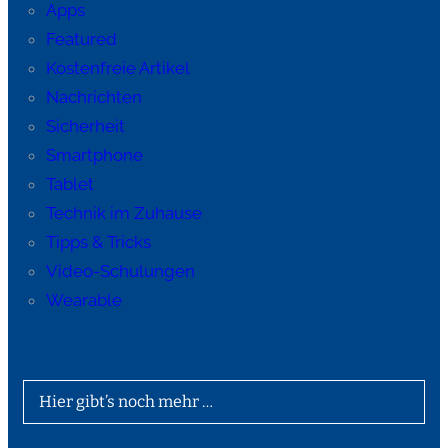
Apps
Featured
Kostenfreie Artikel
Nachrichten
Sicherheit
Smartphone
Tablet
Technik im Zuhause
Tipps & Tricks
Video-Schulungen
Wearable
Hier gibt’s noch mehr …