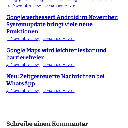
10. November 2025
Johannes Michel
Google verbessert Android im November:
Systemupdate bringt viele neue
Funktionen
5. November 2025
Johannes Michel
Google Maps wird leichter lesbar und
barrierefreier
4. November 2025
Johannes Michel
Neu: Zeitgesteuerte Nachrichten bei
WhatsApp
4. November 2025
Johannes Michel
Schreibe einen Kommentar