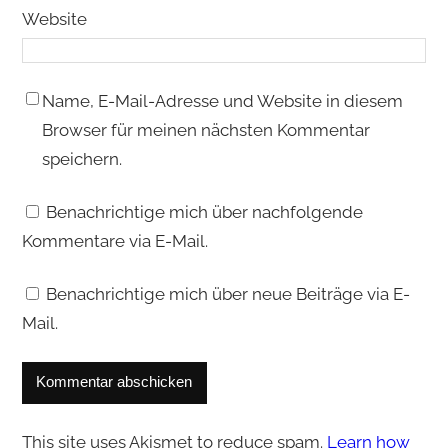
Website
Name, E-Mail-Adresse und Website in diesem
Browser für meinen nächsten Kommentar
speichern.
Benachrichtige mich über nachfolgende
Kommentare via E-Mail.
Benachrichtige mich über neue Beiträge via E-
Mail.
This site uses Akismet to reduce spam.
Learn how