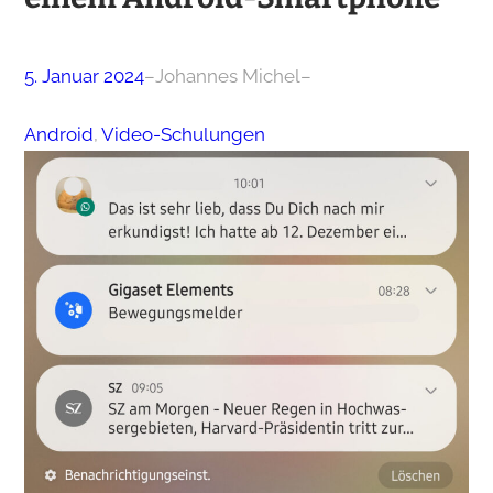
5. Januar 2024
–
Johannes Michel
–
Android
, 
Video-Schulungen