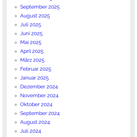
September 2025
August 2025
Juli 2025
Juni 2025
Mai 2025
April 2025
März 2025
Februar 2025
Januar 2025
Dezember 2024
November 2024
Oktober 2024
September 2024
August 2024
Juli 2024