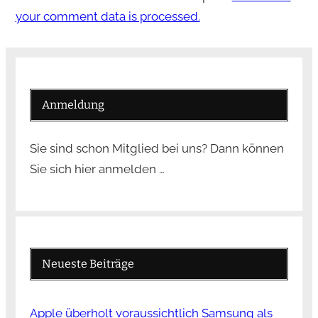
your comment data is processed.
Anmeldung
Sie sind schon Mitglied bei uns? Dann können
Sie sich hier anmelden …
Neueste Beiträge
Apple überholt voraussichtlich Samsung als