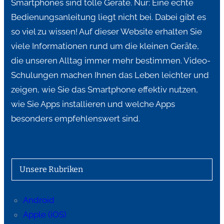
Smartphones sind tolle Geräte. Nur: Eine echte
Bedienungsanleitung liegt nicht bei. Dabei gibt es
so viel zu wissen! Auf dieser Website erhalten Sie
viele Informationen rund um die kleinen Geräte,
die unseren Alltag immer mehr bestimmen. Video-
Schulungen machen Ihnen das Leben leichter und
zeigen, wie Sie das Smartphone effektiv nutzen,
wie Sie Apps installieren und welche Apps
besonders empfehlenswert sind.
Unsere Rubriken
Android
Apple (iOS)