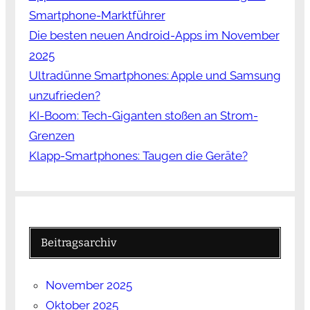
Smartphone-Marktführer
Die besten neuen Android-Apps im November
2025
Ultradünne Smartphones: Apple und Samsung
unzufrieden?
KI-Boom: Tech-Giganten stoßen an Strom-
Grenzen
Klapp-Smartphones: Taugen die Geräte?
Beitragsarchiv
November 2025
Oktober 2025