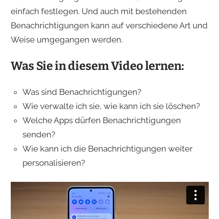
einfach festlegen. Und auch mit bestehenden
Benachrichtigungen kann auf verschiedene Art und
Weise umgegangen werden.
Was Sie in diesem Video lernen:
Was sind Benachrichtigungen?
Wie verwalte ich sie, wie kann ich sie löschen?
Welche Apps dürfen Benachrichtigungen
senden?
Wie kann ich die Benachrichtigungen weiter
personalisieren?