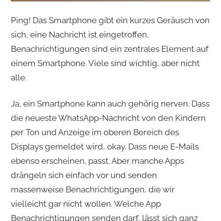
Ping! Das Smartphone gibt ein kurzes Geräusch von
sich, eine Nachricht ist eingetroffen.
Benachrichtigungen sind ein zentrales Element auf
einem Smartphone. Viele sind wichtig, aber nicht
alle.
Ja, ein Smartphone kann auch gehörig nerven. Dass
die neueste WhatsApp-Nachricht von den Kindern
per Ton und Anzeige im oberen Bereich des
Displays gemeldet wird, okay. Dass neue E-Mails
ebenso erscheinen, passt. Aber manche Apps
drängeln sich einfach vor und senden
massenweise Benachrichtigungen, die wir
vielleicht gar nicht wollen. Welche App
Benachrichtigungen senden darf, lässt sich ganz