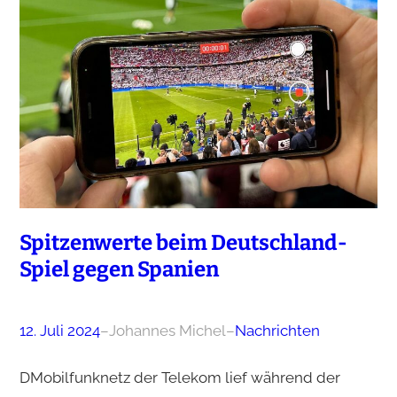
Spitzenwerte beim Deutschland-
Spiel gegen Spanien
12. Juli 2024
–
Johannes Michel
–
Nachrichten
DMobilfunknetz der Telekom lief während der