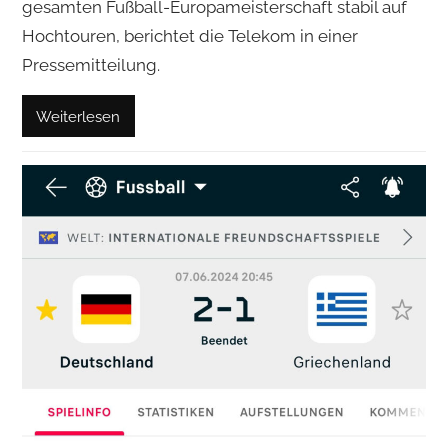
gesamten Fußball-Europameisterschaft stabil auf
Hochtouren, berichtet die Telekom in einer
Pressemitteilung.
Weiterlesen