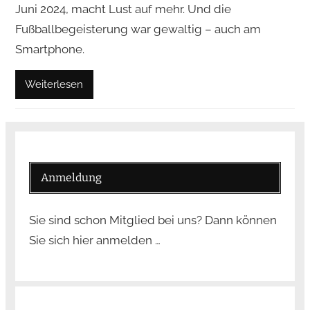
Juni 2024, macht Lust auf mehr. Und die
Fußballbegeisterung war gewaltig – auch am
Smartphone.
Weiterlesen
Anmeldung
Sie sind schon Mitglied bei uns? Dann können
Sie sich hier anmelden …