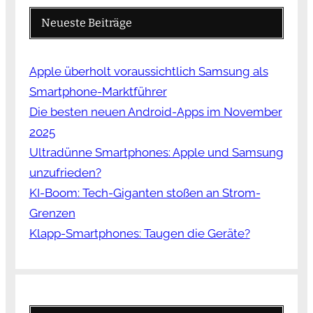
Neueste Beiträge
Apple überholt voraussichtlich Samsung als
Smartphone-Marktführer
Die besten neuen Android-Apps im November
2025
Ultradünne Smartphones: Apple und Samsung
unzufrieden?
KI-Boom: Tech-Giganten stoßen an Strom-
Grenzen
Klapp-Smartphones: Taugen die Geräte?