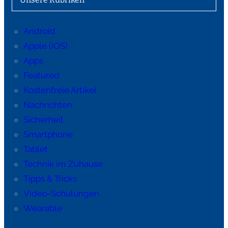
Android
Apple (iOS)
Apps
Featured
Kostenfreie Artikel
Nachrichten
Sicherheit
Smartphone
Tablet
Technik im Zuhause
Tipps & Tricks
Video-Schulungen
Wearable