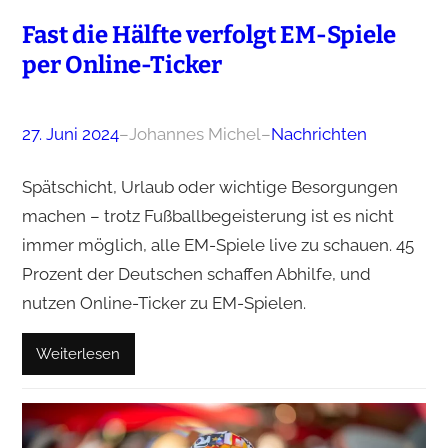
Fast die Hälfte verfolgt EM-Spiele
per Online-Ticker
27. Juni 2024
–
Johannes Michel
–
Nachrichten
Spätschicht, Urlaub oder wichtige Besorgungen
machen – trotz Fußballbegeisterung ist es nicht
immer möglich, alle EM-Spiele live zu schauen. 45
Prozent der Deutschen schaffen Abhilfe, und
nutzen Online-Ticker zu EM-Spielen.
Weiterlesen