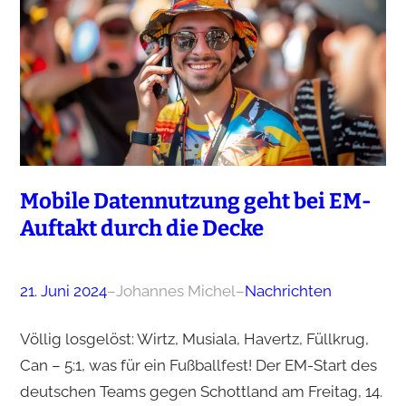
Mobile Datennutzung geht bei EM-
Auftakt durch die Decke
21. Juni 2024
–
Johannes Michel
–
Nachrichten
Völlig losgelöst: Wirtz, Musiala, Havertz, Füllkrug,
Can – 5:1, was für ein Fußballfest! Der EM-Start des
deutschen Teams gegen Schottland am Freitag, 14.