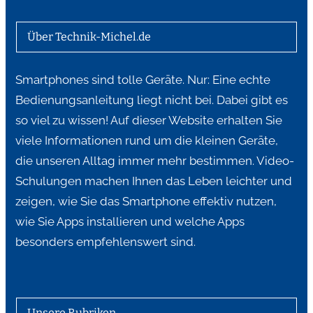
Über Technik-Michel.de
Smartphones sind tolle Geräte. Nur: Eine echte
Bedienungsanleitung liegt nicht bei. Dabei gibt es
so viel zu wissen! Auf dieser Website erhalten Sie
viele Informationen rund um die kleinen Geräte,
die unseren Alltag immer mehr bestimmen. Video-
Schulungen machen Ihnen das Leben leichter und
zeigen, wie Sie das Smartphone effektiv nutzen,
wie Sie Apps installieren und welche Apps
besonders empfehlenswert sind.
Unsere Rubriken