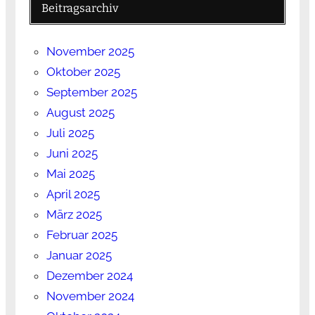
Beitragsarchiv
November 2025
Oktober 2025
September 2025
August 2025
Juli 2025
Juni 2025
Mai 2025
April 2025
März 2025
Februar 2025
Januar 2025
Dezember 2024
November 2024