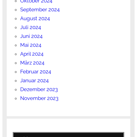
Oktober 2024
September 2024
August 2024
Juli 2024
Juni 2024
Mai 2024
April 2024
März 2024
Februar 2024
Januar 2024
Dezember 2023
November 2023