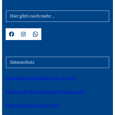
Hier gibt’s noch mehr …
Facebook
Instagram
WhatsApp
Datenschutz
Privatsphäre-Einstellungen ändern
Historie der Privatsphäre-Einstellungen
Einwilligungen widerrufen