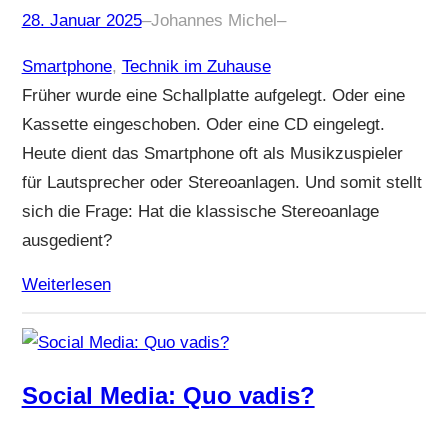
28. Januar 2025
–
Johannes Michel
–
Smartphone
, 
Technik im Zuhause
Früher wurde eine Schallplatte aufgelegt. Oder eine
Kassette eingeschoben. Oder eine CD eingelegt.
Heute dient das Smartphone oft als Musikzuspieler
für Lautsprecher oder Stereoanlagen. Und somit stellt
sich die Frage: Hat die klassische Stereoanlage
ausgedient?
Weiterlesen
Social Media: Quo vadis?