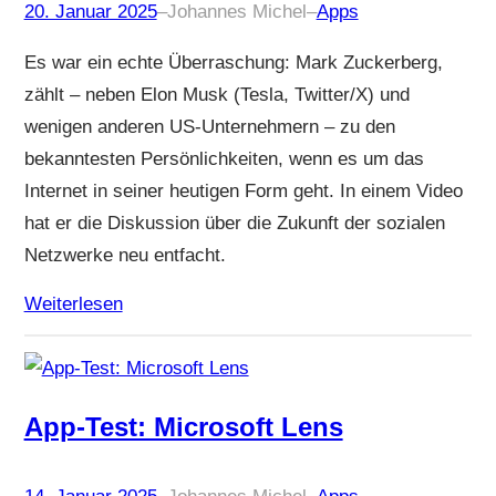
20. Januar 2025
–
Johannes Michel
–
Apps
Es war ein echte Überraschung: Mark Zuckerberg,
zählt – neben Elon Musk (Tesla, Twitter/X) und
wenigen anderen US-Unternehmern – zu den
bekanntesten Persönlichkeiten, wenn es um das
Internet in seiner heutigen Form geht. In einem Video
hat er die Diskussion über die Zukunft der sozialen
Netzwerke neu entfacht.
Weiterlesen
App-Test: Microsoft Lens