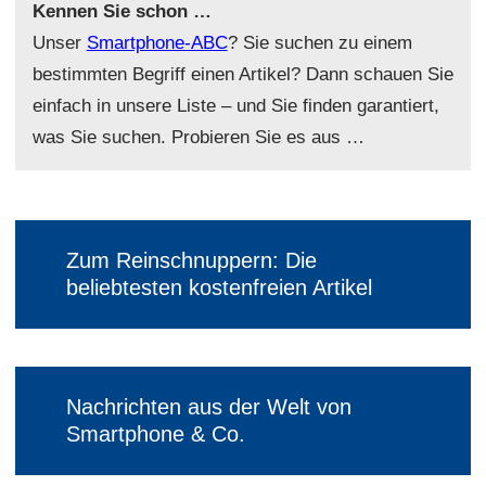
Kennen Sie schon …
Unser
Smartphone-ABC
? Sie suchen zu einem
bestimmten Begriff einen Artikel? Dann schauen Sie
einfach in unsere Liste – und Sie finden garantiert,
was Sie suchen. Probieren Sie es aus …
Zum Reinschnuppern: Die
beliebtesten kostenfreien Artikel
Nachrichten aus der Welt von
Smartphone & Co.