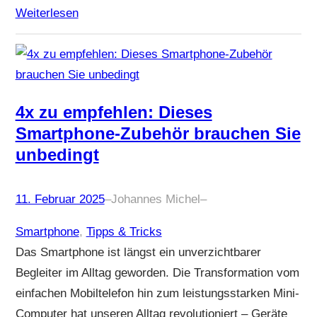
Weiterlesen
4x zu empfehlen: Dieses
Smartphone-Zubehör brauchen Sie
unbedingt
11. Februar 2025
–
Johannes Michel
–
Smartphone
, 
Tipps & Tricks
Das Smartphone ist längst ein unverzichtbarer
Begleiter im Alltag geworden. Die Transformation vom
einfachen Mobiltelefon hin zum leistungsstarken Mini-
Computer hat unseren Alltag revolutioniert – Geräte