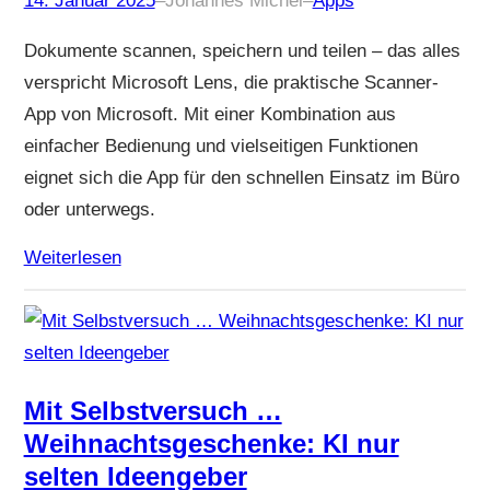
14. Januar 2025
–
Johannes Michel
–
Apps
Dokumente scannen, speichern und teilen – das alles
verspricht Microsoft Lens, die praktische Scanner-
App von Microsoft. Mit einer Kombination aus
einfacher Bedienung und vielseitigen Funktionen
eignet sich die App für den schnellen Einsatz im Büro
oder unterwegs.
Weiterlesen
Mit Selbstversuch …
Weihnachtsgeschenke: KI nur
selten Ideengeber