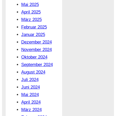
Mai 2025
April 2025
März 2025
Februar 2025
Januar 2025
Dezember 2024
November 2024
Oktober 2024
September 2024
August 2024
Juli 2024
Juni 2024
Mai 2024
April 2024
März 2024