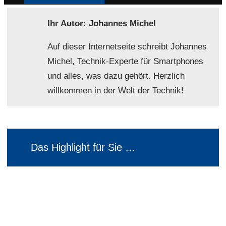
Ihr Autor: Johannes Michel
Auf dieser Internetseite schreibt Johannes
Michel, Technik-Experte für Smartphones
und alles, was dazu gehört. Herzlich
willkommen in der Welt der Technik!
Das Highlight für Sie …