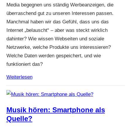
Media begegnen uns ständig Werbeanzeigen, die
überraschend gut zu unseren Interessen passen.
Manchmal haben wir das Gefühl, dass uns das
Internet „belauscht“ – aber was steckt wirklich
dahinter? Wie wissen Webseiten und soziale
Netzwerke, welche Produkte uns interessieren?
Welche Daten werden gespeichert, und wie
funktioniert das?
Weiterlesen
Musik hören: Smartphone als
Quelle?