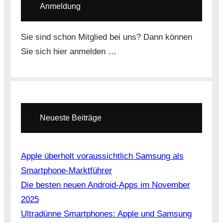
Anmeldung
Sie sind schon Mitglied bei uns? Dann können
Sie sich hier anmelden …
Neueste Beiträge
Apple überholt voraussichtlich Samsung als
Smartphone-Marktführer
Die besten neuen Android-Apps im November
2025
Ultradünne Smartphones: Apple und Samsung