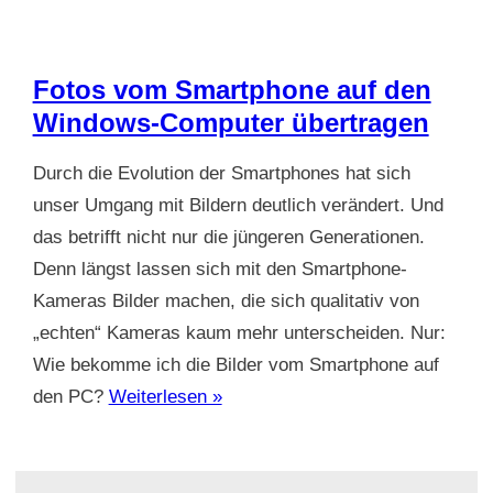
Fotos vom Smartphone auf den
Windows-Computer übertragen
Durch die Evolution der Smartphones hat sich
unser Umgang mit Bildern deutlich verändert. Und
das betrifft nicht nur die jüngeren Generationen.
Denn längst lassen sich mit den Smartphone-
Kameras Bilder machen, die sich qualitativ von
„echten“ Kameras kaum mehr unterscheiden. Nur:
Wie bekomme ich die Bilder vom Smartphone auf
den PC?
Weiterlesen »