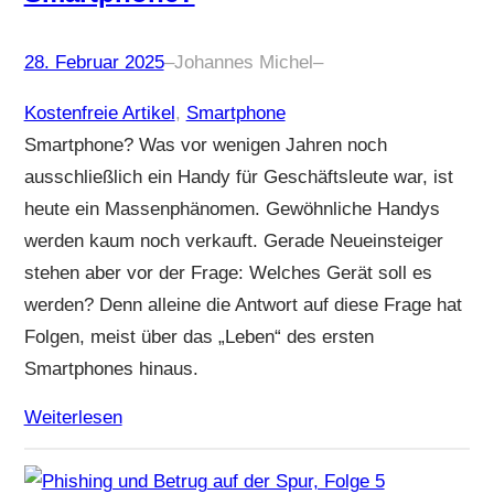
28. Februar 2025
–
Johannes Michel
–
Kostenfreie Artikel
, 
Smartphone
Smartphone? Was vor wenigen Jahren noch
ausschließlich ein Handy für Geschäftsleute war, ist
heute ein Massenphänomen. Gewöhnliche Handys
werden kaum noch verkauft. Gerade Neueinsteiger
stehen aber vor der Frage: Welches Gerät soll es
werden? Denn alleine die Antwort auf diese Frage hat
Folgen, meist über das „Leben“ des ersten
Smartphones hinaus.
Weiterlesen