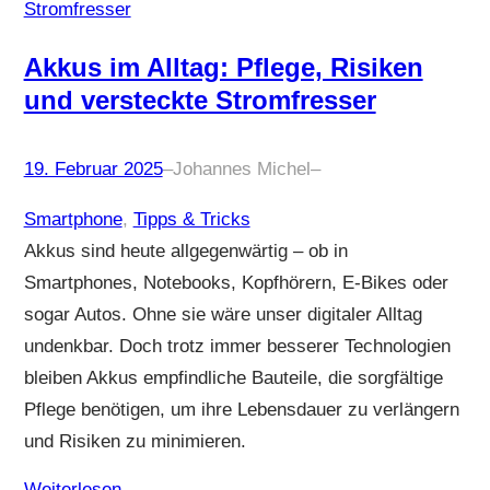
Akkus im Alltag: Pflege, Risiken
und versteckte Stromfresser
19. Februar 2025
–
Johannes Michel
–
Smartphone
, 
Tipps & Tricks
Akkus sind heute allgegenwärtig – ob in
Smartphones, Notebooks, Kopfhörern, E-Bikes oder
sogar Autos. Ohne sie wäre unser digitaler Alltag
undenkbar. Doch trotz immer besserer Technologien
bleiben Akkus empfindliche Bauteile, die sorgfältige
Pflege benötigen, um ihre Lebensdauer zu verlängern
und Risiken zu minimieren.
Weiterlesen