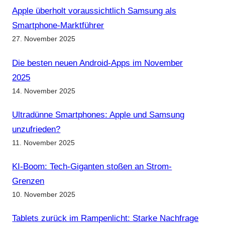
Apple überholt voraussichtlich Samsung als
Smartphone-Marktführer
27. November 2025
Die besten neuen Android-Apps im November
2025
14. November 2025
Ultradünne Smartphones: Apple und Samsung
unzufrieden?
11. November 2025
KI-Boom: Tech-Giganten stoßen an Strom-
Grenzen
10. November 2025
Tablets zurück im Rampenlicht: Starke Nachfrage