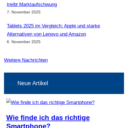
treibt Marktaufschwung
7. November 2025
Tablets 2025 im Vergleich: Apple und starke
Alternativen von Lenovo und Amazon
6. November 2025
Weitere Nachrichten
Neue Artikel
Wie finde ich das richtige
Smartphone?