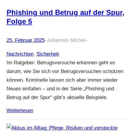
Phishing und Betrug auf der Spur,
Folge 5
25. Februar 2025
–
Johannes Michel
–
Nachrichten
, 
Sicherheit
Im Ratgeber: Betrugsversuche erkennen geht es
darum, wie Sie sich vor Betrugsversuchen schützen
können. Kriminelle lassen sich aber immer wieder
Neues einfallen – und in der Serie „Phishing und
Betrug auf der Spur“ gibt’s aktuelle Beispiele.
Weiterlesen