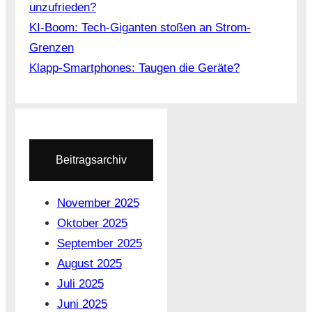
unzufrieden?
KI-Boom: Tech-Giganten stoßen an Strom-
Grenzen
Klapp-Smartphones: Taugen die Geräte?
Beitragsarchiv
November 2025
Oktober 2025
September 2025
August 2025
Juli 2025
Juni 2025