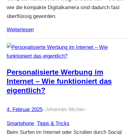
wie die kompakte Digitalkamera sind dadurch fast
überflüssig geworden.
Weiterlesen
Personalisierte Werbung im
Internet – Wie funktioniert das
eigentlich?
4. Februar 2025
–
Johannes Michel
–
Smartphone
, 
Tipps & Tricks
Beim Surfen im Internet oder Scrollen durch Social