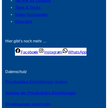
Technik im Zuhause
Tipps & Tricks
Video-Schulungen
Wearable
Hier gibt’s noch mehr …
Facebook
Instagram
WhatsApp
Datenschutz
Privatsphäre-Einstellungen ändern
Historie der Privatsphäre-Einstellungen
Einwilligungen widerrufen