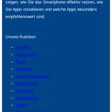
zeigen, wie Sie das Smartphone effektiv nutzen, wie
Sie Apps installieren und welche Apps besonders
empfehlenswert sind.
Unsere Rubriken
Android
Apple (iOS)
Apps
Featured
Kostenfreie Artikel
Nachrichten
Sicherheit
Smartphone
Tablet