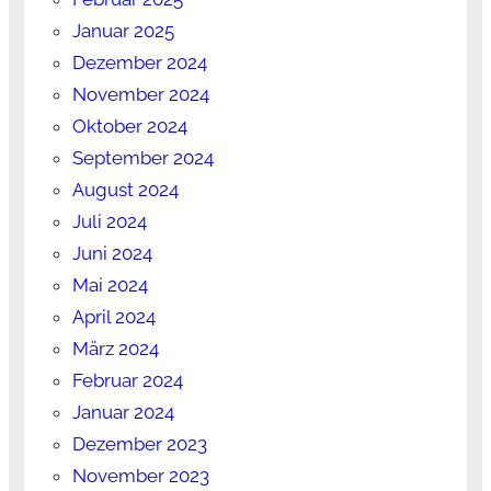
Januar 2025
Dezember 2024
November 2024
Oktober 2024
September 2024
August 2024
Juli 2024
Juni 2024
Mai 2024
April 2024
März 2024
Februar 2024
Januar 2024
Dezember 2023
November 2023