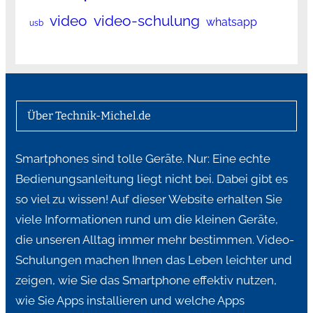
video
video-schulung
whatsapp
usb
Über Technik-Michel.de
Smartphones sind tolle Geräte. Nur: Eine echte
Bedienungsanleitung liegt nicht bei. Dabei gibt es
so viel zu wissen! Auf dieser Website erhalten Sie
viele Informationen rund um die kleinen Geräte,
die unseren Alltag immer mehr bestimmen. Video-
Schulungen machen Ihnen das Leben leichter und
zeigen, wie Sie das Smartphone effektiv nutzen,
wie Sie Apps installieren und welche Apps