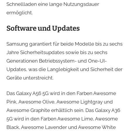
Schnellladen eine lange Nutzungsdauer
ermöglicht. ​
Software und Updates
Samsung garantiert für beide Modelle bis zu sechs
Jahre Sicherheitsupdates sowie bis zu sechs
Generationen Betriebssystem- und One-UI-
Updates, was die Langlebigkeit und Sicherheit der
Geräte unterstreicht.
Das Galaxy A56 5G wird in den Farben Awesome
Pink, Awesome Olive, Awesome Lightgray und
Awesome Graphite erhältlich sein. Das Galaxy A36
5G wird in den Farben Awesome Lime, Awesome
Black, Awesome Lavender und Awesome White