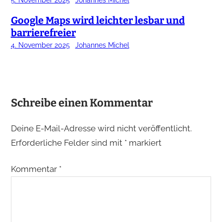
Google Maps wird leichter lesbar und
barrierefreier
4. November 2025
Johannes Michel
Schreibe einen Kommentar
Deine E-Mail-Adresse wird nicht veröffentlicht.
Erforderliche Felder sind mit
*
markiert
Kommentar
*