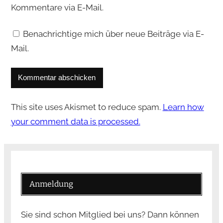
Kommentare via E-Mail.
Benachrichtige mich über neue Beiträge via E-
Mail.
This site uses Akismet to reduce spam.
Learn how
your comment data is processed.
Anmeldung
Sie sind schon Mitglied bei uns? Dann können