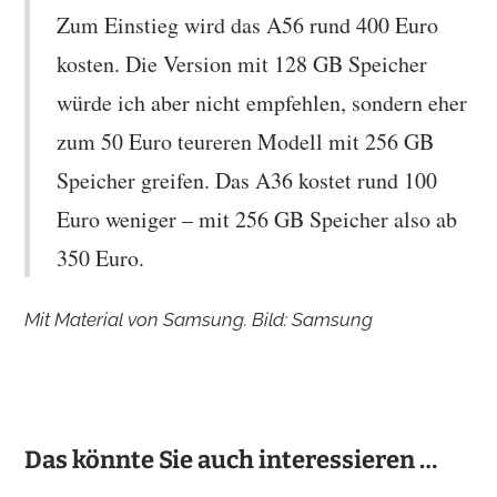
Zum Einstieg wird das A56 rund 400 Euro
kosten. Die Version mit 128 GB Speicher
würde ich aber nicht empfehlen, sondern eher
zum 50 Euro teureren Modell mit 256 GB
Speicher greifen. Das A36 kostet rund 100
Euro weniger – mit 256 GB Speicher also ab
350 Euro.
Mit Material von Samsung. Bild: Samsung
Das könnte Sie auch interessieren …