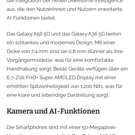
die Integration der neuen „Awesome Intelligence“
aus, die den Nutzerinnen und Nutzern erweiterte
AI-Funktionen bietet.​
Das Galaxy A56 5G und das Galaxy A36 5G bieten
ein schlankes und modernes Design. Mit einer
Dicke von 7,4 mm sind sie 0,8 mm dünner als ihre
Vorgängermodelle, was für eine komfortable
Handhabung sorgt. Beide Geräte verfügen über ein
6,7-Zoll FHD+ Super AMOLED Display mit einer
erhöhten Spitzenhelligkeit von 1.200 Nits, was für
eine klare und lebendige Darstellung sorgt. ​
Kamera und AI-Funktionen
Die Smartphones sind mit einer 50-Megapixel-