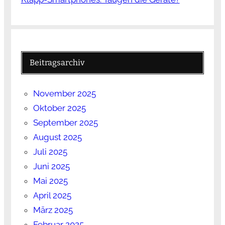
Beitragsarchiv
November 2025
Oktober 2025
September 2025
August 2025
Juli 2025
Juni 2025
Mai 2025
April 2025
März 2025
Februar 2025