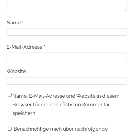
Name
*
E-Mail-Adresse
*
Website
Name, E-Mail-Adresse und Website in diesem
Browser für meinen nächsten Kommentar
speichern.
Benachrichtige mich über nachfolgende