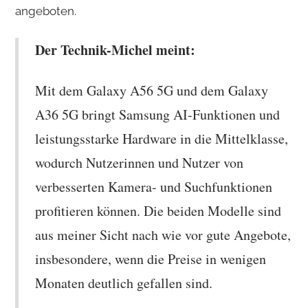
angeboten. ​
Der Technik-Michel meint:
Mit dem Galaxy A56 5G und dem Galaxy
A36 5G bringt Samsung AI-Funktionen und
leistungsstarke Hardware in die Mittelklasse,
wodurch Nutzerinnen und Nutzer von
verbesserten Kamera- und Suchfunktionen
profitieren können.​ Die beiden Modelle sind
aus meiner Sicht nach wie vor gute Angebote,
insbesondere, wenn die Preise in wenigen
Monaten deutlich gefallen sind.