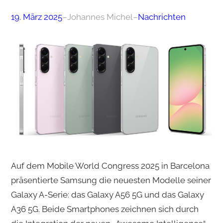
19. März 2025
–
Johannes Michel
–
Nachrichten
Auf dem Mobile World Congress 2025 in Barcelona
präsentierte Samsung die neuesten Modelle seiner
Galaxy A-Serie: das Galaxy A56 5G und das Galaxy
A36 5G. Beide Smartphones zeichnen sich durch