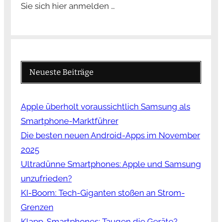
Sie sich hier anmelden …
Neueste Beiträge
Apple überholt voraussichtlich Samsung als
Smartphone-Marktführer
Die besten neuen Android-Apps im November
2025
Ultradünne Smartphones: Apple und Samsung
unzufrieden?
KI-Boom: Tech-Giganten stoßen an Strom-
Grenzen
Klapp-Smartphones: Taugen die Geräte?