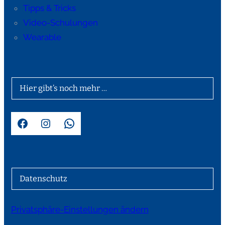
Tipps & Tricks
Video-Schulungen
Wearable
Hier gibt’s noch mehr …
Facebook
Instagram
WhatsApp
Datenschutz
Privatsphäre-Einstellungen ändern