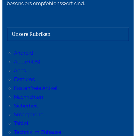
besonders empfehlenswert sind.
Unsere Rubriken
Android
Apple (iOS)
Apps
Featured
Kostenfreie Artikel
Nachrichten
Sicherheit
Smartphone
Tablet
Technik im Zuhause