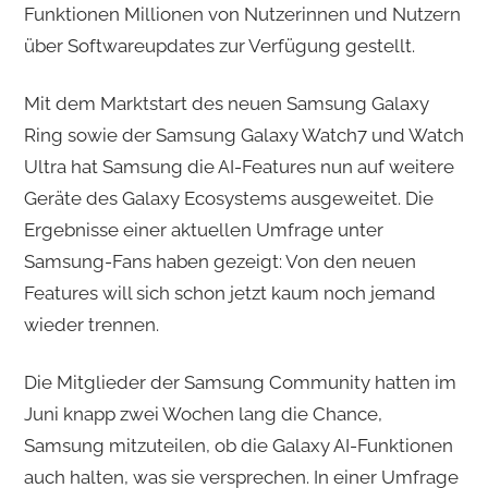
Funktionen Millionen von Nutzerinnen und Nutzern
über Softwareupdates zur Verfügung gestellt.
Mit dem Marktstart des neuen Samsung Galaxy
Ring sowie der Samsung Galaxy Watch7 und Watch
Ultra hat Samsung die AI-Features nun auf weitere
Geräte des Galaxy Ecosystems ausgeweitet. Die
Ergebnisse einer aktuellen Umfrage unter
Samsung-Fans haben gezeigt: Von den neuen
Features will sich schon jetzt kaum noch jemand
wieder trennen.
Die Mitglieder der Samsung Community hatten im
Juni knapp zwei Wochen lang die Chance,
Samsung mitzuteilen, ob die Galaxy AI-Funktionen
auch halten, was sie versprechen. In einer Umfrage