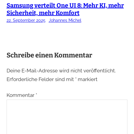
Samsung verteilt One UI 8: Mehr KI, mehr
Sicherheit, mehr Komfort
22. September 2025
Johannes Michel
Schreibe einen Kommentar
Deine E-Mail-Adresse wird nicht veröffentlicht.
Erforderliche Felder sind mit
*
markiert
Kommentar
*