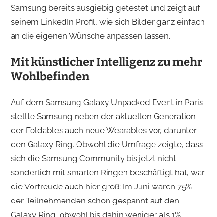
Samsung bereits ausgiebig getestet und zeigt auf
seinem LinkedIn Profil, wie sich Bilder ganz einfach
an die eigenen Wünsche anpassen lassen.
Mit künstlicher Intelligenz zu mehr
Wohlbefinden
Auf dem Samsung Galaxy Unpacked Event in Paris
stellte Samsung neben der aktuellen Generation
der Foldables auch neue Wearables vor, darunter
den Galaxy Ring. Obwohl die Umfrage zeigte, dass
sich die Samsung Community bis jetzt nicht
sonderlich mit smarten Ringen beschäftigt hat, war
die Vorfreude auch hier groß: Im Juni waren 75%
der Teilnehmenden schon gespannt auf den
Galaxy Ring, obwohl bis dahin weniger als 1%