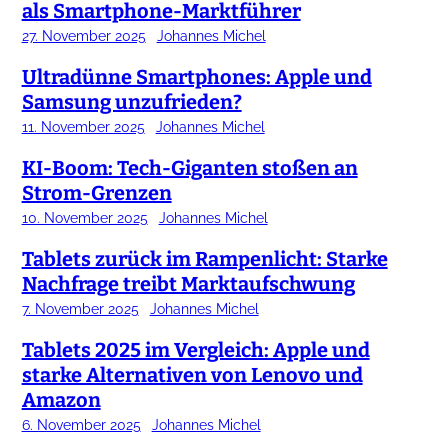
als Smartphone-Marktführer
27. November 2025
Johannes Michel
Ultradünne Smartphones: Apple und
Samsung unzufrieden?
11. November 2025
Johannes Michel
KI-Boom: Tech-Giganten stoßen an
Strom-Grenzen
10. November 2025
Johannes Michel
Tablets zurück im Rampenlicht: Starke
Nachfrage treibt Marktaufschwung
7. November 2025
Johannes Michel
Tablets 2025 im Vergleich: Apple und
starke Alternativen von Lenovo und
Amazon
6. November 2025
Johannes Michel