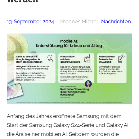
13. September 2024
–
Johannes Michel
–
Nachrichten
Anfang des Jahres eröffnete Samsung mit dem
Start der Samsung Galaxy S24-Serie und Galaxy AI
die Ära seiner mobilen AI. Seitdem wurden die