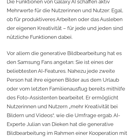
Die Funktionen von Galaxy AI schaffen aktiv
Mehrwerte für die Nutzerinnen und Nutzer: Egal,
ob für produktiveres Arbeiten oder das Ausleben
der eigenen Kreativität – für jede und jeden sind
nützliche Funktionen dabei.
Vor allem die generative Bildbearbeitung hat es
den Samsung Fans angetan: Sie ist eines der
beliebtesten AI-Features. Nahezu jede zweite
Person hat ihre eigenen Bilder aus dem Urlaub
oder vom letzten Familienausflug bereits mithilfe
des Foto-Assistenten bearbeitet. Er ermöglicht
Nutzerinnen und Nutzern „mehr Kreativität bei
Bildern und Videos“, wie die Umfrage ergab. AI-
Experte Julian van Dieken hat die generative
Bildbearbeitung im Rahmen einer Kooperation mit