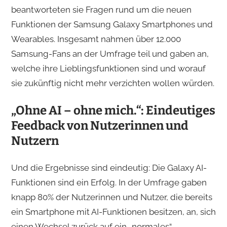
beantworteten sie Fragen rund um die neuen
Funktionen der Samsung Galaxy Smartphones und
Wearables. Insgesamt nahmen über 12.000
Samsung-Fans an der Umfrage teil und gaben an,
welche ihre Lieblingsfunktionen sind und worauf
sie zukünftig nicht mehr verzichten wollen würden.
„Ohne AI – ohne mich.“: Eindeutiges
Feedback von Nutzerinnen und
Nutzern
Und die Ergebnisse sind eindeutig: Die Galaxy AI-
Funktionen sind ein Erfolg. In der Umfrage gaben
knapp 80% der Nutzerinnen und Nutzer, die bereits
ein Smartphone mit AI-Funktionen besitzen, an, sich
einen Wechsel zurück auf ein „normales“