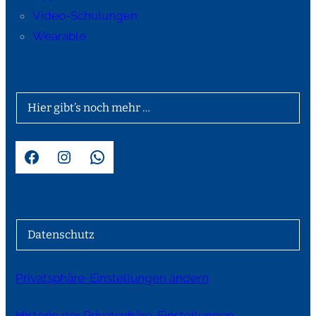
Video-Schulungen
Wearable
Hier gibt’s noch mehr …
Facebook
Instagram
WhatsApp
Datenschutz
Privatsphäre-Einstellungen ändern
Historie der Privatsphäre-Einstellungen