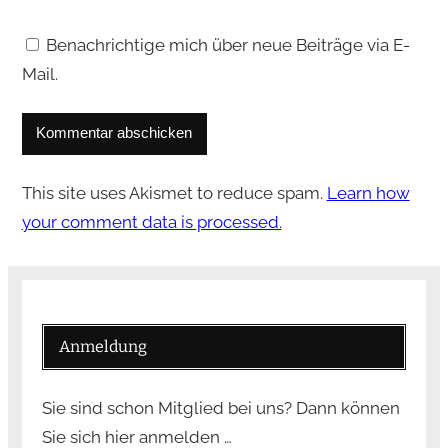
Benachrichtige mich über neue Beiträge via E-
Mail.
This site uses Akismet to reduce spam.
Learn how
your comment data is processed.
Anmeldung
Sie sind schon Mitglied bei uns? Dann können
Sie sich hier anmelden …