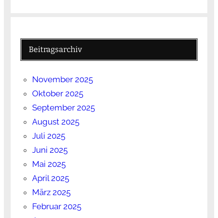
Beitragsarchiv
November 2025
Oktober 2025
September 2025
August 2025
Juli 2025
Juni 2025
Mai 2025
April 2025
März 2025
Februar 2025