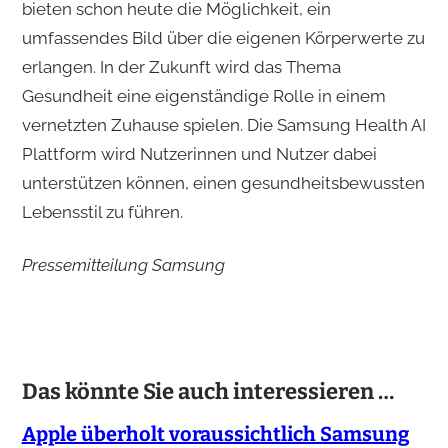
bieten schon heute die Möglichkeit, ein
umfassendes Bild über die eigenen Körperwerte zu
erlangen. In der Zukunft wird das Thema
Gesundheit eine eigenständige Rolle in einem
vernetzten Zuhause spielen. Die Samsung Health AI
Plattform wird Nutzerinnen und Nutzer dabei
unterstützen können, einen gesundheitsbewussten
Lebensstil zu führen.
Pressemitteilung Samsung
Das könnte Sie auch interessieren …
Apple überholt voraussichtlich Samsung