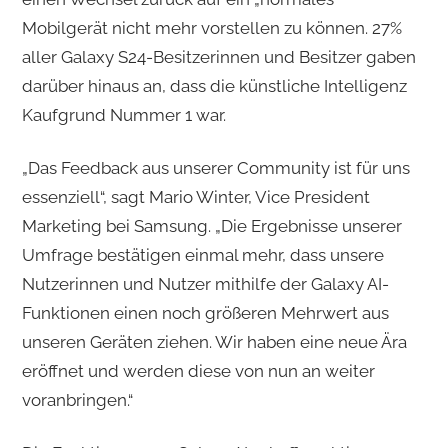
Mobilgerät nicht mehr vorstellen zu können. 27%
aller Galaxy S24-Besitzerinnen und Besitzer gaben
darüber hinaus an, dass die künstliche Intelligenz
Kaufgrund Nummer 1 war.
„Das Feedback aus unserer Community ist für uns
essenziell“, sagt Mario Winter, Vice President
Marketing bei Samsung. „Die Ergebnisse unserer
Umfrage bestätigen einmal mehr, dass unsere
Nutzerinnen und Nutzer mithilfe der Galaxy AI-
Funktionen einen noch größeren Mehrwert aus
unseren Geräten ziehen. Wir haben eine neue Ära
eröffnet und werden diese von nun an weiter
voranbringen.“