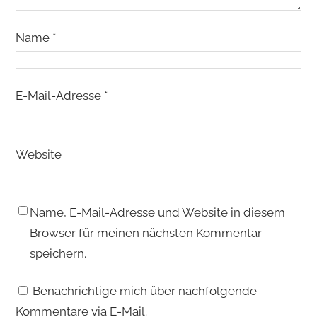
Name
*
E-Mail-Adresse
*
Website
Name, E-Mail-Adresse und Website in diesem
Browser für meinen nächsten Kommentar
speichern.
Benachrichtige mich über nachfolgende
Kommentare via E-Mail.