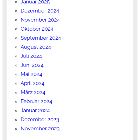
Januar 2025
Dezember 2024
November 2024
Oktober 2024
September 2024
August 2024
Juli 2024
Juni 2024
Mai 2024
April 2024
März 2024
Februar 2024
Januar 2024
Dezember 2023
November 2023