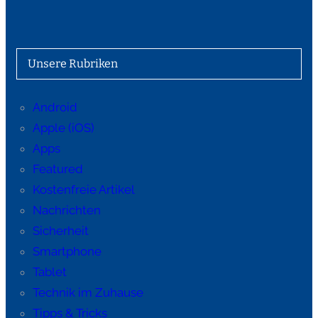
Unsere Rubriken
Android
Apple (iOS)
Apps
Featured
Kostenfreie Artikel
Nachrichten
Sicherheit
Smartphone
Tablet
Technik im Zuhause
Tipps & Tricks