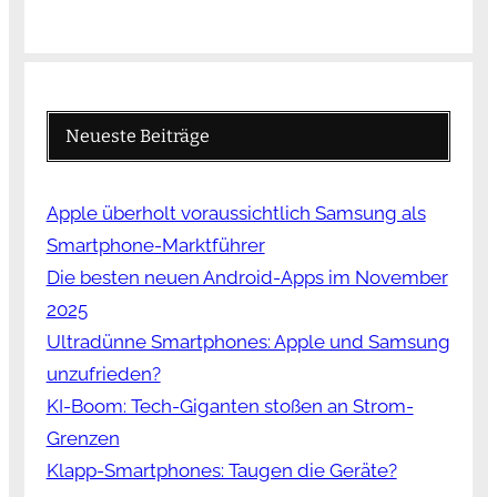
Neueste Beiträge
Apple überholt voraussichtlich Samsung als
Smartphone-Marktführer
Die besten neuen Android-Apps im November
2025
Ultradünne Smartphones: Apple und Samsung
unzufrieden?
KI-Boom: Tech-Giganten stoßen an Strom-
Grenzen
Klapp-Smartphones: Taugen die Geräte?