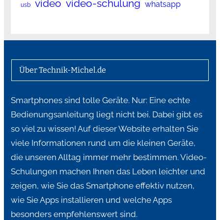
video
video-schulung
whatsapp
usb
Über Technik-Michel.de
Smartphones sind tolle Geräte. Nur: Eine echte
Bedienungsanleitung liegt nicht bei. Dabei gibt es
so viel zu wissen! Auf dieser Website erhalten Sie
viele Informationen rund um die kleinen Geräte,
die unseren Alltag immer mehr bestimmen. Video-
Schulungen machen Ihnen das Leben leichter und
zeigen, wie Sie das Smartphone effektiv nutzen,
wie Sie Apps installieren und welche Apps
besonders empfehlenswert sind.