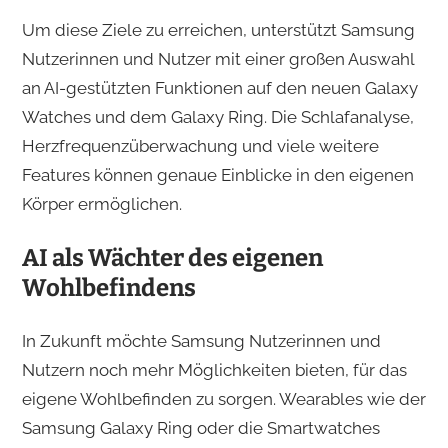
Um diese Ziele zu erreichen, unterstützt Samsung
Nutzerinnen und Nutzer mit einer großen Auswahl
an AI-gestützten Funktionen auf den neuen Galaxy
Watches und dem Galaxy Ring. Die Schlafanalyse,
Herzfrequenzüberwachung und viele weitere
Features können genaue Einblicke in den eigenen
Körper ermöglichen.
AI als Wächter des eigenen
Wohlbefindens
In Zukunft möchte Samsung Nutzerinnen und
Nutzern noch mehr Möglichkeiten bieten, für das
eigene Wohlbefinden zu sorgen. Wearables wie der
Samsung Galaxy Ring oder die Smartwatches