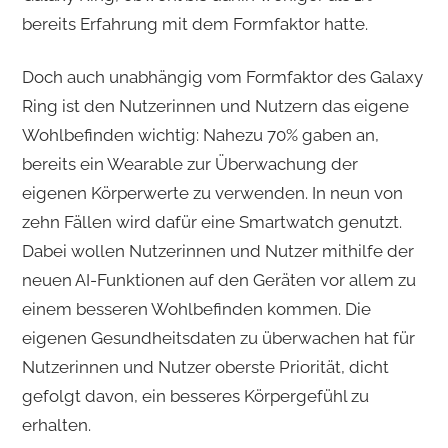
bereits Erfahrung mit dem Formfaktor hatte.
Doch auch unabhängig vom Formfaktor des Galaxy
Ring ist den Nutzerinnen und Nutzern das eigene
Wohlbefinden wichtig: Nahezu 70% gaben an,
bereits ein Wearable zur Überwachung der
eigenen Körperwerte zu verwenden. In neun von
zehn Fällen wird dafür eine Smartwatch genutzt.
Dabei wollen Nutzerinnen und Nutzer mithilfe der
neuen AI-Funktionen auf den Geräten vor allem zu
einem besseren Wohlbefinden kommen. Die
eigenen Gesundheitsdaten zu überwachen hat für
Nutzerinnen und Nutzer oberste Priorität, dicht
gefolgt davon, ein besseres Körpergefühl zu
erhalten.