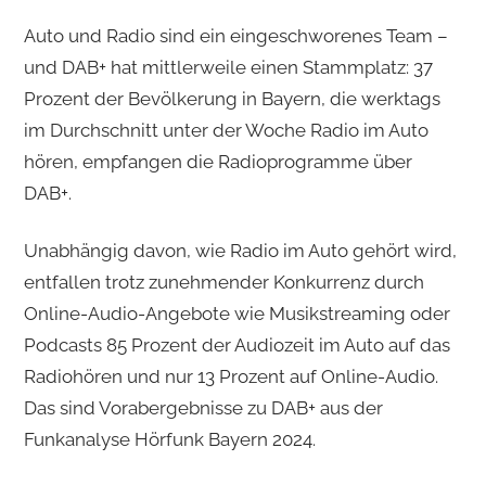
Auto und Radio sind ein eingeschworenes Team –
und DAB+ hat mittlerweile einen Stammplatz: 37
Prozent der Bevölkerung in Bayern, die werktags
im Durchschnitt unter der Woche Radio im Auto
hören, empfangen die Radioprogramme über
DAB+.
Unabhängig davon, wie Radio im Auto gehört wird,
entfallen trotz zunehmender Konkurrenz durch
Online-Audio-Angebote wie Musik­streaming oder
Podcasts 85 Prozent der Audiozeit im Auto auf das
Radiohören und nur 13 Prozent auf Online-Audio.
Das sind Vorabergebnisse zu DAB+ aus der
Funkanalyse Hörfunk Bayern 2024.