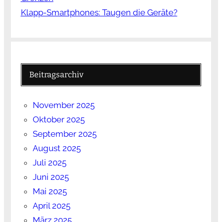
Klapp-Smartphones: Taugen die Geräte?
Beitragsarchiv
November 2025
Oktober 2025
September 2025
August 2025
Juli 2025
Juni 2025
Mai 2025
April 2025
März 2025