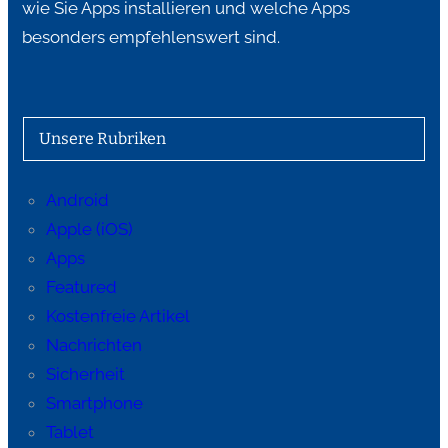
wie Sie Apps installieren und welche Apps
besonders empfehlenswert sind.
Unsere Rubriken
Android
Apple (iOS)
Apps
Featured
Kostenfreie Artikel
Nachrichten
Sicherheit
Smartphone
Tablet