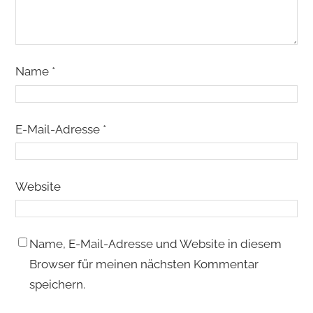
Name
*
E-Mail-Adresse
*
Website
Name, E-Mail-Adresse und Website in diesem
Browser für meinen nächsten Kommentar
speichern.