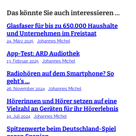
Das könnte Sie auch interessieren …
Glasfaser für bis zu 650.000 Haushalte
und Unternehmen im Freistaat
24. März 2025
Johannes Michel
App-Test: ARD Audiothek
13. Februar 2025
Johannes Michel
Radiohören auf dem Smartphone? So
geht’s …
26. November 2024
Johannes Michel
Hörerinnen und Hörer setzen auf eine
Vielzahl an Geräten für ihr Hörerlebnis
19. Juli 2024
Johannes Michel
Spitzenwerte beim Deutschland-Spiel