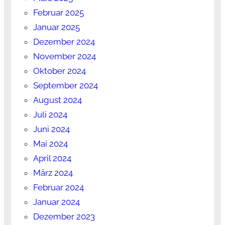
Februar 2025
Januar 2025
Dezember 2024
November 2024
Oktober 2024
September 2024
August 2024
Juli 2024
Juni 2024
Mai 2024
April 2024
März 2024
Februar 2024
Januar 2024
Dezember 2023