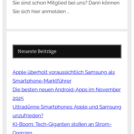
Sie sind schon Mitglied bei uns? Dann können
Sie sich hier anmelden …
Neueste Beiträge
Apple überholt voraussichtlich Samsung als
Smartphone-Marktführer
Die besten neuen Android-Apps im November
2025
Ultradünne Smartphones: Apple und Samsung
unzufrieden?
KI-Boom: Tech-Giganten stoßen an Strom-
Grenzen