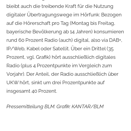
bleibt auch die treibende Kraft für die Nutzung
digitaler Übertragungswege im Hörfunk: Bezogen
auf die Hörer­schaft pro Tag (Montag bis Freitag,
bayerische Bevölkerung ab 14 Jahren) konsumieren
rund 60 Prozent Radio (auch) digital, also via DAB+,
IP/Web, Kabel oder Satellit. Über ein Drittel (35
Prozent, vgl. Grafik) hört ausschließlich digitales
Radio (plus 4 Prozentpunkte im Vergleich zum
Vorjahr). Der Anteil, der Radio ausschließlich über
UKW hört, sinkt um drei Prozentpunkte auf
insgesamt 40 Prozent.
Pressemitteilung BLM. Grafik: KANTAR/BLM