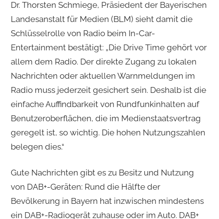
Dr. Thorsten Schmiege, Präsiedent der Bayerischen
Landesanstalt für Medien (BLM) sieht damit die
Schlüsselrolle von Radio beim In-Car-
Entertainment bestätigt: „Die Drive Time gehört vor
allem dem Radio. Der direkte Zugang zu lokalen
Nachrichten oder aktuellen Warnmeldungen im
Radio muss jederzeit gesichert sein. Deshalb ist die
einfache Auffindbarkeit von Rundfunkinhalten auf
Benutzeroberflächen, die im Medien­staatsvertrag
geregelt ist, so wichtig. Die hohen Nutzungszahlen
belegen dies.“
Gute Nachrichten gibt es zu Besitz und Nutzung
von DAB+-Geräten: Rund die Hälfte der
Bevölkerung in Bayern hat inzwischen mindestens
ein DAB+-Radiogerät zuhause oder im Auto. DAB+