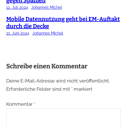
gegen Spanien
12. Juli 2024
Johannes Michel
Mobile Datennutzung geht bei EM-Auftakt
durch die Decke
21. Juni 2024
Johannes Michel
Schreibe einen Kommentar
Deine E-Mail-Adresse wird nicht veröffentlicht.
Erforderliche Felder sind mit
*
markiert
Kommentar
*