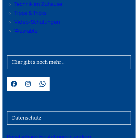
Technik im Zuhause
Tipps & Tricks
Video-Schulungen
Wearable
Hier gibt’s noch mehr …
Facebook
Instagram
WhatsApp
Datenschutz
Privatsphäre-Einstellungen ändern