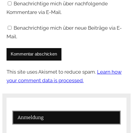
Benachrichtige mich über nachfolgende
Kommentare via E-Mail.
Benachrichtige mich über neue Beiträge via E-
Mail.
This site uses Akismet to reduce spam.
Learn how
your comment data is processed.
Anmeldung