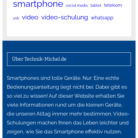
smartphone
telekom
tablet
social media
video
video-schulung
whatsapp
usb
Über Technik-Michel.de
Smartphones sind tolle Geräte. Nur: Eine echte
Bedienungsanleitung liegt nicht bei. Dabei gibt es
so viel zu wissen! Auf dieser Website erhalten Sie
viele Informationen rund um die kleinen Geräte,
die unseren Alltag immer mehr bestimmen. Video-
Schulungen machen Ihnen das Leben leichter und
zeigen, wie Sie das Smartphone effektiv nutzen,