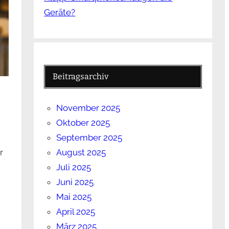
Geräte?
Beitragsarchiv
November 2025
Oktober 2025
September 2025
r
August 2025
Juli 2025
Juni 2025
Mai 2025
April 2025
März 2025