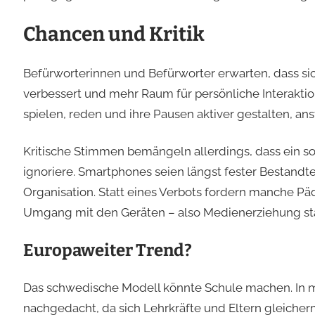
Chancen und Kritik
Befürworterinnen und Befürworter erwarten, dass sic
verbessert und mehr Raum für persönliche Interaktion
spielen, reden und ihre Pausen aktiver gestalten, an
Kritische Stimmen bemängeln allerdings, dass ein so
ignoriere. Smartphones seien längst fester Bestandte
Organisation. Statt eines Verbots fordern manche
Umgang mit den Geräten – also Medienerziehung st
Europaweiter Trend?
Das schwedische Modell könnte Schule machen. In
nachgedacht, da sich Lehrkräfte und Eltern gleic