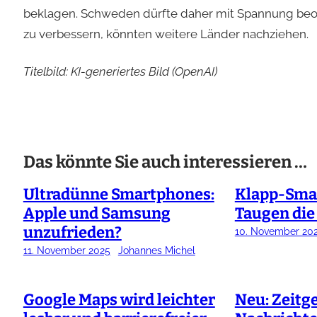
beklagen. Schweden dürfte daher mit Spannung beoba
zu verbessern, könnten weitere Länder nachziehen.
Titelbild: KI-generiertes Bild (OpenAI)
Das könnte Sie auch interessieren …
Ultradünne Smartphones:
Klapp-Sma
Apple und Samsung
Taugen die
unzufrieden?
10. November 20
11. November 2025
Johannes Michel
Google Maps wird leichter
Neu: Zeitg