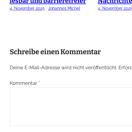
lesbar und barrierefreier
Nachricht
4. November 2025
Johannes Michel
4. November 202
Schreibe einen Kommentar
Deine E-Mail-Adresse wird nicht veröffentlicht.
Erfor
Kommentar
*