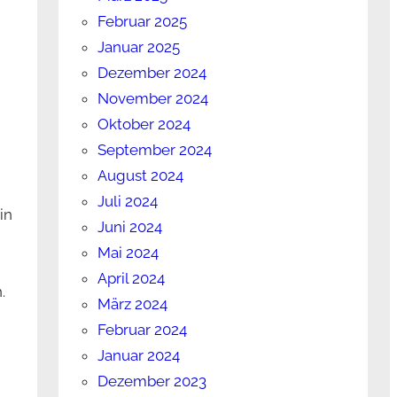
Februar 2025
Januar 2025
Dezember 2024
November 2024
Oktober 2024
September 2024
August 2024
Juli 2024
in
Juni 2024
Mai 2024
April 2024
.
März 2024
Februar 2024
Januar 2024
Dezember 2023