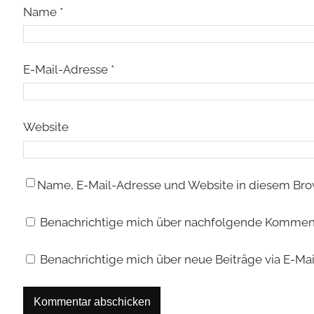
Name
*
E-Mail-Adresse
*
Website
Name, E-Mail-Adresse und Website in diesem Bro
Benachrichtige mich über nachfolgende Kommenta
Benachrichtige mich über neue Beiträge via E-Mai