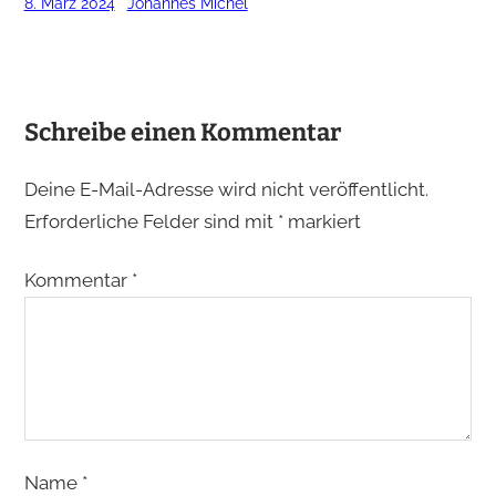
8. März 2024
Johannes Michel
Schreibe einen Kommentar
Deine E-Mail-Adresse wird nicht veröffentlicht.
Erforderliche Felder sind mit
*
markiert
Kommentar
*
Name
*