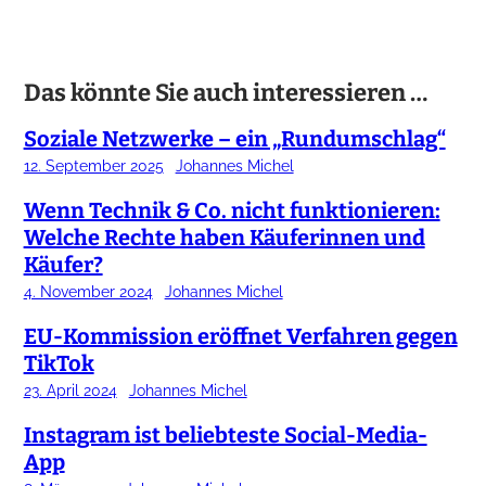
Das könnte Sie auch interessieren …
Soziale Netzwerke – ein „Rundumschlag“
12. September 2025
Johannes Michel
Wenn Technik & Co. nicht funktionieren:
Welche Rechte haben Käuferinnen und
Käufer?
4. November 2024
Johannes Michel
EU-Kommission eröffnet Verfahren gegen
TikTok
23. April 2024
Johannes Michel
Instagram ist beliebteste Social-Media-
App