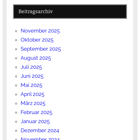
Beitragsarchiv
November 2025
Oktober 2025
September 2025
August 2025
Juli 2025
Juni 2025
Mai 2025
April 2025
März 2025
Februar 2025
Januar 2025
Dezember 2024
November 2024