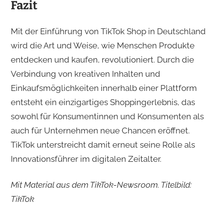
Fazit
Mit der Einführung von TikTok Shop in Deutschland
wird die Art und Weise, wie Menschen Produkte
entdecken und kaufen, revolutioniert. Durch die
Verbindung von kreativen Inhalten und
Einkaufsmöglichkeiten innerhalb einer Plattform
entsteht ein einzigartiges Shoppingerlebnis, das
sowohl für Konsumentinnen und Konsumenten als
auch für Unternehmen neue Chancen eröffnet.
TikTok unterstreicht damit erneut seine Rolle als
Innovationsführer im digitalen Zeitalter.
Mit Material aus dem TikTok-Newsroom. Titelbild:
TikTok