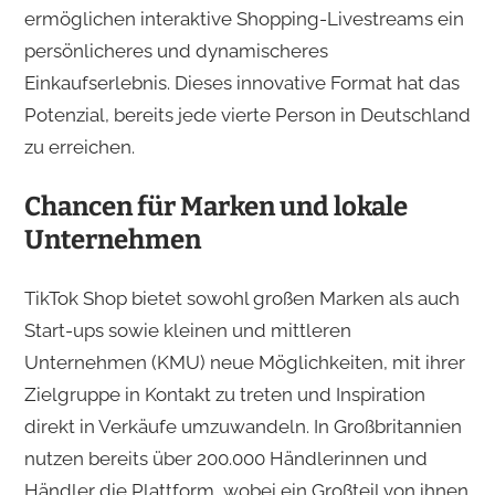
ermöglichen interaktive Shopping-Livestreams ein
persönlicheres und dynamischeres
Einkaufserlebnis. Dieses innovative Format hat das
Potenzial, bereits jede vierte Person in Deutschland
zu erreichen.
Chancen für Marken und lokale
Unternehmen
TikTok Shop bietet sowohl großen Marken als auch
Start-ups sowie kleinen und mittleren
Unternehmen (KMU) neue Möglichkeiten, mit ihrer
Zielgruppe in Kontakt zu treten und Inspiration
direkt in Verkäufe umzuwandeln. In Großbritannien
nutzen bereits über 200.000 Händlerinnen und
Händler die Plattform, wobei ein Großteil von ihnen