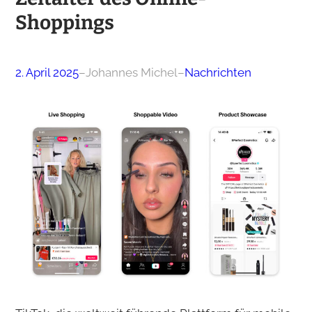
Shoppings
2. April 2025
–
Johannes Michel
–
Nachrichten