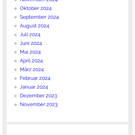
Oktober 2024
September 2024
August 2024
Juli 2024
Juni 2024
Mai 2024
April 2024
März 2024
Februar 2024
Januar 2024
Dezember 2023
November 2023