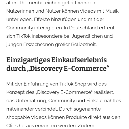
allen Themenbereichen geteilt werden.
Nutzerinnen und Nutzer können Videos mit Musik
unterlegen, Effekte hinzufügen und mit der
Community interagieren. In Deutschland erfreut
sich TikTok insbesondere bei Jugendlichen und
jungen Erwachsenen großer Beliebtheit.​
Einzigartiges Einkaufserlebnis
durch „Discovery E-Commerce“
Mit der Einführung von TikTok Shop wird das
Konzept des „Discovery E-Commerce“ realisiert,
das Unterhaltung, Community und Einkauf nahtlos
miteinander verbindet. Durch sogenannte
shoppable Videos können Produkte direkt aus den
Clips heraus erworben werden. Zudem