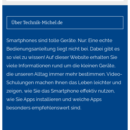
Über Technik-Michel.de
Smartphones sind tolle Geräte. Nur: Eine echte
Bedienungsanleitung liegt nicht bei. Dabei gibt es
so viel zu wissen! Auf dieser Website erhalten Sie
viele Informationen rund um die kleinen Geräte,
die unseren Alltag immer mehr bestimmen. Video-
Schulungen machen Ihnen das Leben leichter und
zeigen, wie Sie das Smartphone effektiv nutzen,
wie Sie Apps installieren und welche Apps
besonders empfehlenswert sind.