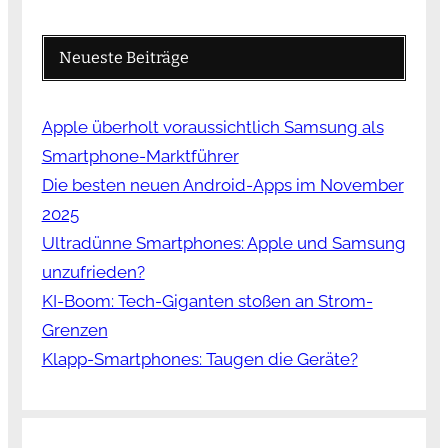
Neueste Beiträge
Apple überholt voraussichtlich Samsung als
Smartphone-Marktführer
Die besten neuen Android-Apps im November
2025
Ultradünne Smartphones: Apple und Samsung
unzufrieden?
KI-Boom: Tech-Giganten stoßen an Strom-
Grenzen
Klapp-Smartphones: Taugen die Geräte?