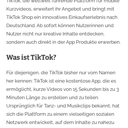
TikTok, die weltweit führende Plattform für mobile
Kurzvideos, erweitert ihr Angebot und bringt mit
TikTok Shop ein innovatives Einkaufserlebnis nach
Deutschland. Ab sofort können Nutzerinnen und
Nutzer nicht nur kreative Inhalte entdecken,
sondern auch direkt in der App Produkte erwerben.​
Was ist TikTok?
Für diejenigen, die TikTok bisher nur vom Namen
her kennen: TikTok ist eine kostenlose App, die es
ermöglicht, kurze Videos von 15 Sekunden bis zu 3
Minuten Länge zu erstellen und zu teilen.
Ursprünglich für Tanz- und Musikclips bekannt, hat
sich die Plattform zu einem vielseitigen sozialen
Netzwerk entwickelt, auf dem Inhalte zu nahezu