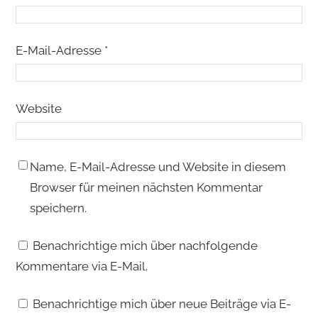
E-Mail-Adresse
*
Website
Name, E-Mail-Adresse und Website in diesem
Browser für meinen nächsten Kommentar
speichern.
Benachrichtige mich über nachfolgende
Kommentare via E-Mail.
Benachrichtige mich über neue Beiträge via E-