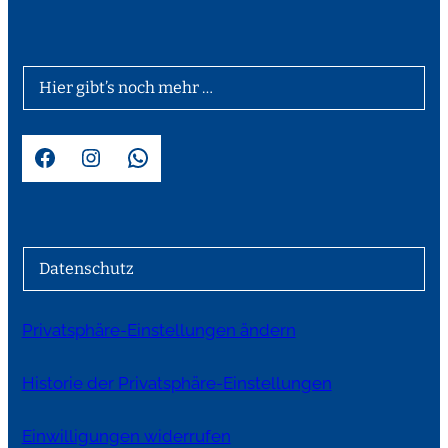
Hier gibt’s noch mehr …
Facebook
Instagram
WhatsApp
Datenschutz
Privatsphäre-Einstellungen ändern
Historie der Privatsphäre-Einstellungen
Einwilligungen widerrufen