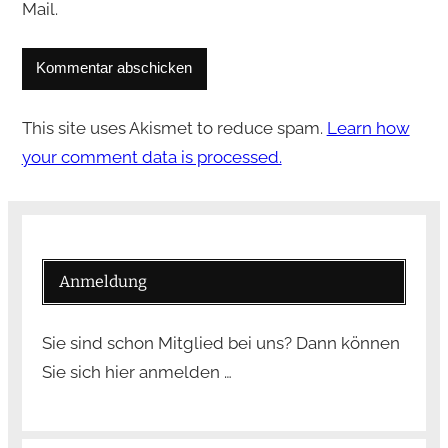
Mail.
This site uses Akismet to reduce spam.
Learn how
your comment data is processed.
Anmeldung
Sie sind schon Mitglied bei uns? Dann können
Sie sich hier anmelden …