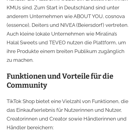
KMUs sind. Zum Start in Deutschland sind unter
anderem Unternehmen wie ABOUT YOU, cosnova
(essence), Deiters und NIVEA (Beiersdorf) vertreten.
Auch kleine lokale Unternehmen wie Miralina’s
Halal Sweets und TEVEO nutzen die Plattform, um
ihre Produkte einem breiten Publikum zugänglich
zu machen.​
Funktionen und Vorteile für die
Community
TikTok Shop bietet eine Vielzahl von Funktionen, die
das Einkaufserlebnis für Nutzerinnen und Nutzer,
Creatorinnen und Creator sowie Händlerinnen und
Händler bereichern:​