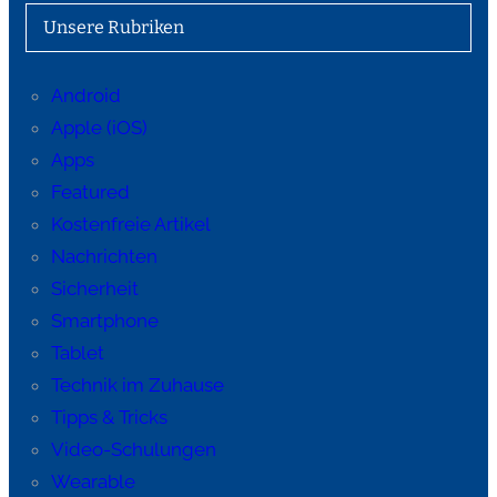
Unsere Rubriken
Android
Apple (iOS)
Apps
Featured
Kostenfreie Artikel
Nachrichten
Sicherheit
Smartphone
Tablet
Technik im Zuhause
Tipps & Tricks
Video-Schulungen
Wearable