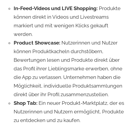
In-Feed-Videos und LIVE Shopping:
Produkte
können direkt in Videos und Livestreams
markiert und mit wenigen Klicks gekauft
werden.​
Product Showcase:
Nutzerinnen und Nutzer
können Produktkacheln durchstöbern,
Bewertungen lesen und Produkte direkt über
das Profil ihrer Lieblingsmarke erwerben, ohne
die App zu verlassen. Unternehmen haben die
Möglichkeit, individuelle Produktsammlungen
direkt über ihr Profil zusammenzustellen.​
Shop Tab:
Ein neuer Produkt-Marktplatz, der es
Nutzerinnen und Nutzern ermöglicht, Produkte
zu entdecken und zu kaufen.​