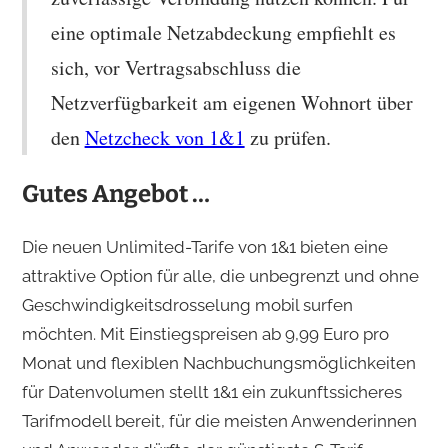
eine optimale Netzabdeckung empfiehlt es
sich, vor Vertragsabschluss die
Netzverfügbarkeit am eigenen Wohnort über
den
Netzcheck von 1&1
zu prüfen.
Gutes Angebot …
Die neuen Unlimited-Tarife von 1&1 bieten eine
attraktive Option für alle, die unbegrenzt und ohne
Geschwindigkeitsdrosselung mobil surfen
möchten. Mit Einstiegspreisen ab 9,99 Euro pro
Monat und flexiblen Nachbuchungsmöglichkeiten
für Datenvolumen stellt 1&1 ein zukunftssicheres
Tarifmodell bereit, für die meisten Anwenderinnen