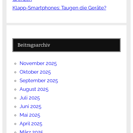
Klapp-Smartphones: Taugen die Geräte?
Beitragsarchiv
November 2025
Oktober 2025
September 2025
August 2025
Juli 2025
Juni 2025
Mai 2025
April 2025
März 2025