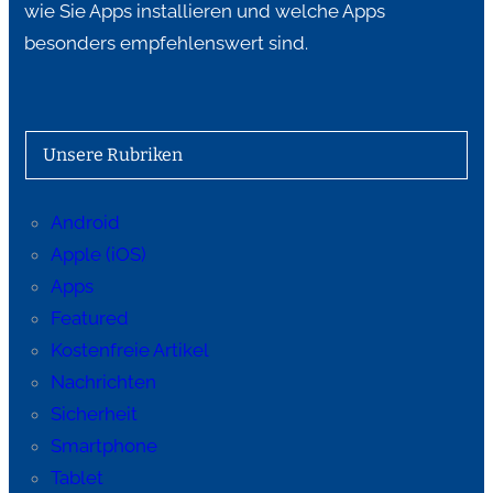
wie Sie Apps installieren und welche Apps
besonders empfehlenswert sind.
Unsere Rubriken
Android
Apple (iOS)
Apps
Featured
Kostenfreie Artikel
Nachrichten
Sicherheit
Smartphone
Tablet