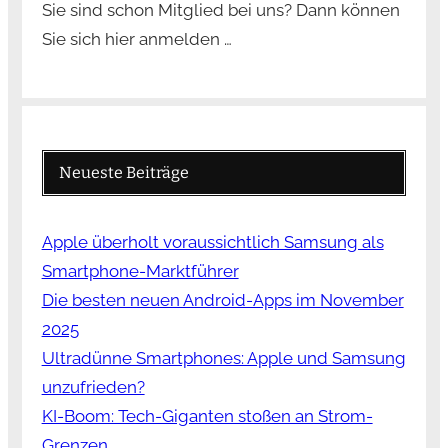
Sie sind schon Mitglied bei uns? Dann können
Sie sich hier anmelden …
Neueste Beiträge
Apple überholt voraussichtlich Samsung als
Smartphone-Marktführer
Die besten neuen Android-Apps im November
2025
Ultradünne Smartphones: Apple und Samsung
unzufrieden?
KI-Boom: Tech-Giganten stoßen an Strom-
Grenzen