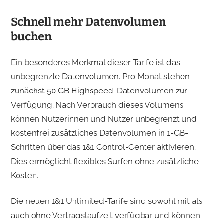
Schnell mehr Datenvolumen
buchen
Ein besonderes Merkmal dieser Tarife ist das
unbegrenzte Datenvolumen. Pro Monat stehen
zunächst 50 GB Highspeed-Datenvolumen zur
Verfügung. Nach Verbrauch dieses Volumens
können Nutzerinnen und Nutzer unbegrenzt und
kostenfrei zusätzliches Datenvolumen in 1-GB-
Schritten über das 1&1 Control-Center aktivieren.
Dies ermöglicht flexibles Surfen ohne zusätzliche
Kosten.
Die neuen 1&1 Unlimited-Tarife sind sowohl mit als
auch ohne Vertragslaufzeit verfügbar und können