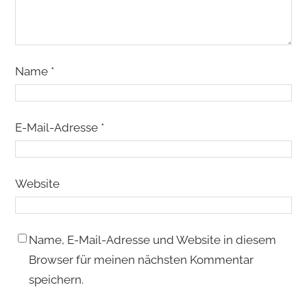
Name
*
E-Mail-Adresse
*
Website
Name, E-Mail-Adresse und Website in diesem
Browser für meinen nächsten Kommentar
speichern.