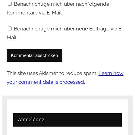
Benachrichtige mich über nachfolgende
Kommentare via E-Mail.
Benachrichtige mich über neue Beiträge via E-
Mail.
This site uses Akismet to reduce spam.
Learn how
your comment data is processed.
Anmeldung