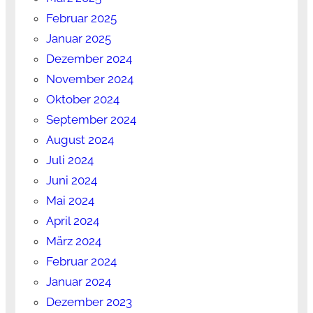
Februar 2025
Januar 2025
Dezember 2024
November 2024
Oktober 2024
September 2024
August 2024
Juli 2024
Juni 2024
Mai 2024
April 2024
März 2024
Februar 2024
Januar 2024
Dezember 2023