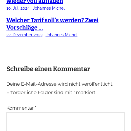
wieder voll aufladen
10. Juli 2024
Johannes Michel
Welcher Tarif soll’s werden? Zwei
Vorschläge …
22. Dezember 2023
Johannes Michel
Schreibe einen Kommentar
Deine E-Mail-Adresse wird nicht veröffentlicht.
Erforderliche Felder sind mit
*
markiert
Kommentar
*