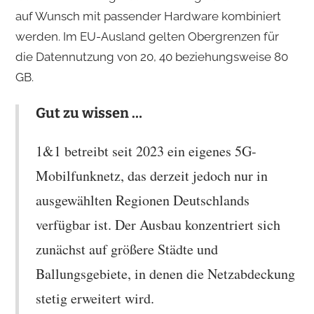
auf Wunsch mit passender Hardware kombiniert
werden. Im EU-Ausland gelten Obergrenzen für
die Datennutzung von 20, 40 beziehungsweise 80
GB.
Gut zu wissen …
1&1 betreibt seit 2023 ein eigenes 5G-
Mobilfunknetz, das derzeit jedoch nur in
ausgewählten Regionen Deutschlands
verfügbar ist. Der Ausbau konzentriert sich
zunächst auf größere Städte und
Ballungsgebiete, in denen die Netzabdeckung
stetig erweitert wird.