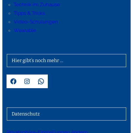
Technik im Zuhause
Tipps & Tricks
Video-Schulungen
Wearable
Hier gibt’s noch mehr …
Facebook
Instagram
WhatsApp
Datenschutz
Privatsphäre-Einstellungen ändern