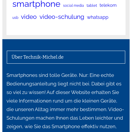
smartphone
telekom
tablet
social media
video
video-schulung
whatsapp
usb
Über Technik-Michel.de
Smartphones sind tolle Geräte. Nur: Eine echte
Bedienungsanleitung liegt nicht bei. Dabei gibt es
so viel zu wissen! Auf dieser Website erhalten Sie
viele Informationen rund um die kleinen Geräte,
die unseren Alltag immer mehr bestimmen. Video-
Schulungen machen Ihnen das Leben leichter und
zeigen, wie Sie das Smartphone effektiv nutzen,