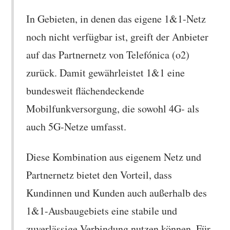
In Gebieten, in denen das eigene 1&1-Netz
noch nicht verfügbar ist, greift der Anbieter
auf das Partnernetz von Telefónica (o2)
zurück. Damit gewährleistet 1&1 eine
bundesweit flächendeckende
Mobilfunkversorgung, die sowohl 4G- als
auch 5G-Netze umfasst.
Diese Kombination aus eigenem Netz und
Partnernetz bietet den Vorteil, dass
Kundinnen und Kunden auch außerhalb des
1&1-Ausbaugebiets eine stabile und
zuverlässige Verbindung nutzen können. Für