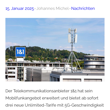
15. Januar 2025
–
Johannes Michel
–
Nachrichten
Der Telekommunikationsanbieter 1&1 hat sein
Mobilfunkangebot erweitert und bietet ab sofort
drei neue Unlimited-Tarife mit 5G-Geschwindigkeit