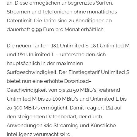
an. Diese ermöglichen unbegrenztes Surfen,
Streamen und Telefonieren ohne monatliches
Datenlimit. Die Tarife sind zu Konditionen ab
dauerhaft 9,99 Euro pro Monat erhältlich.
Die neuen Tarife – 1&1 Unlimited S, 1&1 Unlimited M
und 1&1 Unlimited L – unterscheiden sich
hauptsächlich in der maximalen
Surfgeschwindigkeit. Der Einstiegstarif Unlimited S
bietet nun eine erhöhte Download-
Geschwindigkeit von bis zu 50 MBit/s, während
Unlimited M bis zu 100 MBit/s und Unlimited L bis
zu 300 MBit/s ermöglicht. Damit reagiert 1&1 auf
den steigenden Datenbedarf, der durch
Anwendungen wie Streaming und Künstliche
Intelligenz verursacht wird.