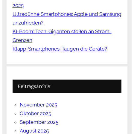
2025
Ultradünne Smartphones: Apple und Samsung
unzufrieden?
KI-Boom: Tech-Giganten stoßen an Strom-
Grenzen
Klapp-Smartphones: Taugen die Geräte?
Beitragsarchiv
November 2025
Oktober 2025
September 2025
August 2025