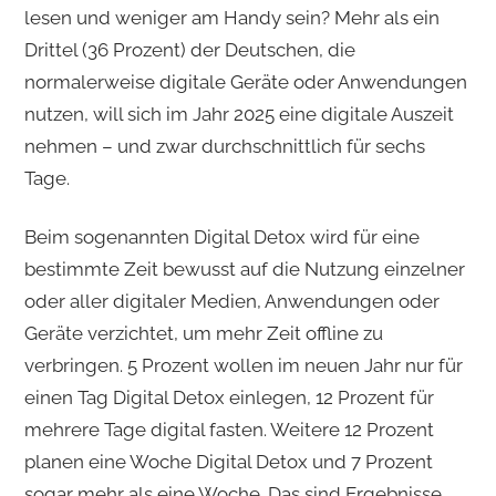
lesen und weniger am Handy sein? Mehr als ein
Drittel (36 Prozent) der Deutschen, die
normalerweise digitale Geräte oder Anwendungen
nutzen, will sich im Jahr 2025 eine digitale Auszeit
nehmen – und zwar durchschnittlich für sechs
Tage.
Beim sogenannten Digital Detox wird für eine
bestimmte Zeit bewusst auf die Nutzung einzelner
oder aller digitaler Medien, Anwendungen oder
Geräte verzichtet, um mehr Zeit offline zu
verbringen. 5 Prozent wollen im neuen Jahr nur für
einen Tag Digital Detox einlegen, 12 Prozent für
mehrere Tage digital fasten. Weitere 12 Prozent
planen eine Woche Digital Detox und 7 Prozent
sogar mehr als eine Woche. Das sind Ergebnisse