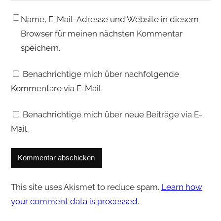
Name, E-Mail-Adresse und Website in diesem
Browser für meinen nächsten Kommentar
speichern.
Benachrichtige mich über nachfolgende
Kommentare via E-Mail.
Benachrichtige mich über neue Beiträge via E-
Mail.
This site uses Akismet to reduce spam.
Learn how
your comment data is processed.