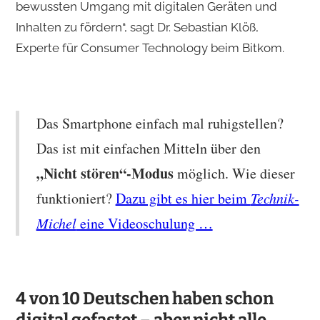
bewussten Umgang mit digitalen Geräten und
Inhalten zu fördern“, sagt Dr. Sebastian Klöß,
Experte für Consumer Technology beim Bitkom.
Das Smartphone einfach mal ruhigstellen?
Das ist mit einfachen Mitteln über den
„Nicht stören“-Modus
möglich. Wie dieser
funktioniert?
Dazu gibt es hier beim
Technik-
Michel
eine Videoschulung …
4 von 10 Deutschen haben schon
digital gefastet – aber nicht alle