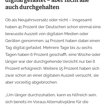
auch durchgehalten
Ob als Neujahrsvorsatz oder nicht – insgesamt
haben 41 Prozent der Deutschen schon einmal eine
bewusste Auszeit von digitalen Medien oder
Geräten genommen. 14 Prozent haben dabei einen
Tag digital gefastet. Mehrere Tage bis zu sechs
Tagen haben 6 Prozent geschafft, eine Woche oder
länger war der durchgehende Verzicht nur bei 6
Prozent erfolgreich. Weitere 15 Prozent haben sich
zwar schon an einer digitalen Auszeit versucht, sie
aber vorzeitig abgebrochen.
„Um länger durchzuhalten, kann es hilfreich sein,
sich bereits im Voraus Alternativpläne für die