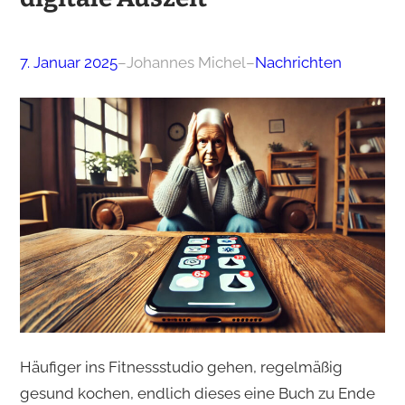
7. Januar 2025
–
Johannes Michel
–
Nachrichten
Häufiger ins Fitnessstudio gehen, regelmäßig
gesund kochen, endlich dieses eine Buch zu Ende