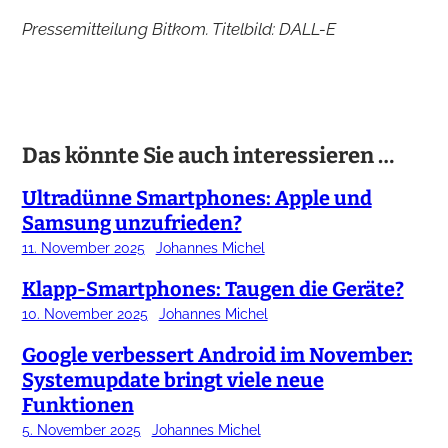
Pressemitteilung Bitkom. Titelbild: DALL-E
Das könnte Sie auch interessieren …
Ultradünne Smartphones: Apple und
Samsung unzufrieden?
11. November 2025
Johannes Michel
Klapp-Smartphones: Taugen die Geräte?
10. November 2025
Johannes Michel
Google verbessert Android im November:
Systemupdate bringt viele neue
Funktionen
5. November 2025
Johannes Michel