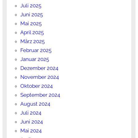
Juli 2025
Juni 2025
Mai 2025
April 2025
März 2025
Februar 2025
Januar 2025
Dezember 2024
November 2024
Oktober 2024
September 2024
August 2024
Juli 2024
Juni 2024
Mai 2024