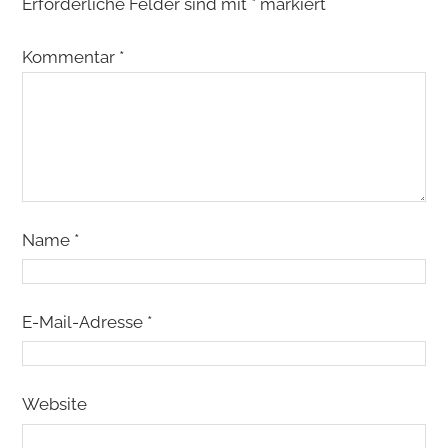
Erforderliche Felder sind mit
*
markiert
Kommentar
*
Name
*
E-Mail-Adresse
*
Website