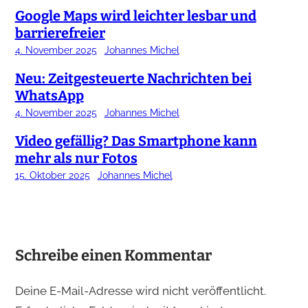
Google Maps wird leichter lesbar und
barrierefreier
4. November 2025
Johannes Michel
Neu: Zeitgesteuerte Nachrichten bei
WhatsApp
4. November 2025
Johannes Michel
Video gefällig? Das Smartphone kann
mehr als nur Fotos
15. Oktober 2025
Johannes Michel
Schreibe einen Kommentar
Deine E-Mail-Adresse wird nicht veröffentlicht.