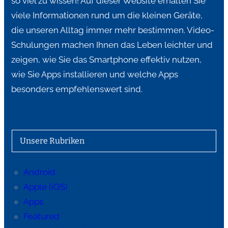
so viel zu wissen! Auf dieser Website erhalten Sie
viele Informationen rund um die kleinen Geräte,
die unseren Alltag immer mehr bestimmen. Video-
Schulungen machen Ihnen das Leben leichter und
zeigen, wie Sie das Smartphone effektiv nutzen,
wie Sie Apps installieren und welche Apps
besonders empfehlenswert sind.
Unsere Rubriken
Android
Apple (iOS)
Apps
Featured