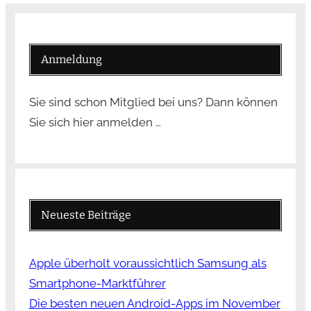
Anmeldung
Sie sind schon Mitglied bei uns? Dann können
Sie sich hier anmelden …
Neueste Beiträge
Apple überholt voraussichtlich Samsung als
Smartphone-Marktführer
Die besten neuen Android-Apps im November