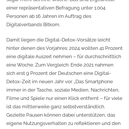
einer repräsentativen Befragung unter 1.004
Personen ab 16 Jahren im Auftrag des
Digitalverbands Bitkom.
Damit liegen die Digital-Detox-Vorsätze leicht
hinter denen des Vorjahres: 2024 wollten 41 Prozent
eine digitale Auszeit nehmen – für durchschnittlich
eine Woche. Zum Vergleich: Ende 2021 nahmen
sich erst 9 Prozent der Deutschen eine Digital-
Detox-Zeit im neuen Jahr vor. „Das Smartphone
immer in der Tasche, soziale Medien, Nachrichten,
Filme und Spiele nur einen Klick entfernt – für viele
ist das mittlerweile ganz selbstverständlich.
Gezielte Pausen können dabei unterstützen, das
eigene Nutzungsverhalten zu reflektieren und den