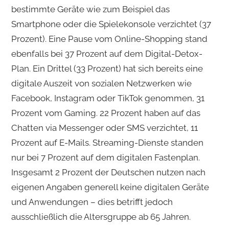
bestimmte Geräte wie zum Beispiel das
Smartphone oder die Spielekonsole verzichtet (37
Prozent). Eine Pause vom Online-Shopping stand
ebenfalls bei 37 Prozent auf dem Digital-Detox-
Plan. Ein Drittel (33 Prozent) hat sich bereits eine
digitale Auszeit von sozialen Netzwerken wie
Facebook, Instagram oder TikTok genommen, 31
Prozent vom Gaming. 22 Prozent haben auf das
Chatten via Messenger oder SMS verzichtet, 11
Prozent auf E-Mails. Streaming-Dienste standen
nur bei 7 Prozent auf dem digitalen Fastenplan.
Insgesamt 2 Prozent der Deutschen nutzen nach
eigenen Angaben generell keine digitalen Geräte
und Anwendungen – dies betrifft jedoch
ausschließlich die Altersgruppe ab 65 Jahren.