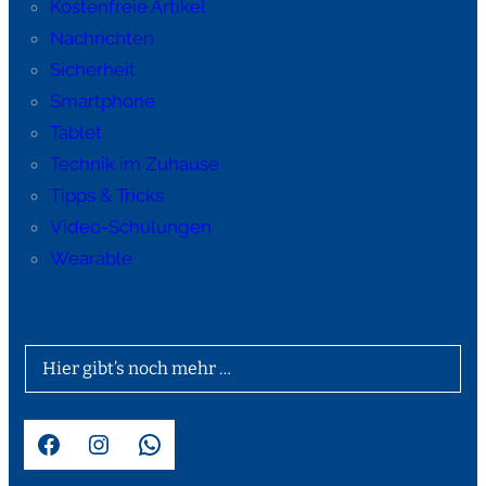
Kostenfreie Artikel
Nachrichten
Sicherheit
Smartphone
Tablet
Technik im Zuhause
Tipps & Tricks
Video-Schulungen
Wearable
Hier gibt’s noch mehr …
Facebook
Instagram
WhatsApp