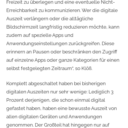
Freizeit zu überlegen und eine eventuelle Nicht-
Erreichbarkeit zu kommunizieren. Wer die digitale
Auszeit verlängern oder die alltägliche
Bildschirmzeit langfristig reduzieren möchte, kann
zudem auf spezielle Apps und
Anwendungseinstellungen zurückgreifen. Diese
erinnern an Pausen oder beschränken den Zugriff
auf einzelne Apps oder ganze Kategorien für einen
selbst festgelegten Zeitraum“, so Klöß.
Komplett abgeschaltet haben bei bisherigen
digitalen Auszeiten nur sehr wenige: Lediglich 3
Prozent derjenigen, die schon einmal digital
gefastet haben, haben eine bewusste Auszeit von
allen digitalen Geräten und Anwendungen
genommen. Der Großteil hat hingegen nur auf