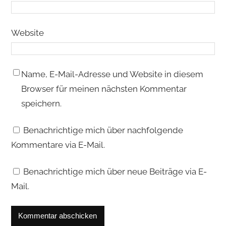
Website
Name, E-Mail-Adresse und Website in diesem
Browser für meinen nächsten Kommentar
speichern.
Benachrichtige mich über nachfolgende
Kommentare via E-Mail.
Benachrichtige mich über neue Beiträge via E-
Mail.