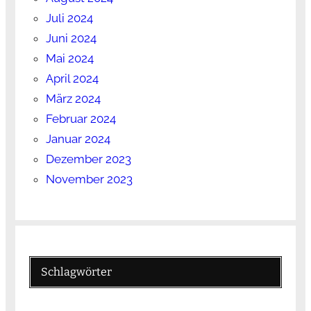
Juli 2024
Juni 2024
Mai 2024
April 2024
März 2024
Februar 2024
Januar 2024
Dezember 2023
November 2023
Schlagwörter