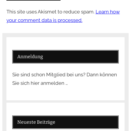
This site uses Akismet to reduce spam.
Learn how
your comment data is processed.
Anmeldung
Sie sind schon Mitglied bei uns? Dann können
Sie sich hier anmelden …
Neueste Beiträge