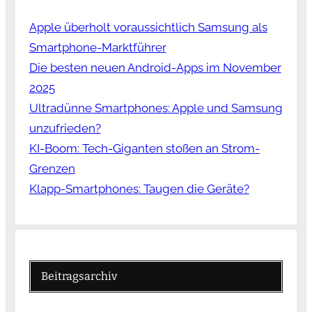
Apple überholt voraussichtlich Samsung als
Smartphone-Marktführer
Die besten neuen Android-Apps im November
2025
Ultradünne Smartphones: Apple und Samsung
unzufrieden?
KI-Boom: Tech-Giganten stoßen an Strom-
Grenzen
Klapp-Smartphones: Taugen die Geräte?
Beitragsarchiv