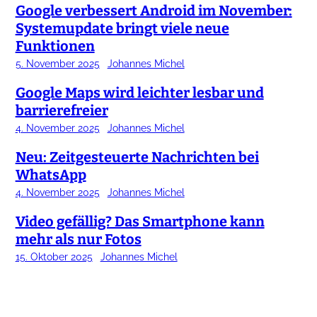
Google verbessert Android im November:
Systemupdate bringt viele neue
Funktionen
5. November 2025
Johannes Michel
Google Maps wird leichter lesbar und
barrierefreier
4. November 2025
Johannes Michel
Neu: Zeitgesteuerte Nachrichten bei
WhatsApp
4. November 2025
Johannes Michel
Video gefällig? Das Smartphone kann
mehr als nur Fotos
15. Oktober 2025
Johannes Michel