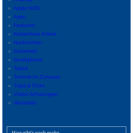
Apple (iOS)
Apps
Featured
Kostenfreie Artikel
Nachrichten
Sicherheit
Smartphone
Tablet
Technik im Zuhause
Tipps & Tricks
Video-Schulungen
Wearable
Hier gibt’s noch mehr …