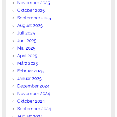
November 2025
Oktober 2025
September 2025
August 2025
Juli 2025
Juni 2025
Mai 2025
April 2025
März 2025
Februar 2025
Januar 2025
Dezember 2024
November 2024
Oktober 2024
September 2024
August 2024