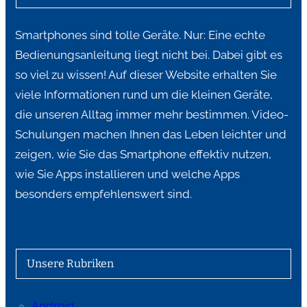
Smartphones sind tolle Geräte. Nur: Eine echte
Bedienungsanleitung liegt nicht bei. Dabei gibt es
so viel zu wissen! Auf dieser Website erhalten Sie
viele Informationen rund um die kleinen Geräte,
die unseren Alltag immer mehr bestimmen. Video-
Schulungen machen Ihnen das Leben leichter und
zeigen, wie Sie das Smartphone effektiv nutzen,
wie Sie Apps installieren und welche Apps
besonders empfehlenswert sind.
Unsere Rubriken
Android