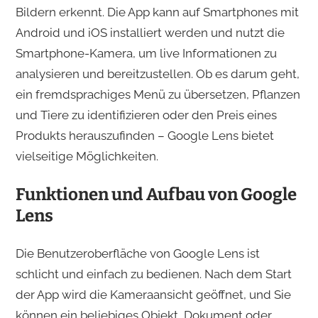
Bildern erkennt. Die App kann auf Smartphones mit
Android und iOS installiert werden und nutzt die
Smartphone-Kamera, um live Informationen zu
analysieren und bereitzustellen. Ob es darum geht,
ein fremdsprachiges Menü zu übersetzen, Pflanzen
und Tiere zu identifizieren oder den Preis eines
Produkts herauszufinden – Google Lens bietet
vielseitige Möglichkeiten.
Funktionen und Aufbau von Google
Lens
Die Benutzeroberfläche von Google Lens ist
schlicht und einfach zu bedienen. Nach dem Start
der App wird die Kameraansicht geöffnet, und Sie
können ein beliebiges Objekt, Dokument oder