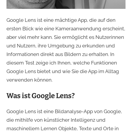
Google Lens ist eine mächtige App, die auf den
ersten Blick wie eine Kameraanwendung erscheint,
aber viel mehr kann. Sie ermöglicht es Nutzerinnen
und Nutzern, ihre Umgebung zu erkunden und
Informationen direkt aus Bildern zu erhalten. In
diesem Test zeige ich Ihnen, welche Funktionen
Google Lens bietet und wie Sie die App im Alltag
verwenden können.
Was ist Google Lens?
Google Lens ist eine Bildanalyse-App von Google,
die mithilfe von künstlicher Intelligenz und
maschinellem Lernen Objekte, Texte und Orte in