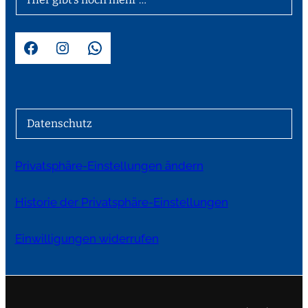
Facebook
Instagram
WhatsApp
Datenschutz
Privatsphäre-Einstellungen ändern
Historie der Privatsphäre-Einstellungen
Einwilligungen widerrufen