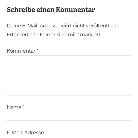
Schreibe einen Kommentar
Deine E-Mail-Adresse wird nicht veröffentlicht.
Erforderliche Felder sind mit
*
markiert
Kommentar
*
Name
*
E-Mail-Adresse
*