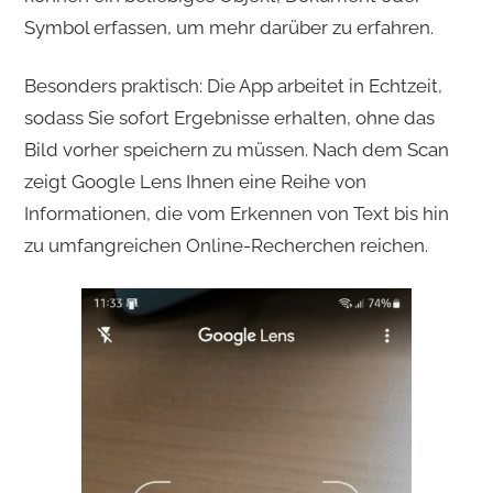
Symbol erfassen, um mehr darüber zu erfahren.
Besonders praktisch: Die App arbeitet in Echtzeit,
sodass Sie sofort Ergebnisse erhalten, ohne das
Bild vorher speichern zu müssen. Nach dem Scan
zeigt Google Lens Ihnen eine Reihe von
Informationen, die vom Erkennen von Text bis hin
zu umfangreichen Online-Recherchen reichen.