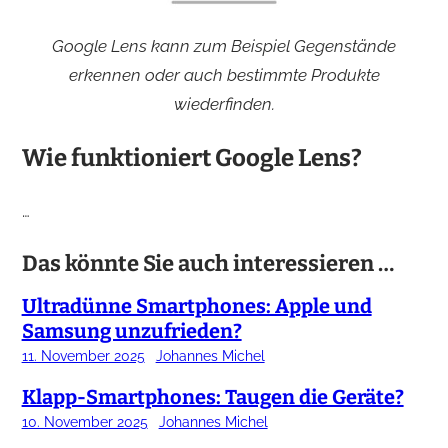
Google Lens kann zum Beispiel Gegenstände
erkennen oder auch bestimmte Produkte
wiederfinden.
Wie funktioniert Google Lens?
…
Das könnte Sie auch interessieren …
Ultradünne Smartphones: Apple und
Samsung unzufrieden?
11. November 2025
Johannes Michel
Klapp-Smartphones: Taugen die Geräte?
10. November 2025
Johannes Michel