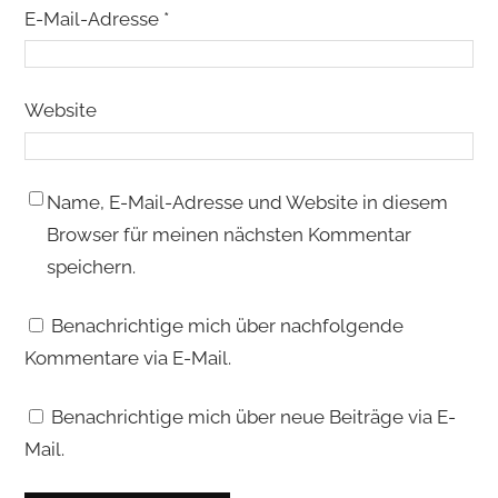
E-Mail-Adresse
*
Website
Name, E-Mail-Adresse und Website in diesem
Browser für meinen nächsten Kommentar
speichern.
Benachrichtige mich über nachfolgende
Kommentare via E-Mail.
Benachrichtige mich über neue Beiträge via E-
Mail.