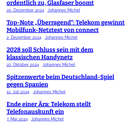
ordentlich zu, Glasfaser boomt
20. Dezember 2024
Johannes Michel
Top-Note „Überragend“: Telekom gewinnt
Mobilfunk-Netztest von connect
2. Dezember 2024
Johannes Michel
2028 soll Schluss sein mit dem
klassischen Handynetz
22. Oktober 2024
Johannes Michel
Spitzenwerte beim Deutschland-Spiel
gegen Spanien
12. Juli 2024
Johannes Michel
Ende einer Ära: Telekom stellt
Telefonauskunft ein
7. Mai 2024
Johannes Michel