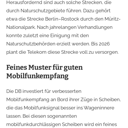
Herausfordernd sind auch solche Strecken, die
durch Naturschutzgebiete führen. Dazu gehört
etwa die Strecke Berlin–Rostock durch den Müritz-
Nationalpark. Nach jahrelangen Verhandlungen
konnte zuletzt eine Einigung mit den
Naturschutzbehörden erzielt werden. Bis 2026
plant die Telekom diese Strecke voll zu versorgen.
Feines Muster für guten
Mobilfunkempfang
Die DB investiert für verbesserten
Mobilfunkempfang an Bord ihrer Züge in Scheiben,
die das Mobilfunksignal besser ins Wageninnere
lassen. Bei diesen sogenannten
mobilfunkdurchlässigen Scheiben wird ein feines