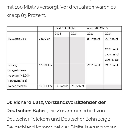
mit 100 Mbit/s versorgt. Vor drei Jahren waren es
knapp 83 Prozent.
Dr. Richard Lutz, Vorstandsvorsitzender der
Deutschen Bahn
: „Die Zusammenarbeit von
Deutscher Telekom und Deutscher Bahn zeigt:
Deutschland kommt bei der Digitalisierung voran!