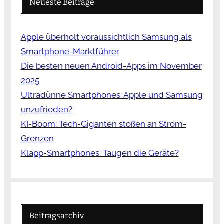
Neueste Beiträge
Apple überholt voraussichtlich Samsung als
Smartphone-Marktführer
Die besten neuen Android-Apps im November
2025
Ultradünne Smartphones: Apple und Samsung
unzufrieden?
KI-Boom: Tech-Giganten stoßen an Strom-
Grenzen
Klapp-Smartphones: Taugen die Geräte?
Beitragsarchiv