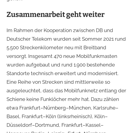
Zusammenarbeit geht weiter
Im Rahmen der Kooperation zwischen DB und
Deutscher Telekom wurden seit Sommer 2021 rund
5.500 Streckenkilometer neu mit Breitband
versorgt. Insgesamt 470 neue Mobilfunkmasten
wurden aufgebaut und rund 1.900 bestehende
Standorte technisch erweitert und modernisiert.
Eine Reihe von Strecken sind mittlerweile so
ausgeleuchtet, dass das Mobilfunknetz entlang der
Schiene keine Funklöcher mehr hat. Dazu zählen
etwa Frankfurt–Nürnberg–München, Karlsruhe–
Basel, Frankfurt–Köln (linksrheinisch), Köln–
Düsseldorf–Dortmund, Frankfurt–Kassel–