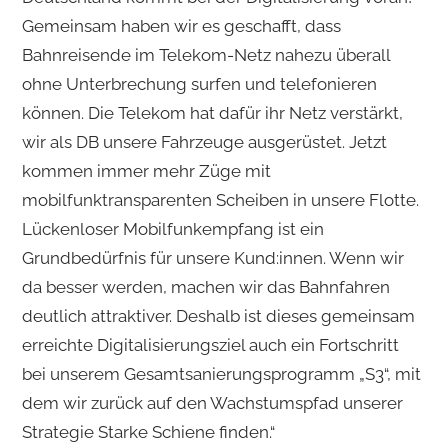
Gemeinsam haben wir es geschafft, dass
Bahnreisende im Telekom-Netz nahezu überall
ohne Unterbrechung surfen und telefonieren
können. Die Telekom hat dafür ihr Netz verstärkt,
wir als DB unsere Fahrzeuge ausgerüstet. Jetzt
kommen immer mehr Züge mit
mobilfunktransparenten Scheiben in unsere Flotte.
Lückenloser Mobilfunkempfang ist ein
Grundbedürfnis für unsere Kund:innen. Wenn wir
da besser werden, machen wir das Bahnfahren
deutlich attraktiver. Deshalb ist dieses gemeinsam
erreichte Digitalisierungsziel auch ein Fortschritt
bei unserem Gesamtsanierungsprogramm „S3“, mit
dem wir zurück auf den Wachstumspfad unserer
Strategie Starke Schiene finden.“