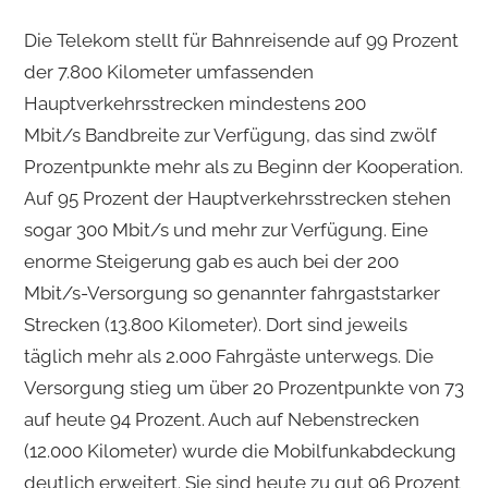
Die Telekom stellt für Bahnreisende auf 99 Prozent
der 7.800 Kilometer umfassenden
Hauptverkehrsstrecken mindestens 200
Mbit/s Bandbreite zur Verfügung, das sind zwölf
Prozentpunkte mehr als zu Beginn der Kooperation.
Auf 95 Prozent der Hauptverkehrsstrecken stehen
sogar 300 Mbit/s und mehr zur Verfügung. Eine
enorme Steigerung gab es auch bei der 200
Mbit/s-Versorgung so genannter fahrgaststarker
Strecken (13.800 Kilometer). Dort sind jeweils
täglich mehr als 2.000 Fahrgäste unterwegs. Die
Versorgung stieg um über 20 Prozentpunkte von 73
auf heute 94 Prozent. Auch auf Nebenstrecken
(12.000 Kilometer) wurde die Mobilfunkabdeckung
deutlich erweitert. Sie sind heute zu gut 96 Prozent