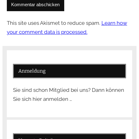
This site uses Akismet to reduce spam.
Learn how
your comment data is processed.
Anmeldung
Sie sind schon Mitglied bei uns? Dann können
Sie sich hier anmelden …