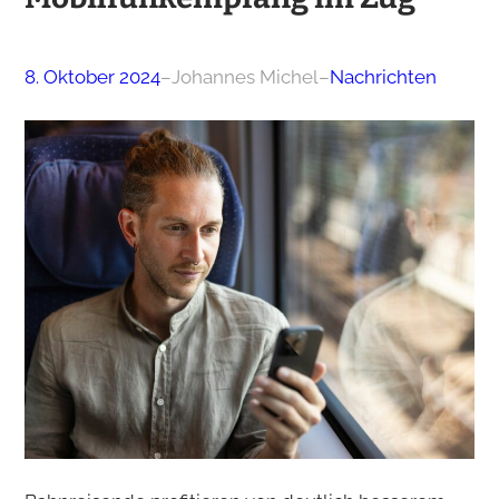
8. Oktober 2024
–
Johannes Michel
–
Nachrichten