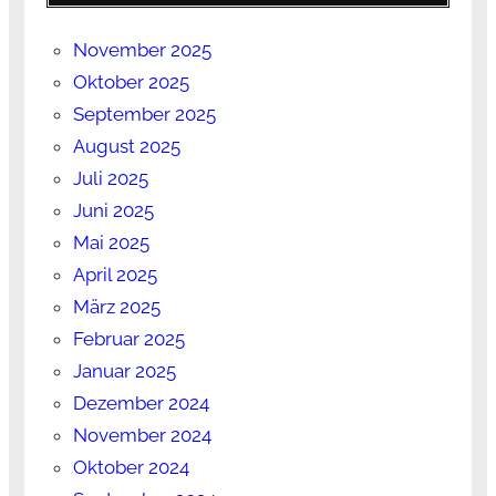
November 2025
Oktober 2025
September 2025
August 2025
Juli 2025
Juni 2025
Mai 2025
April 2025
März 2025
Februar 2025
Januar 2025
Dezember 2024
November 2024
Oktober 2024