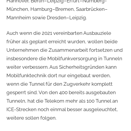
Hannover, Berlin–Leipzig–Erfurt–Nürnberg-
München, Hamburg–Bremen, Saarbrücken–
Mannheim sowie Dresden–Leipzig.
Auch wenn die 2021 vereinbarten Ausbauziele
früher als geplant erreicht wurden, wollen beide
Unternehmen die Zusammenarbeit fortsetzen und
insbesondere die Mobilfunkversorgung in Tunneln
weiter verbessern. Aus Sicherheitsgründen kann
Mobilfunktechnik dort nur eingebaut werden,
wenn die Tunnel für den Zugverkehr komplett
gesperrt sind. Von den 400 bereits ausgebauten
Tunneln, hat die Telekom mehr als 100 Tunnel an
ICE-Strecken noch einmal besser ausgeleuchtet,
weitere sollen folgen.