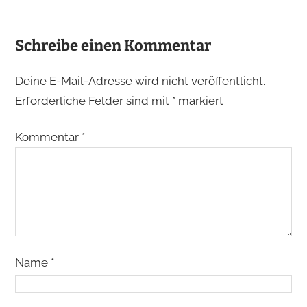
Schreibe einen Kommentar
Deine E-Mail-Adresse wird nicht veröffentlicht.
Erforderliche Felder sind mit
*
markiert
Kommentar
*
Name
*