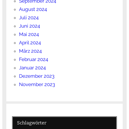
September 2024
August 2024
Juli 2024
Juni 2024
Mai 2024
April 2024
März 2024
Februar 2024
Januar 2024
Dezember 2023
November 2023
Schlagwörter