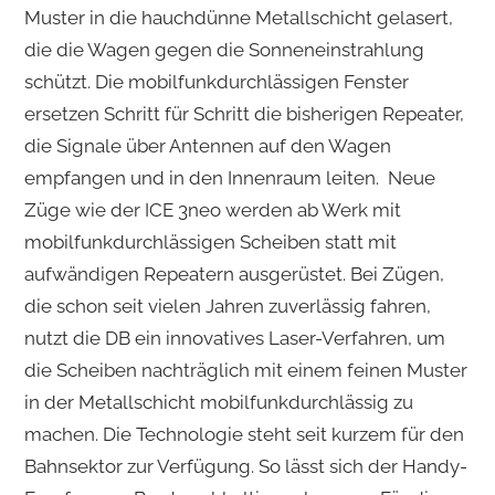
Muster in die hauchdünne Metallschicht gelasert,
die die Wagen gegen die Sonneneinstrahlung
schützt. Die mobilfunkdurchlässigen Fenster
ersetzen Schritt für Schritt die bisherigen Repeater,
die Signale über Antennen auf den Wagen
empfangen und in den Innenraum leiten. Neue
Züge wie der ICE 3neo werden ab Werk mit
mobilfunkdurchlässigen Scheiben statt mit
aufwändigen Repeatern ausgerüstet. Bei Zügen,
die schon seit vielen Jahren zuverlässig fahren,
nutzt die DB ein innovatives Laser-Verfahren, um
die Scheiben nachträglich mit einem feinen Muster
in der Metallschicht mobilfunkdurchlässig zu
machen. Die Technologie steht seit kurzem für den
Bahnsektor zur Verfügung. So lässt sich der Handy-