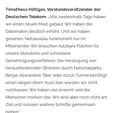
Timotheus Höttges, Vorstandsvorsitzender der
Deutschen Telekom
: „Alle zweieinhalb Tage haben
wir einen neuen Mast gebaut. Wir haben die
Datenraten deutlich erhöht. Und wir haben
gesehen: Netzausbau funktioniert nur im
Miteinander. Wir brauchen nutzbare Flächen für
unsere Standorte und schnellere
Genehmigungsverfahren. Die Versorgung von
herausfordernden Strecken durch Nationalparks,
Berge, bewaldete Täler oder durch Tunnel benötigt
einen langen Atem. Auch hier werden wir nicht
nachlassen. Wir haben viel erreicht und die
Menschen merken das. Wir sind aber noch nicht am
Ziel und müssen weitere Schritte gemeinsam
gehen.“