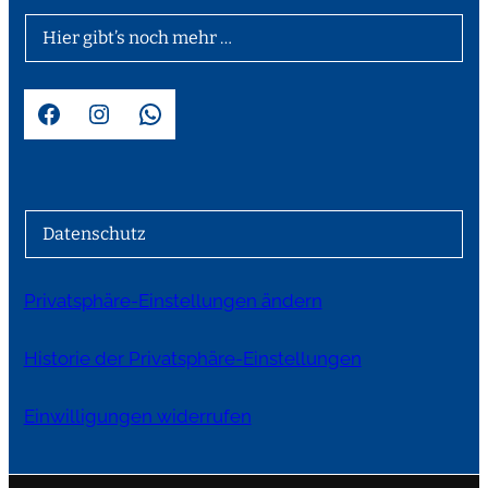
Hier gibt’s noch mehr …
Facebook
Instagram
WhatsApp
Datenschutz
Privatsphäre-Einstellungen ändern
Historie der Privatsphäre-Einstellungen
Einwilligungen widerrufen