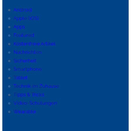
Android
Apple (iOS)
Apps
Featured
Kostenfreie Artikel
Nachrichten
Sicherheit
Smartphone
Tablet
Technik im Zuhause
Tipps & Tricks
Video-Schulungen
Wearable