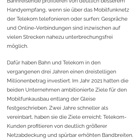
Bahnreisende profitieren von deutlich besserem
Handyempfang, wenn sie über das Mobilfunknetz
der Telekom telefonieren oder surfen: Gespräche
und Online-Verbindungen sind inzwischen auf
vielen Strecken nahezu unterbrechungsfrei
möglich.
Dafür haben Bahn und Telekom in den
vergangenen drei Jahren einen dreistelligen
Millionenbetrag investiert. Im Jahr 2021 hatten die
beiden Unternehmen ambitionierte Ziele für den
Mobilfunkausbau entlang der Gleise
festgeschrieben. Zwei Jahre schneller als
vereinbart, haben sie die Ziele erreicht: Telekom-
Kunden profitieren von deutlich größerer
Netzabdeckung und spürbar erhöhten Bandbreiten.