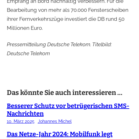
Empfang an Bord nachhaltig verbessern. Für die
Bearbeitung von mehr als 70.000 Fensterscheiben
ihrer Fernverkehrszüge investiert die DB rund 50
Millionen Euro.
Pressemitteilung Deutsche Telekom. Titelbild:
Deutsche Telekom
Das könnte Sie auch interessieren …
Besserer Schutz vor betrügerischen SMS-
Nachrichten
10. März 2025
Johannes Michel
Das Netze-Jahr 2024: Mobilfunk legt