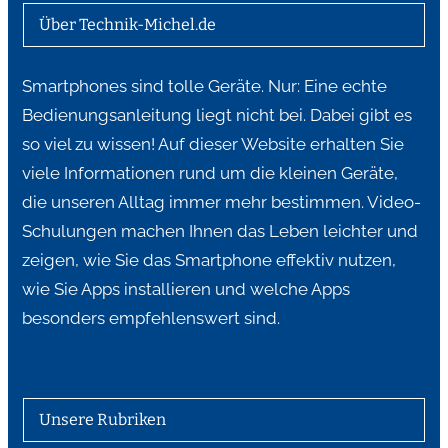
Über Technik-Michel.de
Smartphones sind tolle Geräte. Nur: Eine echte
Bedienungsanleitung liegt nicht bei. Dabei gibt es
so viel zu wissen! Auf dieser Website erhalten Sie
viele Informationen rund um die kleinen Geräte,
die unseren Alltag immer mehr bestimmen. Video-
Schulungen machen Ihnen das Leben leichter und
zeigen, wie Sie das Smartphone effektiv nutzen,
wie Sie Apps installieren und welche Apps
besonders empfehlenswert sind.
Unsere Rubriken