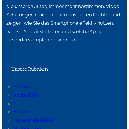
die unseren Alltag immer mehr bestimmen. Video-
Schulungen machen Ihnen das Leben leichter und
zeigen, wie Sie das Smartphone effektiv nutzen,
wie Sie Apps installieren und welche Apps
besonders empfehlenswert sind.
Unsere Rubriken
Android
Apple (iOS)
Apps
Featured
Kostenfreie Artikel
Nachrichten