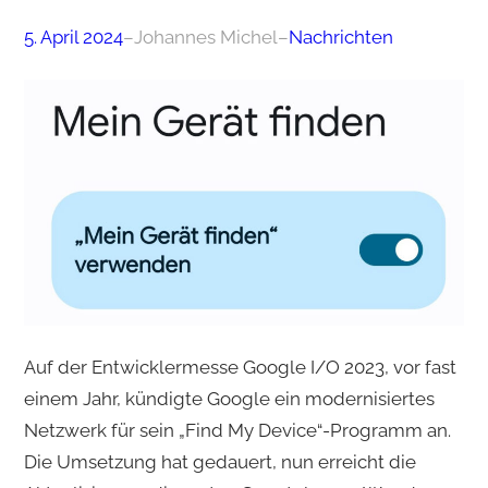
5. April 2024
–
Johannes Michel
–
Nachrichten
Auf der Entwicklermesse Google I/O 2023, vor fast
einem Jahr, kündigte Google ein modernisiertes
Netzwerk für sein „Find My Device“-Programm an.
Die Umsetzung hat gedauert, nun erreicht die