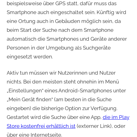
beispielsweise über GPS statt, dafür muss das
Smartphone auch eingeschaltet sein. Künftig wird
eine Ortung auch in Gebäuden möglich sein, da
beim Start der Suche nach dem Smartphone
automatisch die Smartphones und Geräte anderer
Personen in der Umgebung als Suchgeräte
eingesetzt werden.
Aktiv tun müssen wir Nutzerinnen und Nutzer
nichts. Bei den meisten steht ohnehin im Menü
„Einstellungen“ eines Android-Smartphones unter
„Mein Gerät finden“ (am besten in die Suche
eingeben) die bisherige Option zur Verfügung.
Gestartet wird die Suche über eine App,
die im Play
Store kostenfrei erhältlich ist
(externer Link), oder
über eine Internetseite.