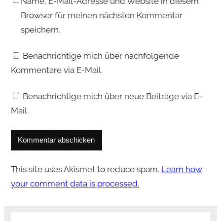
Name, E-Mail-Adresse und Website in diesem
Browser für meinen nächsten Kommentar
speichern.
Benachrichtige mich über nachfolgende
Kommentare via E-Mail.
Benachrichtige mich über neue Beiträge via E-
Mail.
This site uses Akismet to reduce spam.
Learn how
your comment data is processed.