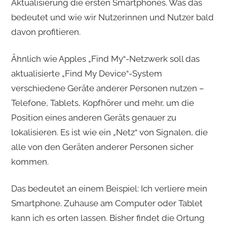
Aktualisierung die ersten Smartphones. Was das
bedeutet und wie wir Nutzerinnen und Nutzer bald
davon profitieren.
Ähnlich wie Apples „Find My“-Netzwerk soll das
aktualisierte „Find My Device“-System
verschiedene Geräte anderer Personen nutzen –
Telefone, Tablets, Kopfhörer und mehr, um die
Position eines anderen Geräts genauer zu
lokalisieren. Es ist wie ein „Netz“ von Signalen, die
alle von den Geräten anderer Personen sicher
kommen.
Das bedeutet an einem Beispiel: Ich verliere mein
Smartphone. Zuhause am Computer oder Tablet
kann ich es orten lassen. Bisher findet die Ortung