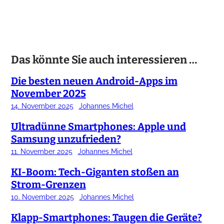
Das könnte Sie auch interessieren …
Die besten neuen Android-Apps im
November 2025
14. November 2025
Johannes Michel
Ultradünne Smartphones: Apple und
Samsung unzufrieden?
11. November 2025
Johannes Michel
KI-Boom: Tech-Giganten stoßen an
Strom-Grenzen
10. November 2025
Johannes Michel
Klapp-Smartphones: Taugen die Geräte?