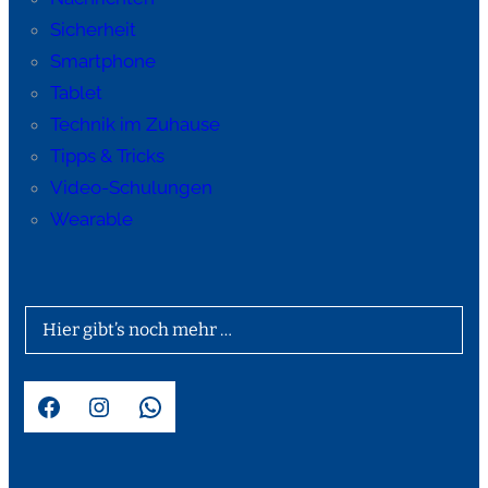
Sicherheit
Smartphone
Tablet
Technik im Zuhause
Tipps & Tricks
Video-Schulungen
Wearable
Hier gibt’s noch mehr …
Facebook
Instagram
WhatsApp