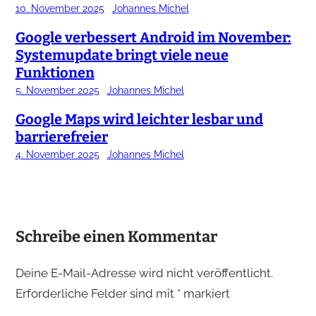
10. November 2025
Johannes Michel
Google verbessert Android im November:
Systemupdate bringt viele neue
Funktionen
5. November 2025
Johannes Michel
Google Maps wird leichter lesbar und
barrierefreier
4. November 2025
Johannes Michel
Schreibe einen Kommentar
Deine E-Mail-Adresse wird nicht veröffentlicht.
Erforderliche Felder sind mit
*
markiert