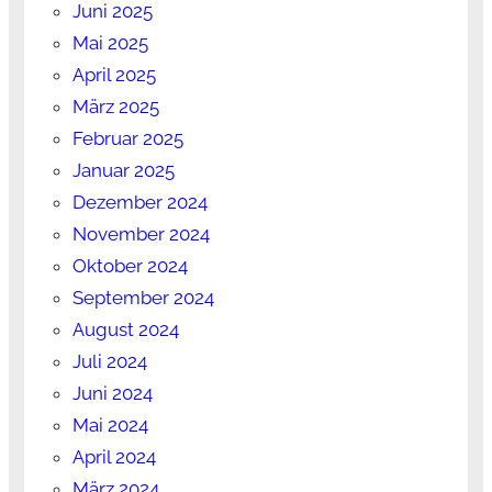
Juni 2025
Mai 2025
April 2025
März 2025
Februar 2025
Januar 2025
Dezember 2024
November 2024
Oktober 2024
September 2024
August 2024
Juli 2024
Juni 2024
Mai 2024
April 2024
März 2024