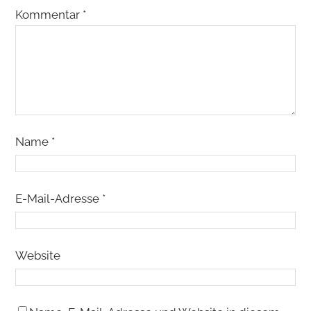
Kommentar
*
Name
*
E-Mail-Adresse
*
Website