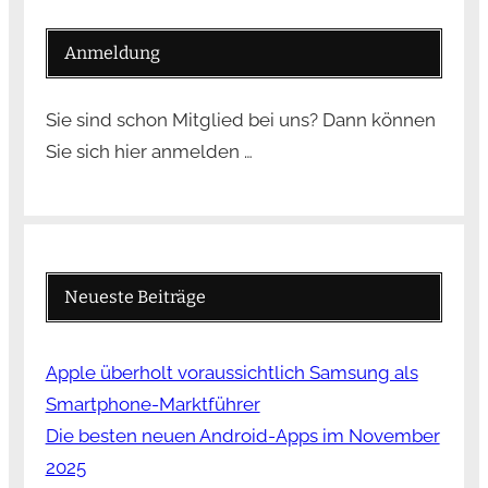
Anmeldung
Sie sind schon Mitglied bei uns? Dann können
Sie sich hier anmelden …
Neueste Beiträge
Apple überholt voraussichtlich Samsung als
Smartphone-Marktführer
Die besten neuen Android-Apps im November
2025