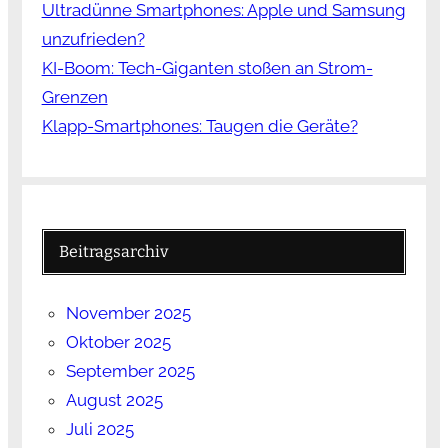
Ultradünne Smartphones: Apple und Samsung
unzufrieden?
KI-Boom: Tech-Giganten stoßen an Strom-
Grenzen
Klapp-Smartphones: Taugen die Geräte?
Beitragsarchiv
November 2025
Oktober 2025
September 2025
August 2025
Juli 2025