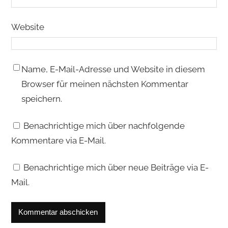
Website
Name, E-Mail-Adresse und Website in diesem
Browser für meinen nächsten Kommentar
speichern.
Benachrichtige mich über nachfolgende
Kommentare via E-Mail.
Benachrichtige mich über neue Beiträge via E-
Mail.