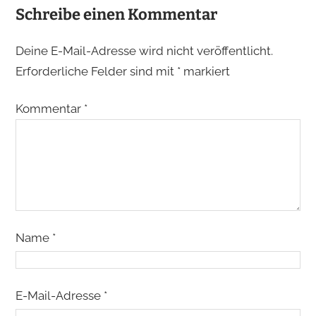
Schreibe einen Kommentar
Deine E-Mail-Adresse wird nicht veröffentlicht.
Erforderliche Felder sind mit
*
markiert
Kommentar
*
Name
*
E-Mail-Adresse
*