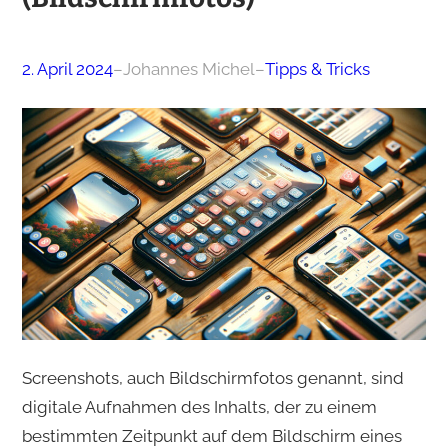
2. April 2024
–
Johannes Michel
–
Tipps & Tricks
Screenshots, auch Bildschirmfotos genannt, sind
digitale Aufnahmen des Inhalts, der zu einem
bestimmten Zeitpunkt auf dem Bildschirm eines