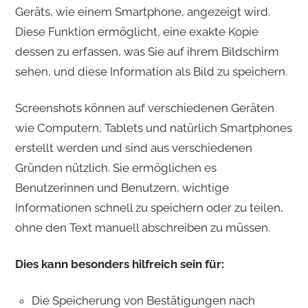
Geräts, wie einem Smartphone, angezeigt wird.
Diese Funktion ermöglicht, eine exakte Kopie
dessen zu erfassen, was Sie auf ihrem Bildschirm
sehen, und diese Information als Bild zu speichern.
Screenshots können auf verschiedenen Geräten
wie Computern, Tablets und natürlich Smartphones
erstellt werden und sind aus verschiedenen
Gründen nützlich. Sie ermöglichen es
Benutzerinnen und Benutzern, wichtige
Informationen schnell zu speichern oder zu teilen,
ohne den Text manuell abschreiben zu müssen.
Dies kann besonders hilfreich sein für:
Die Speicherung von Bestätigungen nach