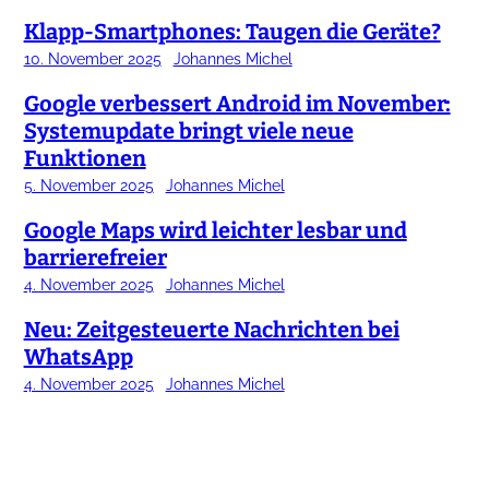
Klapp-Smartphones: Taugen die Geräte?
10. November 2025
Johannes Michel
Google verbessert Android im November:
Systemupdate bringt viele neue
Funktionen
5. November 2025
Johannes Michel
Google Maps wird leichter lesbar und
barrierefreier
4. November 2025
Johannes Michel
Neu: Zeitgesteuerte Nachrichten bei
WhatsApp
4. November 2025
Johannes Michel