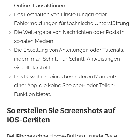
Online-Transaktionen.
Das Festhalten von Einstellungen oder
Fehlermeldungen für technische Unterstützung.
Die Weitergabe von Nachrichten oder Posts in
sozialen Medien.
Die Erstellung von Anleitungen oder Tutorials,
indem man Schritt-für-Schritt-Anweisungen
visuell darstellt.
Das Bewahren eines besonderen Moments in
einer App, die keine Speicher- oder Teilen-
Funktion bietet.
So erstellen Sie Screenshots auf
iOS-Geräten
Bei iPhones ohne Home-Button (= runde Taste