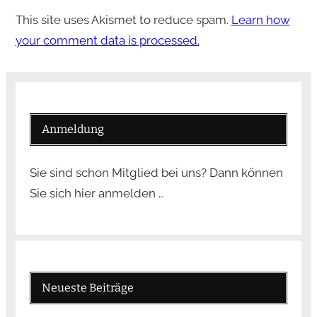
This site uses Akismet to reduce spam.
Learn how
your comment data is processed.
Anmeldung
Sie sind schon Mitglied bei uns? Dann können
Sie sich hier anmelden …
Neueste Beiträge