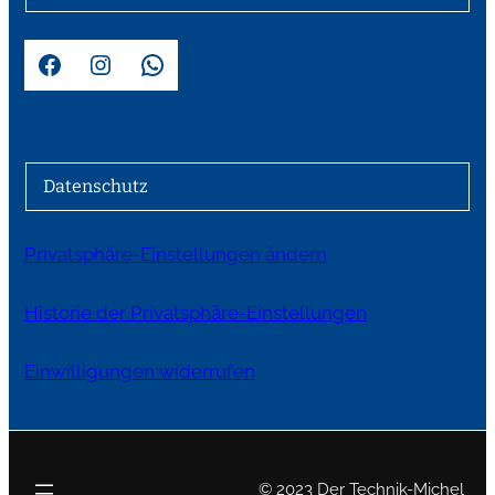
Facebook
Instagram
WhatsApp
Datenschutz
Privatsphäre-Einstellungen ändern
Historie der Privatsphäre-Einstellungen
Einwilligungen widerrufen
© 2023 Der Technik-Michel