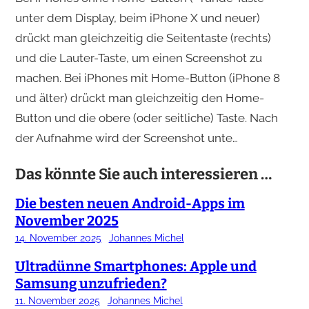
unter dem Display, beim iPhone X und neuer)
drückt man gleichzeitig die Seitentaste (rechts)
und die Lauter-Taste, um einen Screenshot zu
machen. Bei iPhones mit Home-Button (iPhone 8
und älter) drückt man gleichzeitig den Home-
Button und die obere (oder seitliche) Taste. Nach
der Aufnahme wird der Screenshot unte…
Das könnte Sie auch interessieren …
Die besten neuen Android-Apps im
November 2025
14. November 2025
Johannes Michel
Ultradünne Smartphones: Apple und
Samsung unzufrieden?
11. November 2025
Johannes Michel