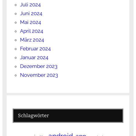
Juli 2024
Juni 2024
Mai 2024
April 2024
März 2024
Februar 2024
Januar 2024
Dezember 2023
November 2023
Schlagwörter
android