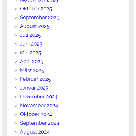
Oktober 2025
September 2025
August 2025
Juli 2025
Juni 2025
Mai 2025
April 2025
März 2025
Februar 2025
Januar 2025
Dezember 2024
November 2024
Oktober 2024
September 2024
August 2024