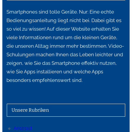
Smartphones sind tolle Geräte. Nur: Eine echte
Bedienungsanleitung liegt nicht bei. Dabei gibt es
so viel zu wissen! Auf dieser Website erhalten Sie
viele Informationen rund um die kleinen Geräte,
die unseren Alltag immer mehr bestimmen. Video-
Schulungen machen Ihnen das Leben leichter und
zeigen, wie Sie das Smartphone effektiv nutzen,
wie Sie Apps installieren und welche Apps
besonders empfehlenswert sind.
Unsere Rubriken
Android