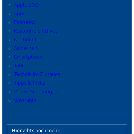
Apple (iOS)
Apps
Featured
Kostenfreie Artikel
Nachrichten
Sicherheit
Smartphone
Tablet
Technik im Zuhause
Tipps & Tricks
Video-Schulungen
Wearable
Hier gibt’s noch mehr …