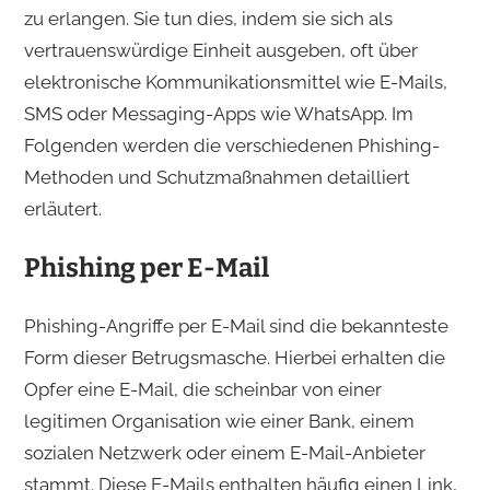
zu erlangen. Sie tun dies, indem sie sich als
vertrauenswürdige Einheit ausgeben, oft über
elektronische Kommunikationsmittel wie E-Mails,
SMS oder Messaging-Apps wie WhatsApp. Im
Folgenden werden die verschiedenen Phishing-
Methoden und Schutzmaßnahmen detailliert
erläutert.
Phishing per E-Mail
Phishing-Angriffe per E-Mail sind die bekannteste
Form dieser Betrugsmasche. Hierbei erhalten die
Opfer eine E-Mail, die scheinbar von einer
legitimen Organisation wie einer Bank, einem
sozialen Netzwerk oder einem E-Mail-Anbieter
stammt. Diese E-Mails enthalten häufig einen Link,