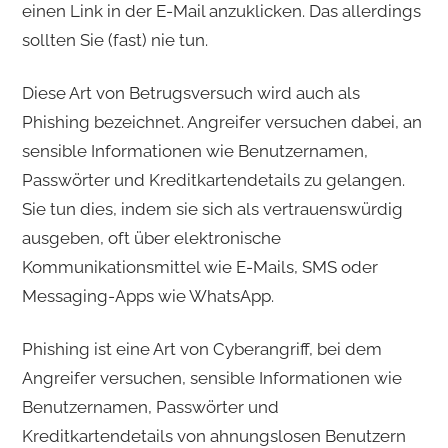
einen Link in der E-Mail anzuklicken. Das allerdings
sollten Sie (fast) nie tun.
Diese Art von Betrugsversuch wird auch als
Phishing bezeichnet. Angreifer versuchen dabei, an
sensible Informationen wie Benutzernamen,
Passwörter und Kreditkartendetails zu gelangen.
Sie tun dies, indem sie sich als vertrauenswürdig
ausgeben, oft über elektronische
Kommunikationsmittel wie E-Mails, SMS oder
Messaging-Apps wie WhatsApp.
Phishing ist eine Art von Cyberangriff, bei dem
Angreifer versuchen, sensible Informationen wie
Benutzernamen, Passwörter und
Kreditkartendetails von ahnungslosen Benutzern