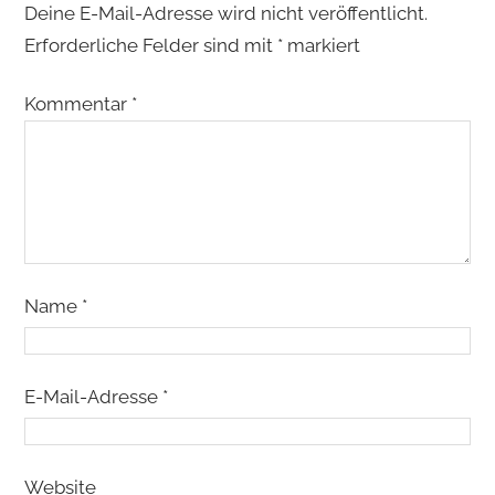
Deine E-Mail-Adresse wird nicht veröffentlicht.
Erforderliche Felder sind mit
*
markiert
Kommentar
*
Name
*
E-Mail-Adresse
*
Website