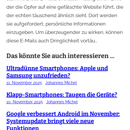
der die Opfer auf eine gefälschte Website führt, die
der echten täuschend ähnlich sieht. Dort werden
sie aufgefordert, persönliche Informationen
einzugeben. Um überzeugender zu wirken, können
diese E-Mails auch Dringlichkeit vortäu…
Das könnte Sie auch interessieren …
Ultradünne Smartphones: Apple und
Samsung unzufrieden?
11. November 2025
Johannes Michel
Klapp-Smartphones: Taugen die Geräte?
10. November 2025
Johannes Michel
Google verbessert Android im November:
Systemupdate bringt viele neue
Funktionen