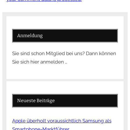
Anmeldung
Sie sind schon Mitglied bei uns? Dann können
Sie sich hier anmelden …
Neueste Beiträge
Apple überholt voraussichtlich Samsung als
Smartphone-Marktführer