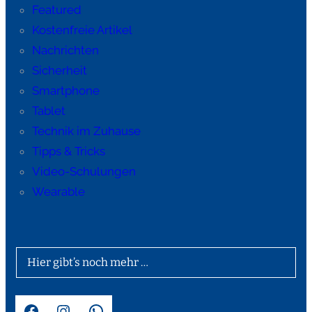
Featured
Kostenfreie Artikel
Nachrichten
Sicherheit
Smartphone
Tablet
Technik im Zuhause
Tipps & Tricks
Video-Schulungen
Wearable
Hier gibt’s noch mehr …
Facebook
Instagram
WhatsApp