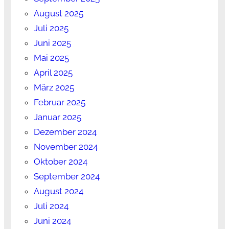
August 2025
Juli 2025
Juni 2025
Mai 2025
April 2025
März 2025
Februar 2025
Januar 2025
Dezember 2024
November 2024
Oktober 2024
September 2024
August 2024
Juli 2024
Juni 2024