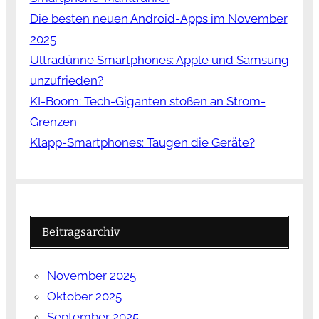
Die besten neuen Android-Apps im November
2025
Ultradünne Smartphones: Apple und Samsung
unzufrieden?
KI-Boom: Tech-Giganten stoßen an Strom-
Grenzen
Klapp-Smartphones: Taugen die Geräte?
Beitragsarchiv
November 2025
Oktober 2025
September 2025