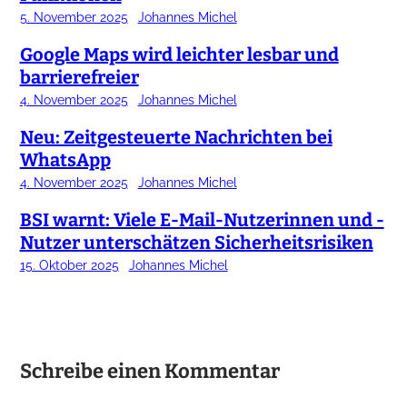
5. November 2025
Johannes Michel
Google Maps wird leichter lesbar und
barrierefreier
4. November 2025
Johannes Michel
Neu: Zeitgesteuerte Nachrichten bei
WhatsApp
4. November 2025
Johannes Michel
BSI warnt: Viele E-Mail-Nutzerinnen und -
Nutzer unterschätzen Sicherheitsrisiken
15. Oktober 2025
Johannes Michel
Schreibe einen Kommentar