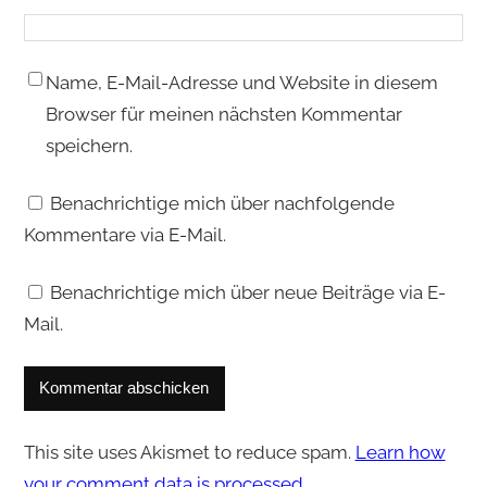
Name, E-Mail-Adresse und Website in diesem
Browser für meinen nächsten Kommentar
speichern.
Benachrichtige mich über nachfolgende
Kommentare via E-Mail.
Benachrichtige mich über neue Beiträge via E-
Mail.
This site uses Akismet to reduce spam.
Learn how
your comment data is processed.