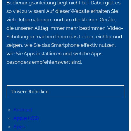
Bedienungsanleitung liegt nicht bei. Dabei gibt es
so viel zu wissen! Auf dieser Website erhalten Sie
viele Informationen rund um die kleinen Geräte,
die unseren Alltag immer mehr bestimmen. Video-
Schulungen machen Ihnen das Leben leichter und
zeigen, wie Sie das Smartphone effektiv nutzen,
wie Sie Apps installieren und welche Apps
besonders empfehlenswert sind.
Unsere Rubriken
Android
Apple (iOS)
Apps