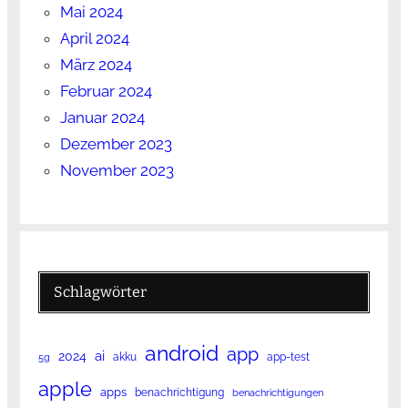
Mai 2024
April 2024
März 2024
Februar 2024
Januar 2024
Dezember 2023
November 2023
Schlagwörter
android
app
ai
2024
akku
app-test
5g
apple
apps
benachrichtigung
benachrichtigungen