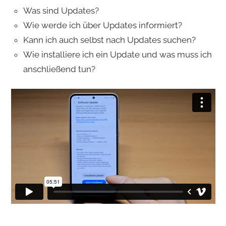
Was sind Updates?
Wie werde ich über Updates informiert?
Kann ich auch selbst nach Updates suchen?
Wie installiere ich ein Update und was muss ich
anschließend tun?