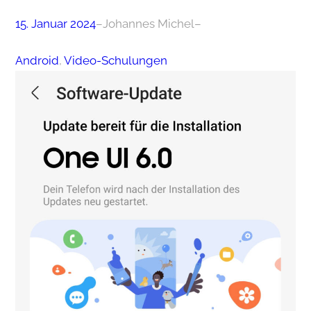
15. Januar 2024
–
Johannes Michel
–
Android
, 
Video-Schulungen