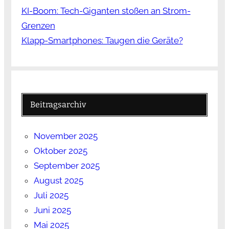
KI-Boom: Tech-Giganten stoßen an Strom-
Grenzen
Klapp-Smartphones: Taugen die Geräte?
Beitragsarchiv
November 2025
Oktober 2025
September 2025
August 2025
Juli 2025
Juni 2025
Mai 2025