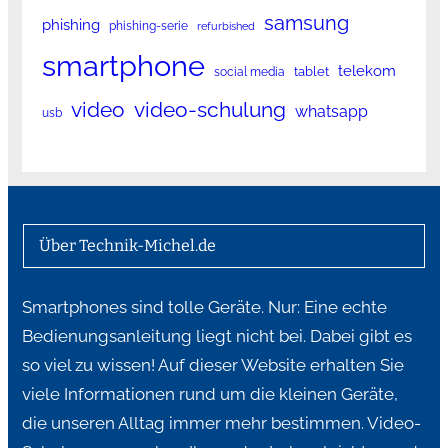
samsung
phishing
phishing-serie
refurbished
smartphone
telekom
tablet
social media
video
video-schulung
whatsapp
usb
Über Technik-Michel.de
Smartphones sind tolle Geräte. Nur: Eine echte
Bedienungsanleitung liegt nicht bei. Dabei gibt es
so viel zu wissen! Auf dieser Website erhalten Sie
viele Informationen rund um die kleinen Geräte,
die unseren Alltag immer mehr bestimmen. Video-