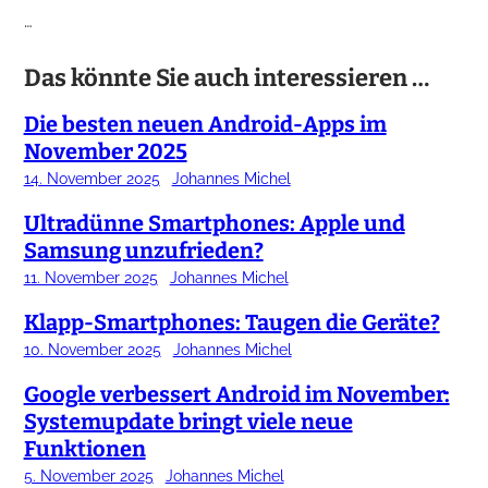
…
Das könnte Sie auch interessieren …
Die besten neuen Android-Apps im
November 2025
14. November 2025
Johannes Michel
Ultradünne Smartphones: Apple und
Samsung unzufrieden?
11. November 2025
Johannes Michel
Klapp-Smartphones: Taugen die Geräte?
10. November 2025
Johannes Michel
Google verbessert Android im November:
Systemupdate bringt viele neue
Funktionen
5. November 2025
Johannes Michel