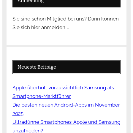
Anmeldung
Sie sind schon Mitglied bei uns? Dann können
Sie sich hier anmelden …
Neueste Beiträge
Apple überholt voraussichtlich Samsung als
Smartphone-Marktführer
Die besten neuen Android-Apps im November
2025
Ultradünne Smartphones: Apple und Samsung
unzufrieden?