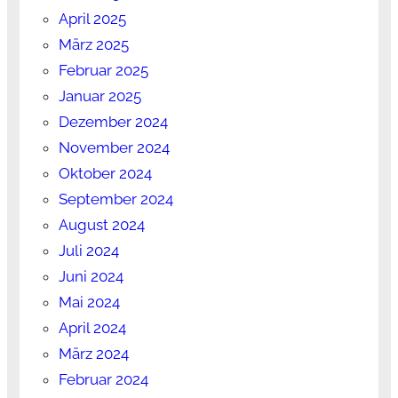
April 2025
März 2025
Februar 2025
Januar 2025
Dezember 2024
November 2024
Oktober 2024
September 2024
August 2024
Juli 2024
Juni 2024
Mai 2024
April 2024
März 2024
Februar 2024