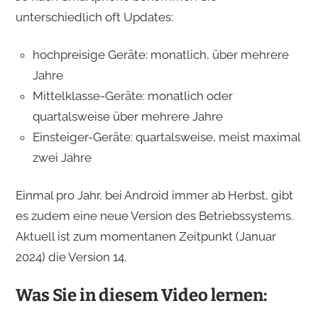
unterschiedlich oft Updates:
hochpreisige Geräte: monatlich, über mehrere
Jahre
Mittelklasse-Geräte: monatlich oder
quartalsweise über mehrere Jahre
Einsteiger-Geräte: quartalsweise, meist maximal
zwei Jahre
Einmal pro Jahr, bei Android immer ab Herbst, gibt
es zudem eine neue Version des Betriebssystems.
Aktuell ist zum momentanen Zeitpunkt (Januar
2024) die Version 14.
Was Sie in diesem Video lernen: