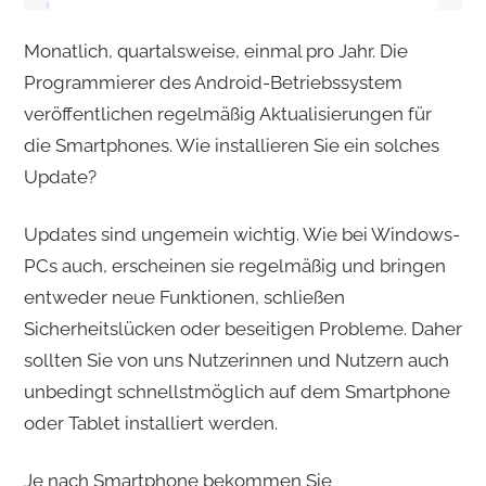
Monatlich, quartalsweise, einmal pro Jahr. Die
Programmierer des Android-Betriebssystem
veröffentlichen regelmäßig Aktualisierungen für
die Smartphones. Wie installieren Sie ein solches
Update?
Updates sind ungemein wichtig. Wie bei Windows-
PCs auch, erscheinen sie regelmäßig und bringen
entweder neue Funktionen, schließen
Sicherheitslücken oder beseitigen Probleme. Daher
sollten Sie von uns Nutzerinnen und Nutzern auch
unbedingt schnellstmöglich auf dem Smartphone
oder Tablet installiert werden.
Je nach Smartphone bekommen Sie