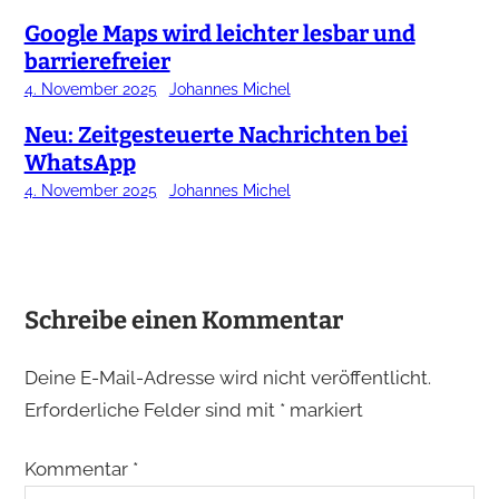
Google Maps wird leichter lesbar und
barrierefreier
4. November 2025
Johannes Michel
Neu: Zeitgesteuerte Nachrichten bei
WhatsApp
4. November 2025
Johannes Michel
Schreibe einen Kommentar
Deine E-Mail-Adresse wird nicht veröffentlicht.
Erforderliche Felder sind mit
*
markiert
Kommentar
*