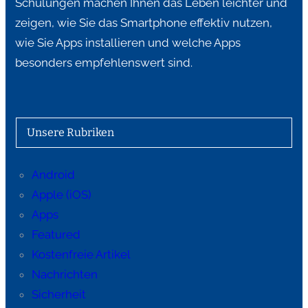
Schulungen machen Ihnen das Leben leichter und
zeigen, wie Sie das Smartphone effektiv nutzen,
wie Sie Apps installieren und welche Apps
besonders empfehlenswert sind.
Unsere Rubriken
Android
Apple (iOS)
Apps
Featured
Kostenfreie Artikel
Nachrichten
Sicherheit