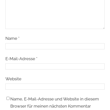
Name
*
E-Mail-Adresse
*
Website
Name, E-Mail-Adresse und Website in diesem
Browser für meinen nächsten Kommentar