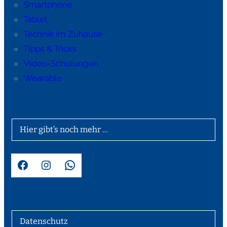
Smartphone
Tablet
Technik im Zuhause
Tipps & Tricks
Video-Schulungen
Wearable
Hier gibt’s noch mehr …
Facebook
Instagram
WhatsApp
Datenschutz