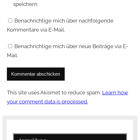
speichern.
Benachrichtige mich über nachfolgende
Kommentare via E-Mail.
Benachrichtige mich über neue Beiträge via E-
Mail.
This site uses Akismet to reduce spam.
Learn how
your comment data is processed.