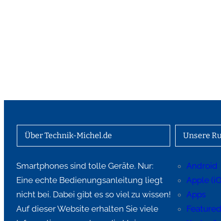
Über Technik-Michel.de
Unsere Ru
Smartphones sind tolle Geräte. Nur:
Android
Eine echte Bedienungsanleitung liegt
Apple (i
nicht bei. Dabei gibt es so viel zu wissen!
Apps
Auf dieser Website erhalten Sie viele
Feature