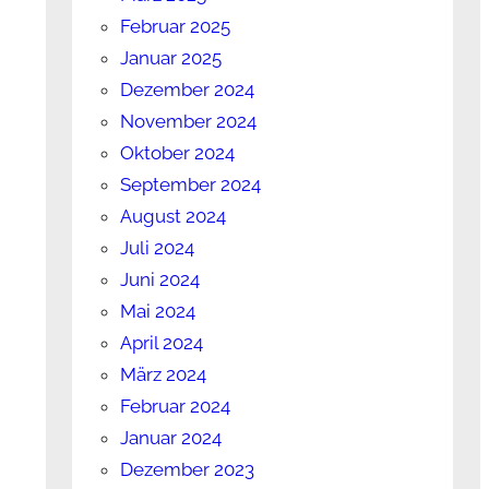
Februar 2025
Januar 2025
Dezember 2024
November 2024
Oktober 2024
September 2024
August 2024
Juli 2024
Juni 2024
Mai 2024
April 2024
März 2024
Februar 2024
Januar 2024
Dezember 2023