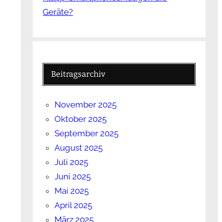
Geräte?
Beitragsarchiv
November 2025
Oktober 2025
September 2025
August 2025
Juli 2025
Juni 2025
Mai 2025
April 2025
März 2025