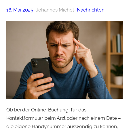
16. Mai 2025
–
Johannes Michel
–
Nachrichten
Ob bei der Online-Buchung, für das
Kontaktformular beim Arzt oder nach einem Date –
die eigene Handynummer auswendig zu kennen,