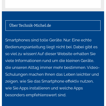
Über Technik-Michel.de
Smartphones sind tolle Geräte. Nur: Eine echte
Bedienungsanleitung liegt nicht bei. Dabei gibt es
so viel zu wissen! Auf dieser Website erhalten Sie
viele Informationen rund um die kleinen Geräte,
die unseren Alltag immer mehr bestimmen. Video-
Schulungen machen Ihnen das Leben leichter und
zeigen, wie Sie das Smartphone effektiv nutzen,
wie Sie Apps installieren und welche Apps
besonders empfehlenswert sind.