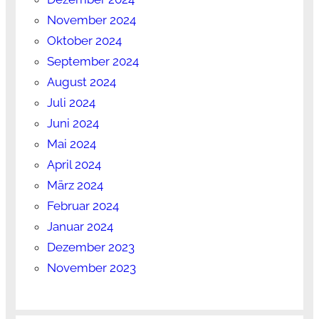
November 2024
Oktober 2024
September 2024
August 2024
Juli 2024
Juni 2024
Mai 2024
April 2024
März 2024
Februar 2024
Januar 2024
Dezember 2023
November 2023