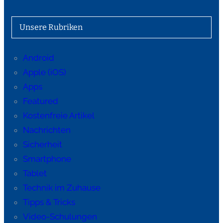
Unsere Rubriken
Android
Apple (iOS)
Apps
Featured
Kostenfreie Artikel
Nachrichten
Sicherheit
Smartphone
Tablet
Technik im Zuhause
Tipps & Tricks
Video-Schulungen