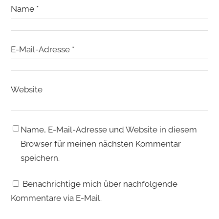
Name
*
E-Mail-Adresse
*
Website
Name, E-Mail-Adresse und Website in diesem
Browser für meinen nächsten Kommentar
speichern.
Benachrichtige mich über nachfolgende
Kommentare via E-Mail.