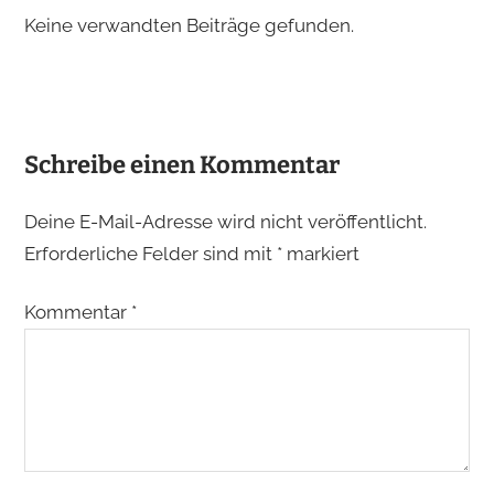
Keine verwandten Beiträge gefunden.
Schreibe einen Kommentar
Deine E-Mail-Adresse wird nicht veröffentlicht.
Erforderliche Felder sind mit
*
markiert
Kommentar
*