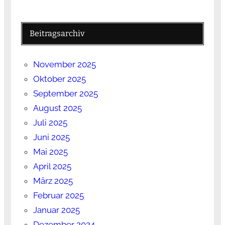
Beitragsarchiv
November 2025
Oktober 2025
September 2025
August 2025
Juli 2025
Juni 2025
Mai 2025
April 2025
März 2025
Februar 2025
Januar 2025
Dezember 2024