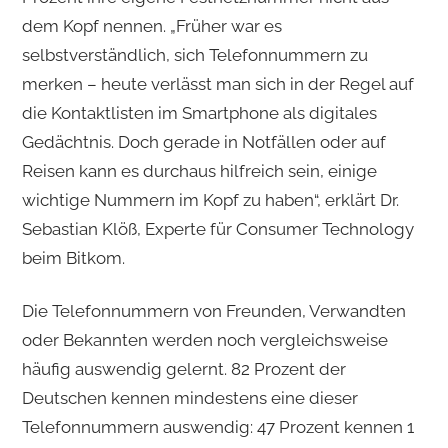
dem Kopf nennen. „Früher war es
selbstverständlich, sich Telefonnummern zu
merken – heute verlässt man sich in der Regel auf
die Kontaktlisten im Smartphone als digitales
Gedächtnis. Doch gerade in Notfällen oder auf
Reisen kann es durchaus hilfreich sein, einige
wichtige Nummern im Kopf zu haben“, erklärt Dr.
Sebastian Klöß, Experte für Consumer Technology
beim Bitkom.
Die Telefonnummern von Freunden, Verwandten
oder Bekannten werden noch vergleichsweise
häufig auswendig gelernt. 82 Prozent der
Deutschen kennen mindestens eine dieser
Telefonnummern auswendig: 47 Prozent kennen 1