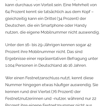
kann durchaus von Vorteil sein. Eine Mehrheit von
64 Prozent kennt sie tatsächlich aus dem Kopf –
gleichzeitig kann ein Drittel (34 Prozent) der
Deutschen, die ein Smartphone oder Handy
nutzen, die eigene Mobilnummer nicht auswendig.
Unter den 16- bis 29-Jährigen kennen sogar 42
Prozent ihre Mobilnummer nicht. Das sind
Ergebnisse einer repräsentativen Befragung unter
1.004 Personen in Deutschland ab 16 Jahren.
Wer einen Festnetzanschluss nutzt, kennt diese
Nummer hingegen etwas häufiger auswendig. Sie
kennen rund drei Viertel (76 Prozent) der
Festnetznutzerinnen und -nutzer, während nur 22
Prozent ihre eigene Festnetznummer nicht aus