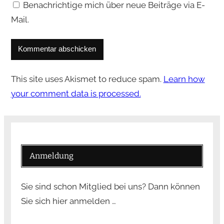
Benachrichtige mich über neue Beiträge via E-
Mail.
This site uses Akismet to reduce spam.
Learn how
your comment data is processed.
Anmeldung
Sie sind schon Mitglied bei uns? Dann können
Sie sich hier anmelden …