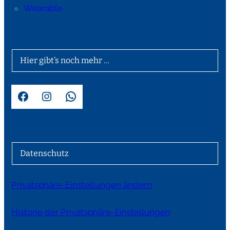
Wearable
Hier gibt’s noch mehr …
Facebook
Instagram
WhatsApp
Datenschutz
Privatsphäre-Einstellungen ändern
Historie der Privatsphäre-Einstellungen