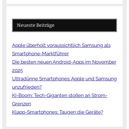
Neueste Beiträge
Apple überholt voraussichtlich Samsung als
Smartphone-Marktführer
Die besten neuen Android-Apps im November
2025
Ultradünne Smartphones: Apple und Samsung
unzufrieden?
KI-Boom: Tech-Giganten stoßen an Strom-
Grenzen
Klapp-Smartphones: Taugen die Geräte?