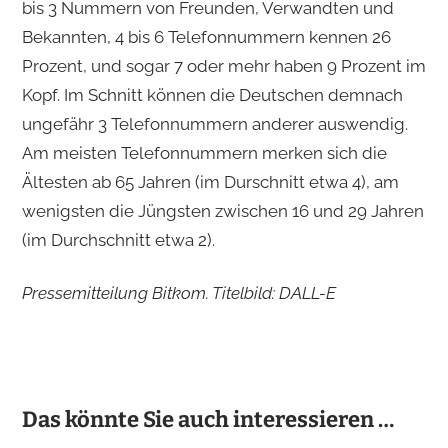
bis 3 Nummern von Freunden, Verwandten und
Bekannten, 4 bis 6 Telefonnummern kennen 26
Prozent, und sogar 7 oder mehr haben 9 Prozent im
Kopf. Im Schnitt können die Deutschen demnach
ungefähr 3 Telefonnummern anderer auswendig.
Am meisten Telefonnummern merken sich die
Ältesten ab 65 Jahren (im Durschnitt etwa 4), am
wenigsten die Jüngsten zwischen 16 und 29 Jahren
(im Durchschnitt etwa 2).
Pressemitteilung Bitkom. Titelbild: DALL-E
Das könnte Sie auch interessieren …