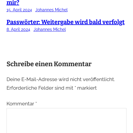
mir?
15. April 2024
Johannes Michel
Passwörter: Weitergabe wird bald verfolgt
8. April 2024
Johannes Michel
Schreibe einen Kommentar
Deine E-Mail-Adresse wird nicht veröffentlicht.
Erforderliche Felder sind mit
*
markiert
Kommentar
*