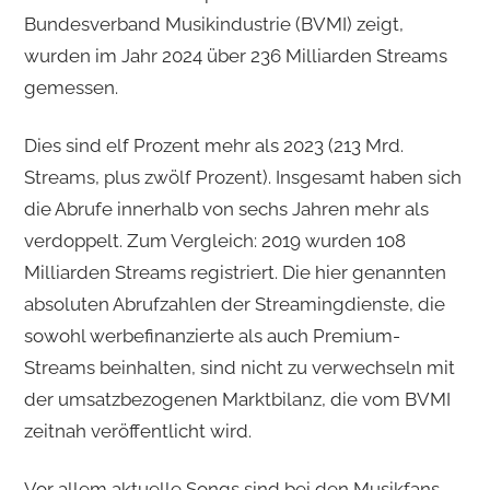
Bundesverband Musikindustrie (BVMI) zeigt,
wurden im Jahr 2024 über 236 Milliarden Streams
gemessen.
Dies sind elf Prozent mehr als 2023 (213 Mrd.
Streams, plus zwölf Prozent). Insgesamt haben sich
die Abrufe innerhalb von sechs Jahren mehr als
verdoppelt. Zum Vergleich: 2019 wurden 108
Milliarden Streams registriert. Die hier genannten
absoluten Abrufzahlen der Streamingdienste, die
sowohl werbefinanzierte als auch Premium-
Streams beinhalten, sind nicht zu verwechseln mit
der umsatzbezogenen Marktbilanz, die vom BVMI
zeitnah veröffentlicht wird.
Vor allem aktuelle Songs sind bei den Musikfans