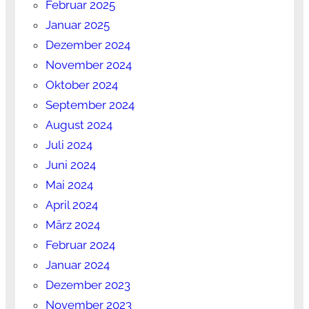
Februar 2025
Januar 2025
Dezember 2024
November 2024
Oktober 2024
September 2024
August 2024
Juli 2024
Juni 2024
Mai 2024
April 2024
März 2024
Februar 2024
Januar 2024
Dezember 2023
November 2023