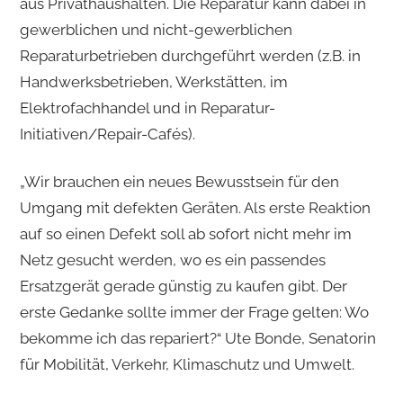
aus Privathaushalten. Die Reparatur kann dabei in
gewerblichen und nicht-gewerblichen
Reparaturbetrieben durchgeführt werden (z.B. in
Handwerksbetrieben, Werkstätten, im
Elektrofachhandel und in Reparatur-
Initiativen/Repair-Cafés).
„Wir brauchen ein neues Bewusstsein für den
Umgang mit defekten Geräten. Als erste Reaktion
auf so einen Defekt soll ab sofort nicht mehr im
Netz gesucht werden, wo es ein passendes
Ersatzgerät gerade günstig zu kaufen gibt. Der
erste Gedanke sollte immer der Frage gelten: Wo
bekomme ich das repariert?“ Ute Bonde, Senatorin
für Mobilität, Verkehr, Klimaschutz und Umwelt.