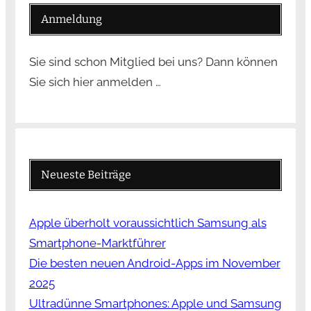
Anmeldung
Sie sind schon Mitglied bei uns? Dann können
Sie sich hier anmelden …
Neueste Beiträge
Apple überholt voraussichtlich Samsung als
Smartphone-Marktführer
Die besten neuen Android-Apps im November
2025
Ultradünne Smartphones: Apple und Samsung