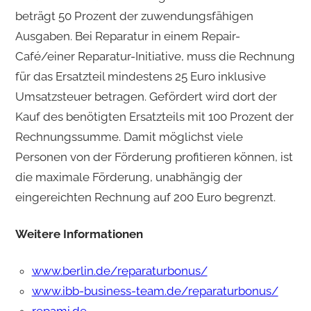
beträgt 50 Prozent der zuwendungsfähigen
Ausgaben. Bei Reparatur in einem Repair-
Café/einer Reparatur-Initiative, muss die Rechnung
für das Ersatzteil mindestens 25 Euro inklusive
Umsatzsteuer betragen. Gefördert wird dort der
Kauf des benötigten Ersatzteils mit 100 Prozent der
Rechnungssumme. Damit möglichst viele
Personen von der Förderung profitieren können, ist
die maximale Förderung, unabhängig der
eingereichten Rechnung auf 200 Euro begrenzt.
Weitere Informationen
www.berlin.de/reparaturbonus/
www.ibb-business-team.de/reparaturbonus/
repami.de