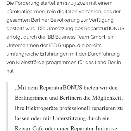
Die Förderung startet am 17.09.2024 mit einem
bürokratiearmen, rein digitalen Verfahren, das der
gesamten Berliner Bevölkerung zur Verfügung
gestellt wird. Die Umsetzung des ReparaturBONUS
erfolgt durch die IBB Business Team GmbH, ein
Unternehmen der IBB Gruppe, die bereits
umfangreiche Erfahrungen mit der Durchführung
von Kleinstförderprogrammen für das Land Berlin
hat.
„Mit dem ReparaturBONUS bieten wir den
Berlinerinnen und Berlinern die Möglichkeit,
ihre Elektrogeräte professionell reparieren zu
lassen oder mit Unterstützung durch ein
Repair-Café oder einer Reparatur-Initiative