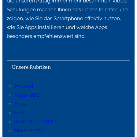
die unseren Alltag immer mehr bestimmen. Video-
Schulungen machen Ihnen das Leben leichter und
zeigen, wie Sie das Smartphone effektiv nutzen,
wie Sie Apps installieren und welche Apps
besonders empfehlenswert sind.
Unsere Rubriken
Android
Apple (iOS)
Apps
Featured
Kostenfreie Artikel
Nachrichten