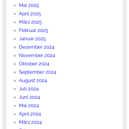
Mai 2025
April 2025
März 2025
Februar 2025
Januar 2025
Dezember 2024
November 2024
Oktober 2024
September 2024
August 2024
Juli 2024
Juni 2024
Mai 2024
April 2024
März 2024