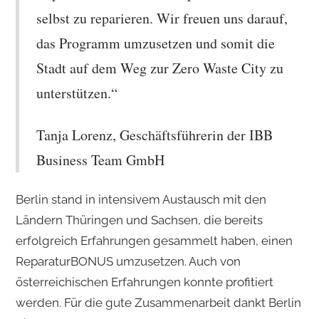
selbst zu reparieren. Wir freuen uns darauf,
das Programm umzusetzen und somit die
Stadt auf dem Weg zur Zero Waste City zu
unterstützen.“
Tanja Lorenz, Geschäftsführerin der IBB
Business Team GmbH
Berlin stand in intensivem Austausch mit den
Ländern Thüringen und Sachsen, die bereits
erfolgreich Erfahrungen gesammelt haben, einen
ReparaturBONUS umzusetzen. Auch von
österreichischen Erfahrungen konnte profitiert
werden. Für die gute Zusammenarbeit dankt Berlin