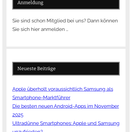
Anmeldung
Sie sind schon Mitglied bei uns? Dann können
Sie sich hier anmelden …
Neueste Beiträge
Apple überholt voraussichtlich Samsung als
Smartphone-Marktführer
Die besten neuen Android-Apps im November
2025
Ultradünne Smartphones: Apple und Samsung
unzufrieden?