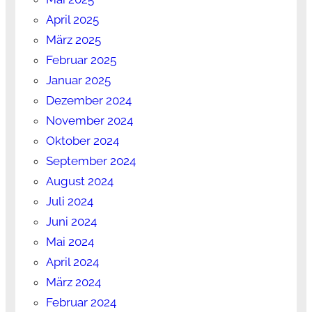
April 2025
März 2025
Februar 2025
Januar 2025
Dezember 2024
November 2024
Oktober 2024
September 2024
August 2024
Juli 2024
Juni 2024
Mai 2024
April 2024
März 2024
Februar 2024