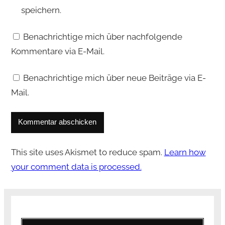
speichern.
Benachrichtige mich über nachfolgende
Kommentare via E-Mail.
Benachrichtige mich über neue Beiträge via E-
Mail.
This site uses Akismet to reduce spam.
Learn how
your comment data is processed.