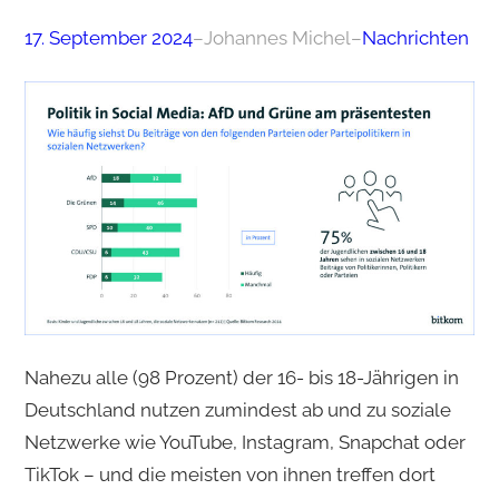
17. September 2024
–
Johannes Michel
–
Nachrichten
Nahezu alle (98 Prozent) der 16- bis 18-Jährigen in
Deutschland nutzen zumindest ab und zu soziale
Netzwerke wie YouTube, Instagram, Snapchat oder
TikTok – und die meisten von ihnen treffen dort