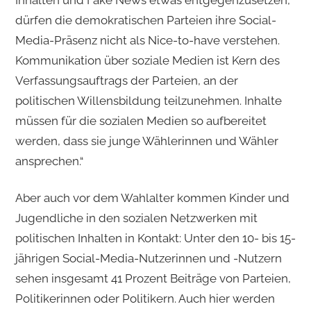
Inhalten und Fake News etwas entgegenzusetzen,
dürfen die demokratischen Parteien ihre Social-
Media-Präsenz nicht als Nice-to-have verstehen.
Kommunikation über soziale Medien ist Kern des
Verfassungsauftrags der Parteien, an der
politischen Willensbildung teilzunehmen. Inhalte
müssen für die sozialen Medien so aufbereitet
werden, dass sie junge Wählerinnen und Wähler
ansprechen.“
Aber auch vor dem Wahlalter kommen Kinder und
Jugendliche in den sozialen Netzwerken mit
politischen Inhalten in Kontakt: Unter den 10- bis 15-
jährigen Social-Media-Nutzerinnen und -Nutzern
sehen insgesamt 41 Prozent Beiträge von Parteien,
Politikerinnen oder Politikern. Auch hier werden