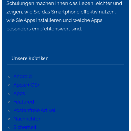
Schulungen machen Ihnen das Leben leichter und
zeigen, wie Sie das Smartphone effektiv nutzen,
wie Sie Apps installieren und welche Apps
besonders empfehlenswert sind.
Unsere Rubriken
Android
Apple (iOS)
Apps
Featured
Kostenfreie Artikel
Nachrichten
Sicherheit