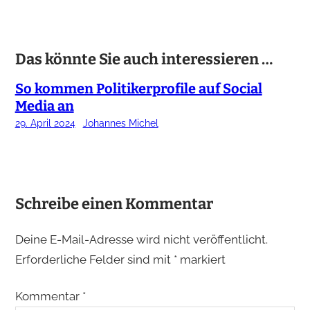
Das könnte Sie auch interessieren …
So kommen Politikerprofile auf Social
Media an
29. April 2024
Johannes Michel
Schreibe einen Kommentar
Deine E-Mail-Adresse wird nicht veröffentlicht.
Erforderliche Felder sind mit
*
markiert
Kommentar
*