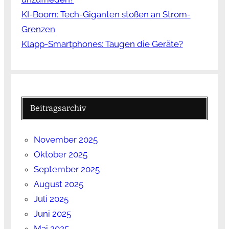
KI-Boom: Tech-Giganten stoßen an Strom-
Grenzen
Klapp-Smartphones: Taugen die Geräte?
Beitragsarchiv
November 2025
Oktober 2025
September 2025
August 2025
Juli 2025
Juni 2025
Mai 2025