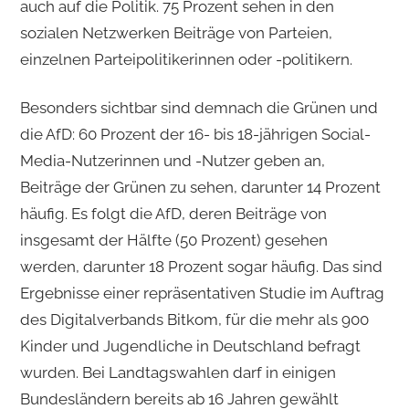
auch auf die Politik. 75 Prozent sehen in den
sozialen Netzwerken Beiträge von Parteien,
einzelnen Parteipolitikerinnen oder -politikern.
Besonders sichtbar sind demnach die Grünen und
die AfD: 60 Prozent der 16- bis 18-jährigen Social-
Media-Nutzerinnen und -Nutzer geben an,
Beiträge der Grünen zu sehen, darunter 14 Prozent
häufig. Es folgt die AfD, deren Beiträge von
insgesamt der Hälfte (50 Prozent) gesehen
werden, darunter 18 Prozent sogar häufig. Das sind
Ergebnisse einer repräsentativen Studie im Auftrag
des Digitalverbands Bitkom, für die mehr als 900
Kinder und Jugendliche in Deutschland befragt
wurden. Bei Landtagswahlen darf in einigen
Bundesländern bereits ab 16 Jahren gewählt