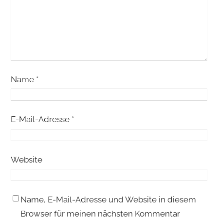
Name
*
E-Mail-Adresse
*
Website
Name, E-Mail-Adresse und Website in diesem
Browser für meinen nächsten Kommentar