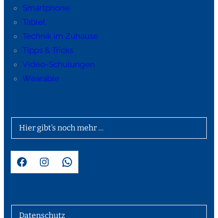
Smartphone
Tablet
Technik im Zuhause
Tipps & Tricks
Video-Schulungen
Wearable
Hier gibt’s noch mehr …
Facebook
Instagram
WhatsApp
Datenschutz