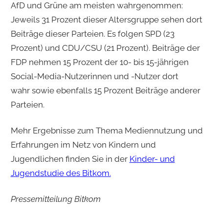
AfD und Grüne am meisten wahrgenommen:
Jeweils 31 Prozent dieser Altersgruppe sehen dort
Beiträge dieser Parteien. Es folgen SPD (23
Prozent) und CDU/CSU (21 Prozent). Beiträge der
FDP nehmen 15 Prozent der 10- bis 15-jährigen
Social-Media-Nutzerinnen und -Nutzer dort
wahr sowie ebenfalls 15 Prozent Beiträge anderer
Parteien.
Mehr Ergebnisse zum Thema Mediennutzung und
Erfahrungen im Netz von Kindern und
Jugendlichen finden Sie in der
Kinder- und
Jugendstudie des Bitkom.
Pressemitteilung Bitkom