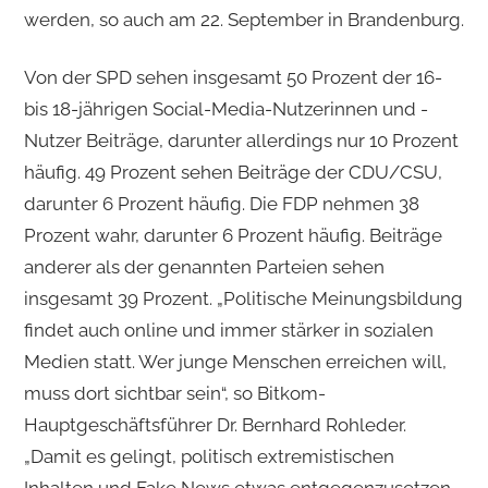
werden, so auch am 22. September in Brandenburg.
Von der SPD sehen insgesamt 50 Prozent der 16-
bis 18-jährigen Social-Media-Nutzerinnen und -
Nutzer Beiträge, darunter allerdings nur 10 Prozent
häufig. 49 Prozent sehen Beiträge der CDU/CSU,
darunter 6 Prozent häufig. Die FDP nehmen 38
Prozent wahr, darunter 6 Prozent häufig. Beiträge
anderer als der genannten Parteien sehen
insgesamt 39 Prozent. „Politische Meinungsbildung
findet auch online und immer stärker in sozialen
Medien statt. Wer junge Menschen erreichen will,
muss dort sichtbar sein“, so Bitkom-
Hauptgeschäftsführer Dr. Bernhard Rohleder.
„Damit es gelingt, politisch extremistischen