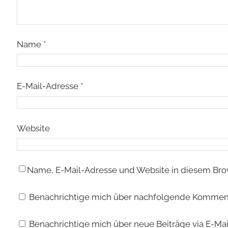
Name
*
E-Mail-Adresse
*
Website
Name, E-Mail-Adresse und Website in diesem Bro
Benachrichtige mich über nachfolgende Kommenta
Benachrichtige mich über neue Beiträge via E-Mai