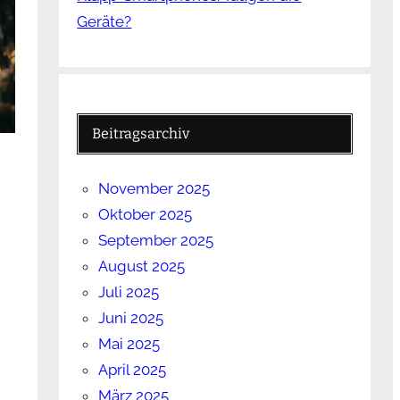
Geräte?
Beitragsarchiv
November 2025
Oktober 2025
September 2025
August 2025
Juli 2025
Juni 2025
Mai 2025
April 2025
März 2025