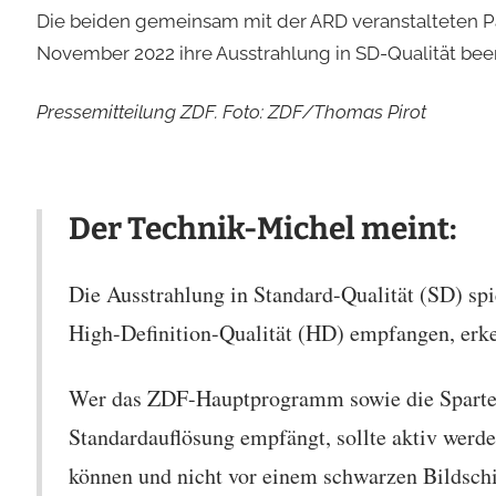
Die beiden gemeinsam mit der ARD veranstalteten 
November 2022 ihre Ausstrahlung in SD-Qualität be
Pressemitteilung ZDF. Foto: ZDF/Thomas Pirot
Der Technik-Michel meint:
Die Ausstrahlung in Standard-Qualität (SD) spi
High-Definition-Qualität (HD) empfangen, er
Wer das ZDF-Hauptprogramm sowie die Sparte
Standardauflösung empfängt, sollte aktiv werd
können und nicht vor einem schwarzen Bildschir