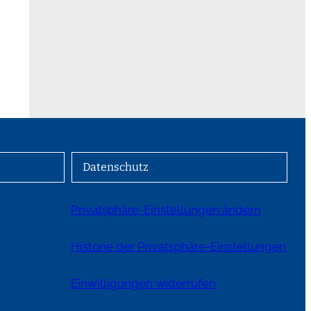
Datenschutz
Privatsphäre-Einstellungen ändern
Historie der Privatsphäre-Einstellungen
Einwilligungen widerrufen