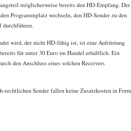
fangsteil möglicherweise bereits den HD-Empfang. Der
enden Programmplatz wechseln, den HD-Sender zu den
f durchführen.
det wird, der nicht HD-fähig ist, ist eine Aufrüstung
bereits für unter 30 Euro im Handel erhältlich. Ein
urch den Anschluss eines solchen Receivers
-rechtlichen Sender fallen keine Zusatzkosten in For