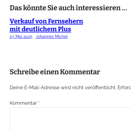
Das könnte Sie auch interessieren …
Verkauf von Fernsehern
mit deutlichem Plus
27. Mai 2025
Johannes Michel
Schreibe einen Kommentar
Deine E-Mail-Adresse wird nicht veröffentlicht.
Erfor
Kommentar
*