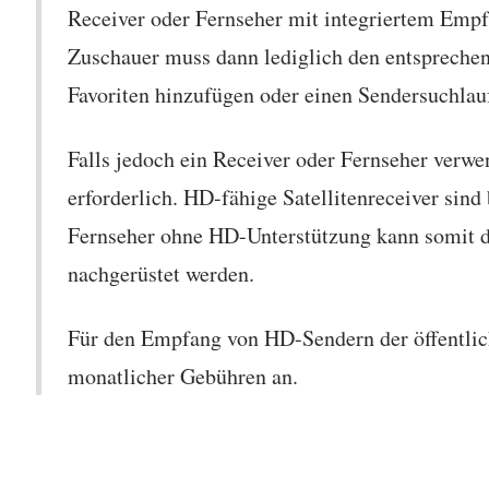
Receiver oder Fernseher mit integriertem Emp
Zuschauer muss dann lediglich den entsprech
Favoriten hinzufügen oder einen Sendersuchlau
Falls jedoch ein Receiver oder Fernseher verwen
erforderlich. HD-fähige Satellitenreceiver sind 
Fernseher ohne HD-Unterstützung kann somit d
nachgerüstet werden.
Für den Empfang von HD-Sendern der öffentlich
monatlicher Gebühren an.