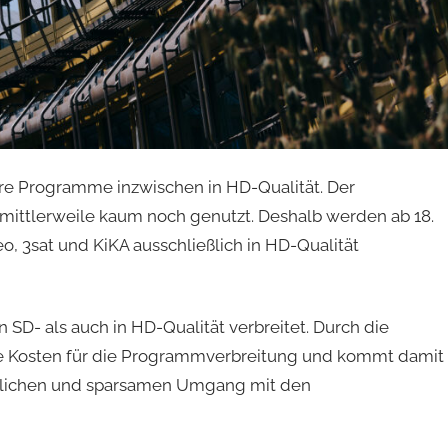
re Programme inzwischen in HD-Qualität. Der
mittlerweile kaum noch genutzt. Deshalb werden ab 18.
 3sat und KiKA ausschließlich in HD-Qualität
SD- als auch in HD-Qualität verbreitet. Durch die
ne Kosten für die Programmverbreitung und kommt damit
ftlichen und sparsamen Umgang mit den