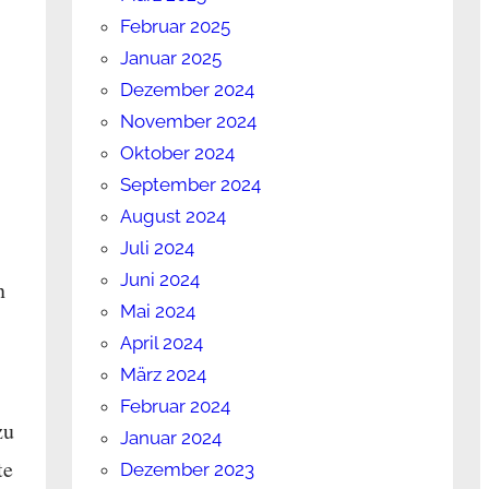
Februar 2025
Januar 2025
Dezember 2024
November 2024
Oktober 2024
September 2024
August 2024
Juli 2024
Juni 2024
n
Mai 2024
April 2024
März 2024
Februar 2024
zu
Januar 2024
te
Dezember 2023