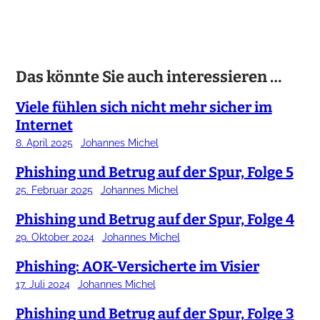
Das könnte Sie auch interessieren …
Viele fühlen sich nicht mehr sicher im
Internet
8. April 2025
Johannes Michel
Phishing und Betrug auf der Spur, Folge 5
25. Februar 2025
Johannes Michel
Phishing und Betrug auf der Spur, Folge 4
29. Oktober 2024
Johannes Michel
Phishing: AOK-Versicherte im Visier
17. Juli 2024
Johannes Michel
Phishing und Betrug auf der Spur, Folge 3