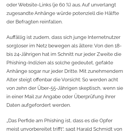
oder Website-Links (je 60 %) aus. Auf unverlangt
zugesandte Anhänge würde potenziell die Hälfte
der Befragten reinfallen.
Auffällig ist zudem, dass sich junge Internetnutzer
sorgloser im Netz bewegen als ältere: Von den 18-
bis 24-Jährigen hat im Schnitt nur jeder Zweite die
Phishing-Indizien als solche gedeutet, gefakte
Anhänge sogar nur jeder Dritte. Mit zunehmendem
Alter steigt offenbar die Vorsicht: So werden acht
von zehn der Über-55-Jährigen skeptisch, wenn sie
in einer Mail zur Angabe oder Überprüfung ihrer
Daten aufgefordert werden.
„Das Perfide am Phishing ist, dass es die Opfer
meist unvorbereitet trifft“, sagt Harald Schmidt von