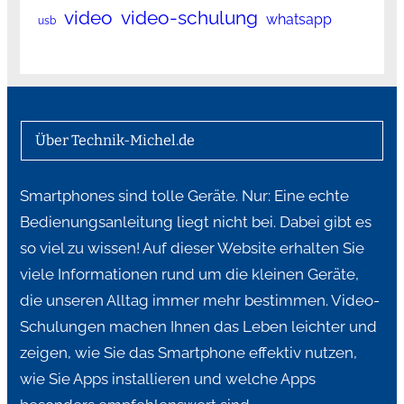
video
video-schulung
whatsapp
usb
Über Technik-Michel.de
Smartphones sind tolle Geräte. Nur: Eine echte
Bedienungsanleitung liegt nicht bei. Dabei gibt es
so viel zu wissen! Auf dieser Website erhalten Sie
viele Informationen rund um die kleinen Geräte,
die unseren Alltag immer mehr bestimmen. Video-
Schulungen machen Ihnen das Leben leichter und
zeigen, wie Sie das Smartphone effektiv nutzen,
wie Sie Apps installieren und welche Apps