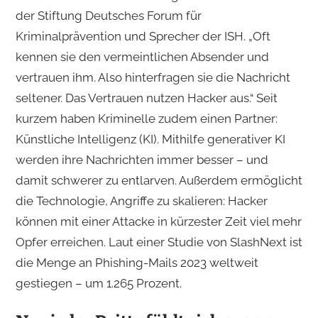
der Stiftung Deutsches Forum für
Kriminalprävention und Sprecher der ISH. „Oft
kennen sie den vermeintlichen Absender und
vertrauen ihm. Also hinterfragen sie die Nachricht
seltener. Das Vertrauen nutzen Hacker aus.“ Seit
kurzem haben Kriminelle zudem einen Partner:
Künstliche Intelligenz (KI). Mithilfe generativer KI
werden ihre Nachrichten immer besser – und
damit schwerer zu entlarven. Außerdem ermöglicht
die Technologie, Angriffe zu skalieren: Hacker
können mit einer Attacke in kürzester Zeit viel mehr
Opfer erreichen. Laut einer Studie von SlashNext ist
die Menge an Phishing-Mails 2023 weltweit
gestiegen – um 1.265 Prozent.