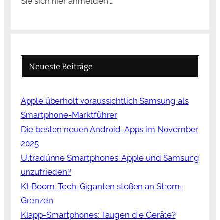
Sie sich hier anmelden …
Neueste Beiträge
Apple überholt voraussichtlich Samsung als
Smartphone-Marktführer
Die besten neuen Android-Apps im November
2025
Ultradünne Smartphones: Apple und Samsung
unzufrieden?
KI-Boom: Tech-Giganten stoßen an Strom-
Grenzen
Klapp-Smartphones: Taugen die Geräte?