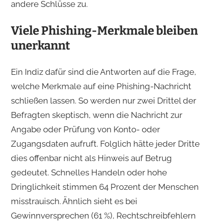
andere Schlüsse zu.
Viele Phishing-Merkmale bleiben
unerkannt
Ein Indiz dafür sind die Antworten auf die Frage,
welche Merkmale auf eine Phishing-Nachricht
schließen lassen. So werden nur zwei Drittel der
Befragten skeptisch, wenn die Nachricht zur
Angabe oder Prüfung von Konto- oder
Zugangsdaten aufruft. Folglich hätte jeder Dritte
dies offenbar nicht als Hinweis auf Betrug
gedeutet. Schnelles Handeln oder hohe
Dringlichkeit stimmen 64 Prozent der Menschen
misstrauisch. Ähnlich sieht es bei
Gewinnversprechen (61 %), Rechtschreibfehlern