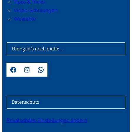
Tipps & Tricks
Video-Schulungen
Wearable
Hier gibt’s noch mehr …
Facebook
Instagram
WhatsApp
Datenschutz
Privatsphäre-Einstellungen ändern