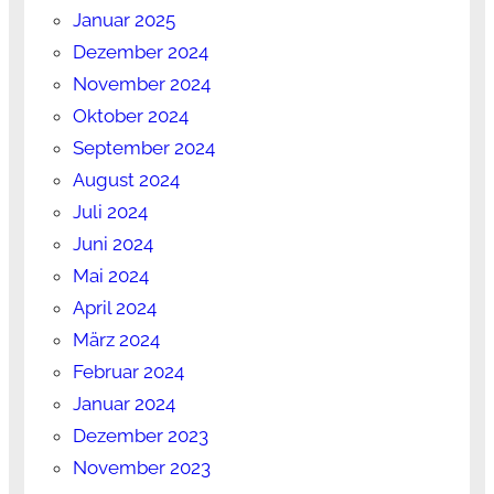
Januar 2025
Dezember 2024
November 2024
Oktober 2024
September 2024
August 2024
Juli 2024
Juni 2024
Mai 2024
April 2024
März 2024
Februar 2024
Januar 2024
Dezember 2023
November 2023