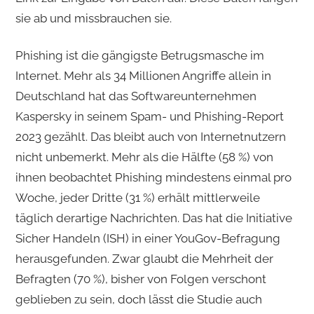
sie ab und missbrauchen sie.
Phishing ist die gängigste Betrugsmasche im
Internet. Mehr als 34 Millionen Angriffe allein in
Deutschland hat das Softwareunternehmen
Kaspersky in seinem Spam- und Phishing-Report
2023 gezählt. Das bleibt auch von Internetnutzern
nicht unbemerkt. Mehr als die Hälfte (58 %) von
ihnen beobachtet Phishing mindestens einmal pro
Woche, jeder Dritte (31 %) erhält mittlerweile
täglich derartige Nachrichten. Das hat die Initiative
Sicher Handeln (ISH) in einer YouGov-Befragung
herausgefunden. Zwar glaubt die Mehrheit der
Befragten (70 %), bisher von Folgen verschont
geblieben zu sein, doch lässt die Studie auch