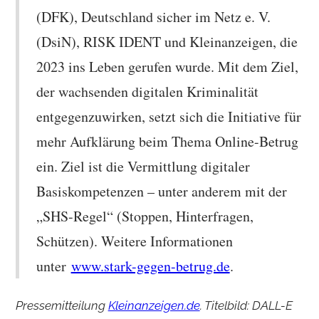
(DFK), Deutschland sicher im Netz e. V.
(DsiN), RISK IDENT und Kleinanzeigen, die
2023 ins Leben gerufen wurde. Mit dem Ziel,
der wachsenden digitalen Kriminalität
entgegenzuwirken, setzt sich die Initiative für
mehr Aufklärung beim Thema Online-Betrug
ein. Ziel ist die Vermittlung digitaler
Basiskompetenzen – unter anderem mit der
„SHS-Regel“ (Stoppen, Hinterfragen,
Schützen). Weitere Informationen
unter
www.stark-gegen-betrug.de
.
Pressemitteilung
Kleinanzeigen.de
. Titelbild: DALL-E