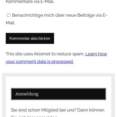
Kommentare via E-Mail.
Benachrichtige mich über neue Beiträge via E-
Mail.
This site uses Akismet to reduce spam.
Learn how
your comment data is processed.
Anmeldung
Sie sind schon Mitglied bei uns? Dann können