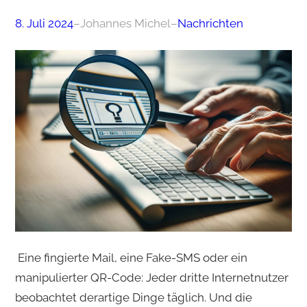
8. Juli 2024
–
Johannes Michel
–
Nachrichten
Eine fingierte Mail, eine Fake-SMS oder ein
manipulierter QR-Code: Jeder dritte Internetnutzer
beobachtet derartige Dinge täglich. Und die