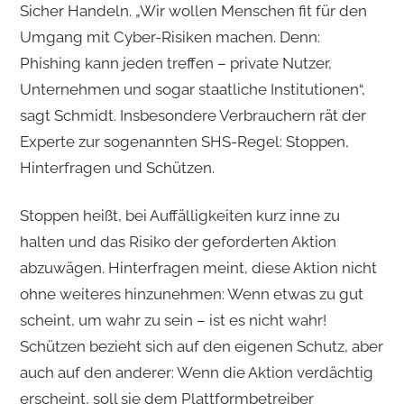
Sicher Handeln. „Wir wollen Menschen fit für den
Umgang mit Cyber-Risiken machen. Denn:
Phishing kann jeden treffen – private Nutzer,
Unternehmen und sogar staatliche Institutionen“,
sagt Schmidt. Insbesondere Verbrauchern rät der
Experte zur sogenannten SHS-Regel: Stoppen,
Hinterfragen und Schützen.
Stoppen heißt, bei Auffälligkeiten kurz inne zu
halten und das Risiko der geforderten Aktion
abzuwägen. Hinterfragen meint, diese Aktion nicht
ohne weiteres hinzunehmen: Wenn etwas zu gut
scheint, um wahr zu sein – ist es nicht wahr!
Schützen bezieht sich auf den eigenen Schutz, aber
auch auf den anderer: Wenn die Aktion verdächtig
erscheint, soll sie dem Plattformbetreiber