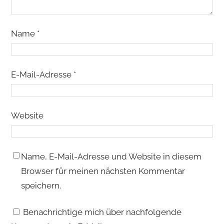
Name
*
E-Mail-Adresse
*
Website
Name, E-Mail-Adresse und Website in diesem
Browser für meinen nächsten Kommentar
speichern.
Benachrichtige mich über nachfolgende