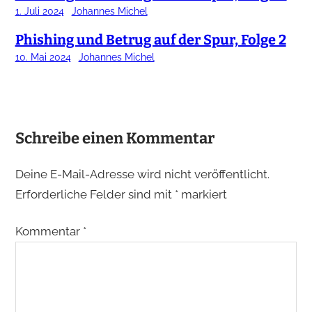
1. Juli 2024
Johannes Michel
Phishing und Betrug auf der Spur, Folge 2
10. Mai 2024
Johannes Michel
Schreibe einen Kommentar
Deine E-Mail-Adresse wird nicht veröffentlicht.
Erforderliche Felder sind mit
*
markiert
Kommentar
*