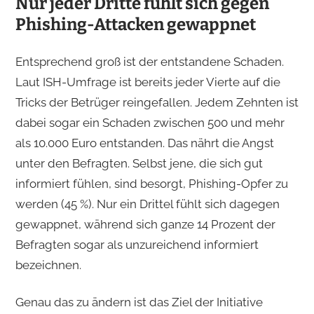
Nur jeder Dritte fühlt sich gegen
Phishing-Attacken gewappnet
Entsprechend groß ist der entstandene Schaden.
Laut ISH-Umfrage ist bereits jeder Vierte auf die
Tricks der Betrüger reingefallen. Jedem Zehnten ist
dabei sogar ein Schaden zwischen 500 und mehr
als 10.000 Euro entstanden. Das nährt die Angst
unter den Befragten. Selbst jene, die sich gut
informiert fühlen, sind besorgt, Phishing-Opfer zu
werden (45 %). Nur ein Drittel fühlt sich dagegen
gewappnet, während sich ganze 14 Prozent der
Befragten sogar als unzureichend informiert
bezeichnen.
Genau das zu ändern ist das Ziel der Initiative