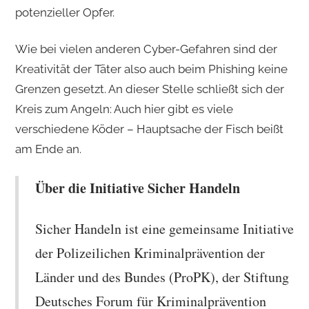
potenzieller Opfer.
Wie bei vielen anderen Cyber-Gefahren sind der
Kreativität der Täter also auch beim Phishing keine
Grenzen gesetzt. An dieser Stelle schließt sich der
Kreis zum Angeln: Auch hier gibt es viele
verschiedene Köder – Hauptsache der Fisch beißt
am Ende an.
Über die Initiative Sicher Handeln
Sicher Handeln ist eine gemeinsame Initiative
der Polizeilichen Kriminalprävention der
Länder und des Bundes (ProPK), der Stiftung
Deutsches Forum für Kriminalprävention