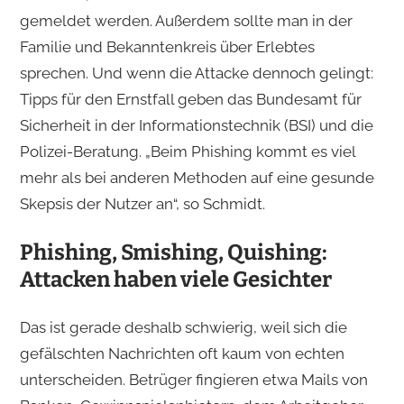
gemeldet werden. Außerdem sollte man in der
Familie und Bekanntenkreis über Erlebtes
sprechen. Und wenn die Attacke dennoch gelingt:
Tipps für den Ernstfall geben das Bundesamt für
Sicherheit in der Informationstechnik (BSI) und die
Polizei-Beratung. „Beim Phishing kommt es viel
mehr als bei anderen Methoden auf eine gesunde
Skepsis der Nutzer an“, so Schmidt.
Phishing, Smishing, Quishing:
Attacken haben viele Gesichter
Das ist gerade deshalb schwierig, weil sich die
gefälschten Nachrichten oft kaum von echten
unterscheiden. Betrüger fingieren etwa Mails von