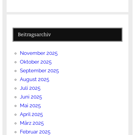
Beitragsarchiv
November 2025
Oktober 2025
September 2025
August 2025
Juli 2025
Juni 2025
Mai 2025
April 2025
März 2025
Februar 2025