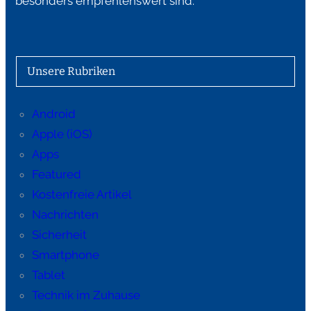
besonders empfehlenswert sind.
Unsere Rubriken
Android
Apple (iOS)
Apps
Featured
Kostenfreie Artikel
Nachrichten
Sicherheit
Smartphone
Tablet
Technik im Zuhause