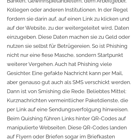
Banken, Gewinnspielanbietern, dem Arbeitgeber,
Kollegen oder anderen Institutionen. In der Regel
fordern sie darin auf, auf einen Link zu klicken und
auf der Website, zu der weitergeleitet wird, Daten
einzugeben. Diese Daten machen sie zu Geld oder
nutzen sie selbst für Betrügereien. So ist Phishing
nicht nur eine fiese Masche, sondern Startpunkt
weiterer Vergehen. Auch hat Phishing viele
Gesichter. Eine gefakte Nachricht kann per Mail,
aber genauso gut auch als SMS verschickt werden.
Dann ist von Smishing die Rede. Beliebtes Mittel:
Kurznachrichten vermeintlicher Paketdienste, die
per Link auf eine Sendungsverfolgung hinweisen.
Beim Quishing führen Links hinter QR-Codes auf
manipulierte Webseiten. Diese QR-Codes landen
auf Flyern oder Briefen sogar im Briefkasten