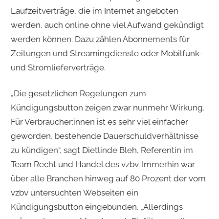
Laufzeitverträge, die im Internet angeboten
werden, auch online ohne viel Aufwand gekündigt
werden können. Dazu zählen Abonnements für
Zeitungen und Streamingdienste oder Mobilfunk-
und Stromlieferverträge.
„Die gesetzlichen Regelungen zum
Kündigungsbutton zeigen zwar nunmehr Wirkung.
Für Verbraucher:innen ist es sehr viel einfacher
geworden, bestehende Dauerschuldverhältnisse
zu kündigen“, sagt Dietlinde Bleh, Referentin im
Team Recht und Handel des vzbv. Immerhin war
über alle Branchen hinweg auf 80 Prozent der vom
vzbv untersuchten Webseiten ein
Kündigungsbutton eingebunden. „Allerdings