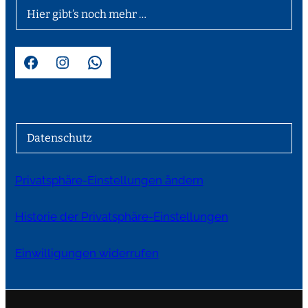
Hier gibt’s noch mehr …
Facebook
Instagram
WhatsApp
Datenschutz
Privatsphäre-Einstellungen ändern
Historie der Privatsphäre-Einstellungen
Einwilligungen widerrufen