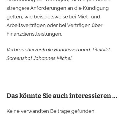
strengere Anforderungen an die Kündigung
gelten, wie beispielsweise bei Miet- und
Arbeitsverträgen oder bei Verträgen über
Finanzdienstleistungen.
Verbraucherzentrale Bundesverband. Titelbild:
Screenshot Johannes Michel
Das könnte Sie auch interessieren …
Keine verwandten Beiträge gefunden.