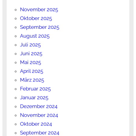
November 2025
Oktober 2025
September 2025
August 2025
Juli 2025
Juni 2025
Mai 2025
April 2025
März 2025
Februar 2025
Januar 2025
Dezember 2024
November 2024
Oktober 2024
September 2024