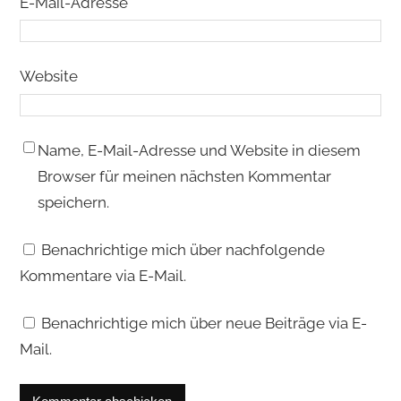
E-Mail-Adresse
*
Website
Name, E-Mail-Adresse und Website in diesem
Browser für meinen nächsten Kommentar
speichern.
Benachrichtige mich über nachfolgende
Kommentare via E-Mail.
Benachrichtige mich über neue Beiträge via E-
Mail.