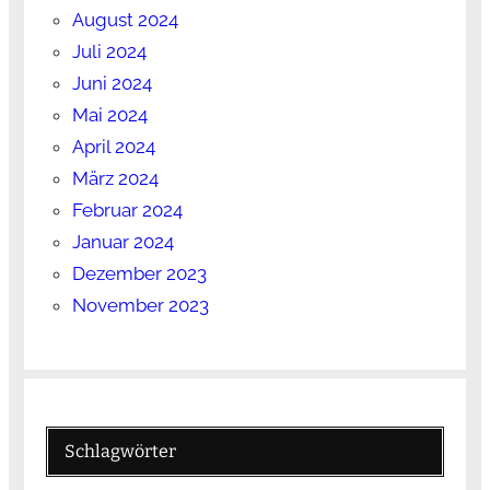
August 2024
Juli 2024
Juni 2024
Mai 2024
April 2024
März 2024
Februar 2024
Januar 2024
Dezember 2023
November 2023
Schlagwörter