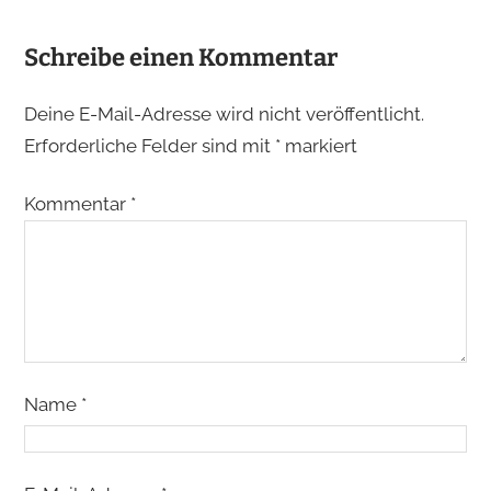
Schreibe einen Kommentar
Deine E-Mail-Adresse wird nicht veröffentlicht.
Erforderliche Felder sind mit
*
markiert
Kommentar
*
Name
*