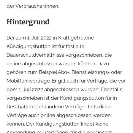
der Verbraucher:innen.
Hintergrund
Der zum 1. Juli 2022 in Kraft getretene
Kündigungsbutton ist für fast alle
Dauerschuldverhältnisse vorgeschrieben, die
online abgeschlossen werden können. Dazu
gehören zum Beispiel Abo-, Dienstleistungs- oder
Mobilfunkverträge. Er gilt auch für Verträge, die vor
dem 1. Juli 2022 abgeschlossen wurden. Ebenfalls
vorgeschrieben ist der Kündigungsbutton für in
Geschäften entstandene Verträge, falls diese
Verträge auch online abgeschlossen werden
können. Der Kündigungsbutton findet keine
Anwendung bei Verträgen, für die per Gesetz