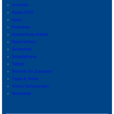
Android
Apple (iOS)
Apps
Featured
Kostenfreie Artikel
Nachrichten
Sicherheit
Smartphone
Tablet
Technik im Zuhause
Tipps & Tricks
Video-Schulungen
Wearable