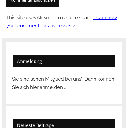
This site uses Akismet to reduce spam.
Learn how
your comment data is processed.
Anmeldung
Sie sind schon Mitglied bei uns? Dann können
Sie sich hier anmelden …
Neueste Beiträge