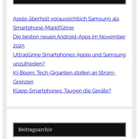
Apple überholt voraussichtlich Samsung als
Smartphone-Marktführer
Die besten neuen Android-Apps im November
2025
Ultradünne Smartphones: Apple und Samsung
unzufrieden?
KI-Boom: Tech-Giganten stoßen an Strom-
Grenzen
Klapp-Smartphones: Taugen die Geräte?
Beitragsarchiv