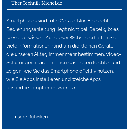
Über Technik-Michel.de
Smartphones sind tolle Geräte. Nur: Eine echte
Bedienungsanleitung liegt nicht bei. Dabei gibt es
so viel zu wissen! Auf dieser Website erhalten Sie
viele Informationen rund um die kleinen Geräte,
die unseren Alltag immer mehr bestimmen. Video-
Schulungen machen Ihnen das Leben leichter und
zeigen, wie Sie das Smartphone effektiv nutzen,
wie Sie Apps installieren und welche Apps
besonders empfehlenswert sind.
Unsere Rubriken