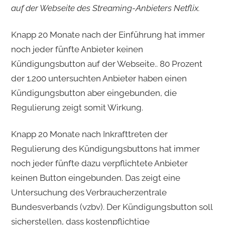
auf der Webseite des Streaming-Anbieters Netflix.
Knapp 20 Monate nach der Einführung hat immer
noch jeder fünfte Anbieter keinen
Kündigungsbutton auf der Webseite.. 80 Prozent
der 1.200 untersuchten Anbieter haben einen
Kündigungsbutton aber eingebunden, die
Regulierung zeigt somit Wirkung.
Knapp 20 Monate nach Inkrafttreten der
Regulierung des Kündigungsbuttons hat immer
noch jeder fünfte dazu verpflichtete Anbieter
keinen Button eingebunden. Das zeigt eine
Untersuchung des Verbraucherzentrale
Bundesverbands (vzbv). Der Kündigungsbutton soll
sicherstellen, dass kostenpflichtige