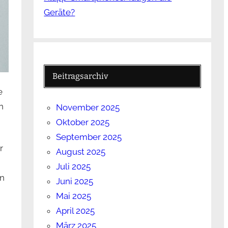
Geräte?
Beitragsarchiv
e
n
November 2025
Oktober 2025
September 2025
r
August 2025
Juli 2025
en
Juni 2025
Mai 2025
April 2025
März 2025