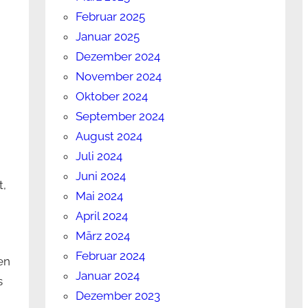
Februar 2025
Januar 2025
Dezember 2024
November 2024
Oktober 2024
September 2024
August 2024
Juli 2024
Juni 2024
t,
Mai 2024
April 2024
März 2024
Februar 2024
en
Januar 2024
s
Dezember 2023