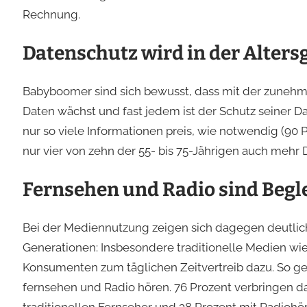
Rechnung.
Datenschutz wird in der Alter
Babyboomer sind sich bewusst, dass mit der zunehme
Daten wächst und fast jedem ist der Schutz seiner D
nur so viele Informationen preis, wie notwendig (90
nur vier von zehn der 55- bis 75-Jährigen auch mehr D
Fernsehen und Radio sind Begle
Bei der Mediennutzung zeigen sich dagegen deutli
Generationen: Insbesondere traditionelle Medien wi
Konsumenten zum täglichen Zeitvertreib dazu. So ge
fernsehen und Radio hören. 76 Prozent verbringen d