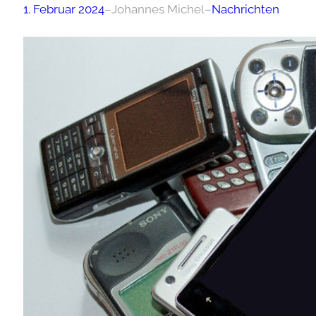
1. Februar 2024
–
Johannes Michel
–
Nachrichten