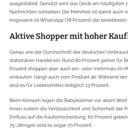
ausgestattet. Genutzt wird das Gerät am häufigsten
Nachrichten schreiben. Die Mehrheit ist damit auch
Insgesamt ist WhatsApp (78 Prozent) die beliebteste
Aktive Shopper mit hoher Kauf
Genau wie der Durchschnitt der deutschen Verbrauch
stationären Handel ein. Rund 80 Prozent gehen für 
Prozent shoppen aber auch ein- oder mehrmals im Mo
einkaufen, hängt auch vom Produkt ab: Während der A
sind es für Lebensmittel lediglich 13 Prozent.
Beim Konsum legen die Babyboomer vor allem Wert auf
ihnen zudem die Verlässlichkeit und Sicherheit der P
Einfluss auf die Kaufentscheidung: 60 Prozent geben 
75-Jährigen sind es sogar 70 Prozent.