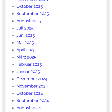
Oktober 2025
September 2025
August 2025
Juli 2025
Juni 2025
Mai 2025
April 2025
März 2025
Februar 2025
Januar 2025
Dezember 2024
November 2024
Oktober 2024
September 2024
August 2024