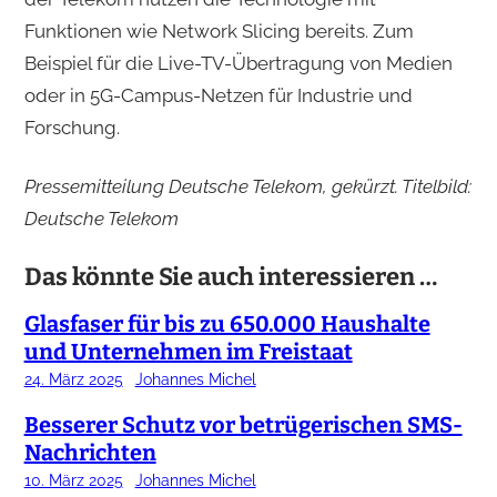
Funktionen wie Network Slicing bereits. Zum
Beispiel für die Live-TV-Übertragung von Medien
oder in 5G-Campus-Netzen für Industrie und
Forschung.
Pressemitteilung Deutsche Telekom, gekürzt. Titelbild:
Deutsche Telekom
Das könnte Sie auch interessieren …
Glasfaser für bis zu 650.000 Haushalte
und Unternehmen im Freistaat
24. März 2025
Johannes Michel
Besserer Schutz vor betrügerischen SMS-
Nachrichten
10. März 2025
Johannes Michel