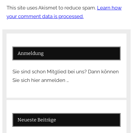
This site uses Akismet to reduce spam.
Learn how
your comment data is processed.
Anmeldung
Sie sind schon Mitglied bei uns? Dann können
Sie sich hier anmelden …
Neueste Beiträge