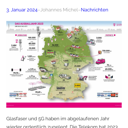
3. Januar 2024
–
Johannes Michel
–
Nachrichten
Glasfaser und 5G haben im abgelaufenen Jahr
wieder ordentlich zugelegt. Die Telekom hat 2023