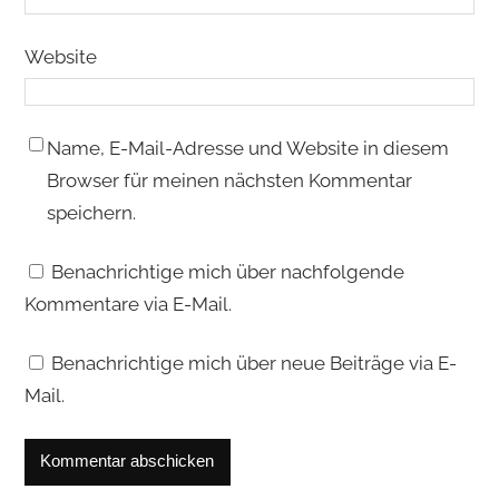
Website
Name, E-Mail-Adresse und Website in diesem
Browser für meinen nächsten Kommentar
speichern.
Benachrichtige mich über nachfolgende
Kommentare via E-Mail.
Benachrichtige mich über neue Beiträge via E-
Mail.