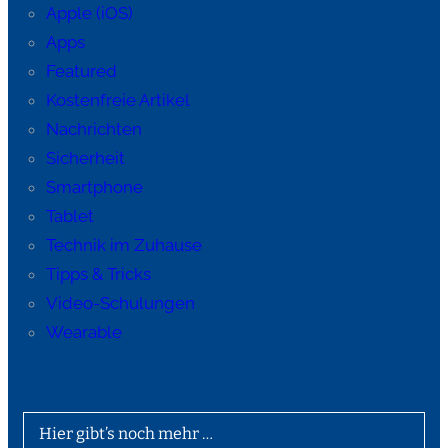
Apple (iOS)
Apps
Featured
Kostenfreie Artikel
Nachrichten
Sicherheit
Smartphone
Tablet
Technik im Zuhause
Tipps & Tricks
Video-Schulungen
Wearable
Hier gibt’s noch mehr …