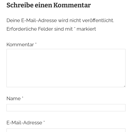
Schreibe einen Kommentar
Deine E-Mail-Adresse wird nicht veröffentlicht.
Erforderliche Felder sind mit
*
markiert
Kommentar
*
Name
*
E-Mail-Adresse
*