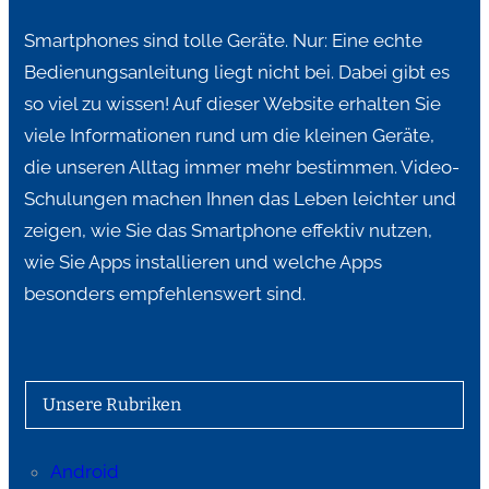
Smartphones sind tolle Geräte. Nur: Eine echte
Bedienungsanleitung liegt nicht bei. Dabei gibt es
so viel zu wissen! Auf dieser Website erhalten Sie
viele Informationen rund um die kleinen Geräte,
die unseren Alltag immer mehr bestimmen. Video-
Schulungen machen Ihnen das Leben leichter und
zeigen, wie Sie das Smartphone effektiv nutzen,
wie Sie Apps installieren und welche Apps
besonders empfehlenswert sind.
Unsere Rubriken
Android