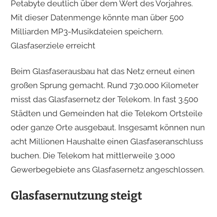
Petabyte deutlich über dem Wert des Vorjahres.
Mit dieser Datenmenge könnte man über 500
Milliarden MP3-Musikdateien speichern.
Glasfaserziele erreicht
Beim Glasfaserausbau hat das Netz erneut einen
großen Sprung gemacht. Rund 730.000 Kilometer
misst das Glasfasernetz der Telekom. In fast 3.500
Städten und Gemeinden hat die Telekom Ortsteile
oder ganze Orte ausgebaut. Insgesamt können nun
acht Millionen Haushalte einen Glasfaseranschluss
buchen. Die Telekom hat mittlerweile 3.000
Gewerbegebiete ans Glasfasernetz angeschlossen.
Glasfasernutzung steigt