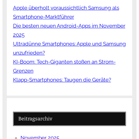
Apple überholt voraussichtlich Samsung als
Smartphone-Marktführer
Die besten neuen Android-Apps im November
2025
Ultradünne Smartphones: Apple und Samsung
unzufrieden?
KI-Boom: Tech-Giganten stoßen an Strom-
Grenzen
Klapp-Smartphones: Taugen die Geräte?
Beitragsarchiv
November 2025