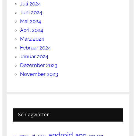
Juli 2024
Juni 2024
Mai 2024
April 2024
März 2024
Februar 2024
Januar 2024
Dezember 2023
November 2023
Schlagwörter
android
app
ai
2024