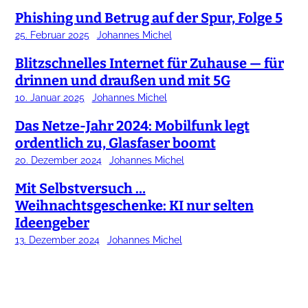
Phishing und Betrug auf der Spur, Folge 5
25. Februar 2025
Johannes Michel
Blitzschnelles Internet für Zuhause — für
drinnen und draußen und mit 5G
10. Januar 2025
Johannes Michel
Das Netze-Jahr 2024: Mobilfunk legt
ordentlich zu, Glasfaser boomt
20. Dezember 2024
Johannes Michel
Mit Selbstversuch …
Weihnachtsgeschenke: KI nur selten
Ideengeber
13. Dezember 2024
Johannes Michel