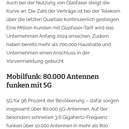
Auch bei der Nutzung von Glasfaser steigt die
Kurve an. Die Zahl der Verträge ist bei der Telekom
über die letzten Quartale kontinuierlich gestiegen.
Eine Million Kunden mit Glasfaser-Tarif wird das
Unternehmen Anfang 2024 erreichen. Zudem
haben bereits mehr als 700.000 Haushalte und
Unternehmen einen Anschluss in der
Vorvermarktung gebucht.
Mobilfunk: 80.000 Antennen
funken mit 5G
5G für 96 Prozent der Bevölkerung – dafür sorgen
insgesamt über 80.000 5G-Antennen. Auf der
besonders schnellen 3,6 Gigahertz-Frequenz
funken über 10.000 Antennen in mehr als 800