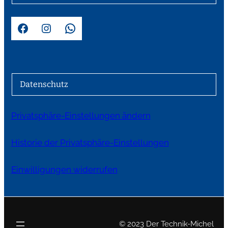
Facebook
Instagram
WhatsApp
Datenschutz
Privatsphäre-Einstellungen ändern
Historie der Privatsphäre-Einstellungen
Einwilligungen widerrufen
© 2023 Der Technik-Michel