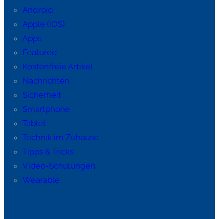
Android
Apple (iOS)
Apps
Featured
Kostenfreie Artikel
Nachrichten
Sicherheit
Smartphone
Tablet
Technik im Zuhause
Tipps & Tricks
Video-Schulungen
Wearable