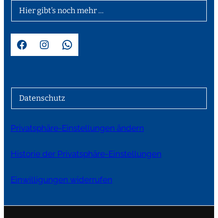
Hier gibt’s noch mehr …
Facebook
Instagram
WhatsApp
Datenschutz
Privatsphäre-Einstellungen ändern
Historie der Privatsphäre-Einstellungen
Einwilligungen widerrufen