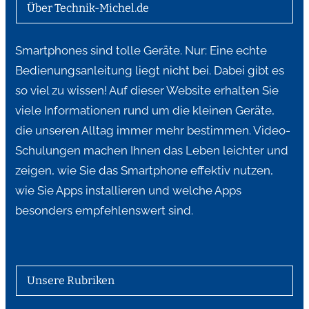
Über Technik-Michel.de
Smartphones sind tolle Geräte. Nur: Eine echte
Bedienungsanleitung liegt nicht bei. Dabei gibt es
so viel zu wissen! Auf dieser Website erhalten Sie
viele Informationen rund um die kleinen Geräte,
die unseren Alltag immer mehr bestimmen. Video-
Schulungen machen Ihnen das Leben leichter und
zeigen, wie Sie das Smartphone effektiv nutzen,
wie Sie Apps installieren und welche Apps
besonders empfehlenswert sind.
Unsere Rubriken