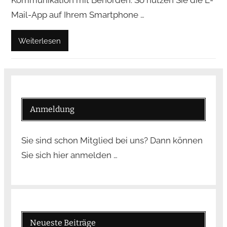
Kommunikation mit Behörden. So nutzen Sie die E-
Mail-App auf Ihrem Smartphone …
Weiterlesen
Anmeldung
Sie sind schon Mitglied bei uns? Dann können
Sie sich hier anmelden …
Neueste Beiträge