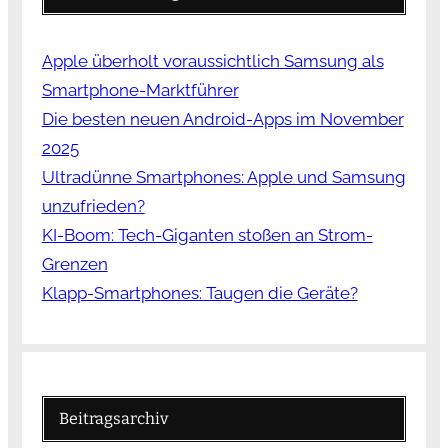
Apple überholt voraussichtlich Samsung als
Smartphone-Marktführer
Die besten neuen Android-Apps im November
2025
Ultradünne Smartphones: Apple und Samsung
unzufrieden?
KI-Boom: Tech-Giganten stoßen an Strom-
Grenzen
Klapp-Smartphones: Taugen die Geräte?
Beitragsarchiv