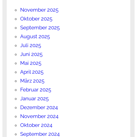
November 2025
Oktober 2025
September 2025
August 2025
Juli 2025
Juni 2025
Mai 2025
April 2025
März 2025
Februar 2025
Januar 2025
Dezember 2024
November 2024
Oktober 2024
September 2024