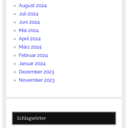
August 2024
Juli 2024
Juni 2024
Mai 2024
April 2024
März 2024
Februar 2024
Januar 2024
Dezember 2023
November 2023
Schlagwörter