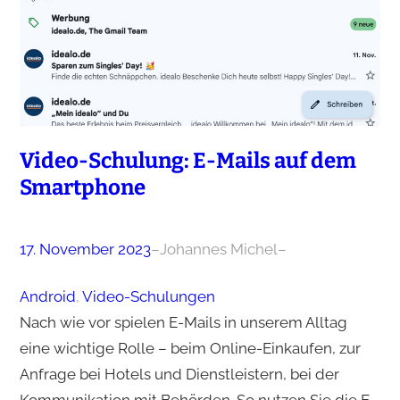
Video-Schulung: E-Mails auf dem
Smartphone
17. November 2023
–
Johannes Michel
–
Android
, 
Video-Schulungen
Nach wie vor spielen E-Mails in unserem Alltag
eine wichtige Rolle – beim Online-Einkaufen, zur
Anfrage bei Hotels und Dienstleistern, bei der