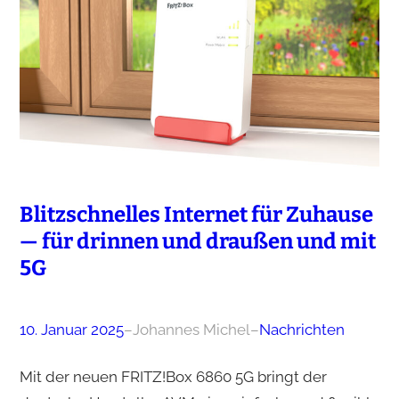
Blitzschnelles Internet für Zuhause
— für drinnen und draußen und mit
5G
10. Januar 2025
–
Johannes Michel
–
Nachrichten
Mit der neuen FRITZ!Box 6860 5G bringt der