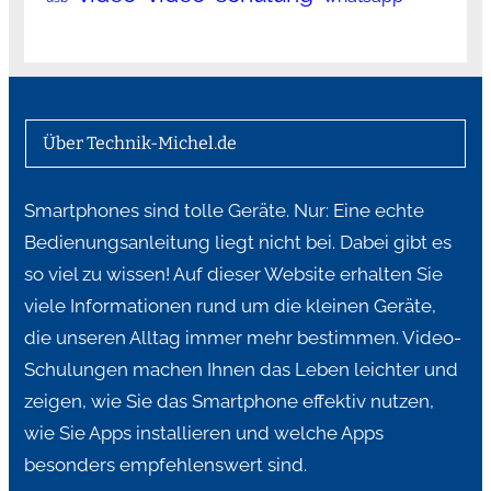
Über Technik-Michel.de
Smartphones sind tolle Geräte. Nur: Eine echte
Bedienungsanleitung liegt nicht bei. Dabei gibt es
so viel zu wissen! Auf dieser Website erhalten Sie
viele Informationen rund um die kleinen Geräte,
die unseren Alltag immer mehr bestimmen. Video-
Schulungen machen Ihnen das Leben leichter und
zeigen, wie Sie das Smartphone effektiv nutzen,
wie Sie Apps installieren und welche Apps
besonders empfehlenswert sind.