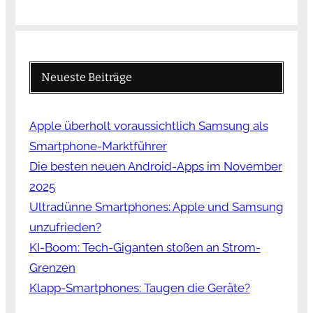
Neueste Beiträge
Apple überholt voraussichtlich Samsung als
Smartphone-Marktführer
Die besten neuen Android-Apps im November
2025
Ultradünne Smartphones: Apple und Samsung
unzufrieden?
KI-Boom: Tech-Giganten stoßen an Strom-
Grenzen
Klapp-Smartphones: Taugen die Geräte?