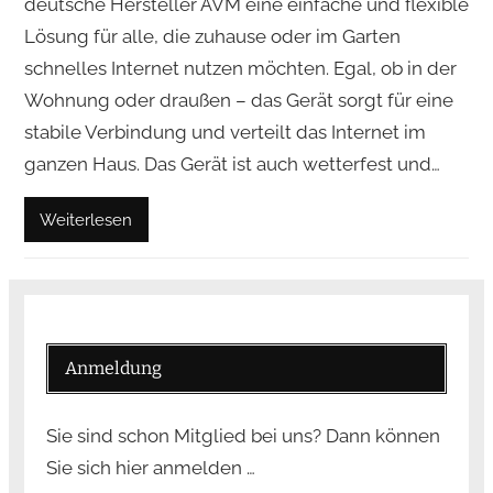
deutsche Hersteller AVM eine einfache und flexible
Lösung für alle, die zuhause oder im Garten
schnelles Internet nutzen möchten. Egal, ob in der
Wohnung oder draußen – das Gerät sorgt für eine
stabile Verbindung und verteilt das Internet im
ganzen Haus. Das Gerät ist auch wetterfest und…
Weiterlesen
Anmeldung
Sie sind schon Mitglied bei uns? Dann können
Sie sich hier anmelden …