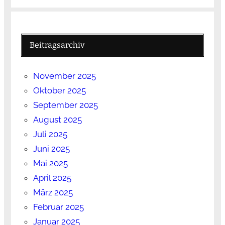
Beitragsarchiv
November 2025
Oktober 2025
September 2025
August 2025
Juli 2025
Juni 2025
Mai 2025
April 2025
März 2025
Februar 2025
Januar 2025