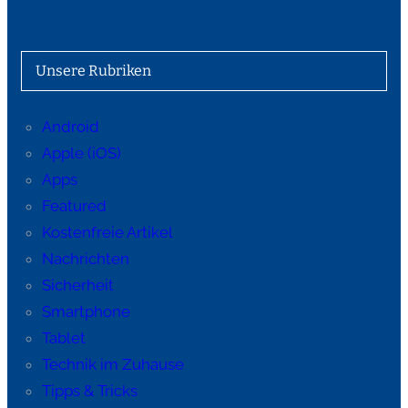
Unsere Rubriken
Android
Apple (iOS)
Apps
Featured
Kostenfreie Artikel
Nachrichten
Sicherheit
Smartphone
Tablet
Technik im Zuhause
Tipps & Tricks