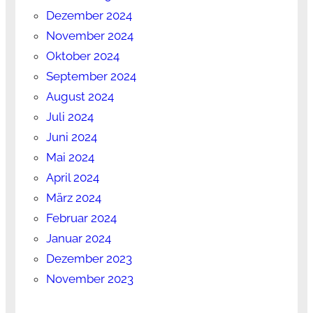
Dezember 2024
November 2024
Oktober 2024
September 2024
August 2024
Juli 2024
Juni 2024
Mai 2024
April 2024
März 2024
Februar 2024
Januar 2024
Dezember 2023
November 2023