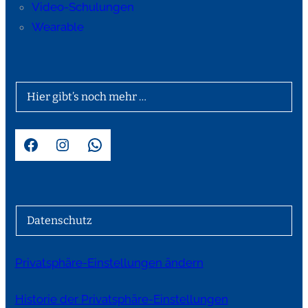
Video-Schulungen
Wearable
Hier gibt’s noch mehr …
Facebook
Instagram
WhatsApp
Datenschutz
Privatsphäre-Einstellungen ändern
Historie der Privatsphäre-Einstellungen